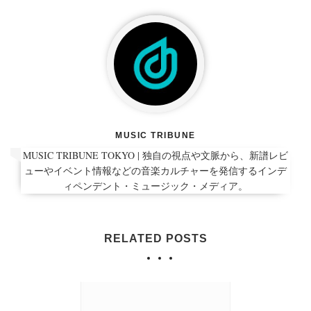
MUSIC TRIBUNE
MUSIC TRIBUNE TOKYO | 独自の視点や文脈から、新譜レビ
ューやイベント情報などの音楽カルチャーを発信するインデ
ィペンデント・ミュージック・メディア。
RELATED POSTS