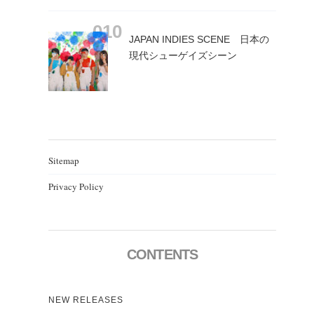
JAPAN INDIES SCENE 日本の
現代シューゲイズシーン
Sitemap
Privacy Policy
CONTENTS
NEW RELEASES