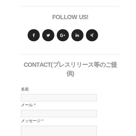
FOLLOW US!
CONTACT(プレスリリース等のご提
供)
名前
メール
*
メッセージ
*