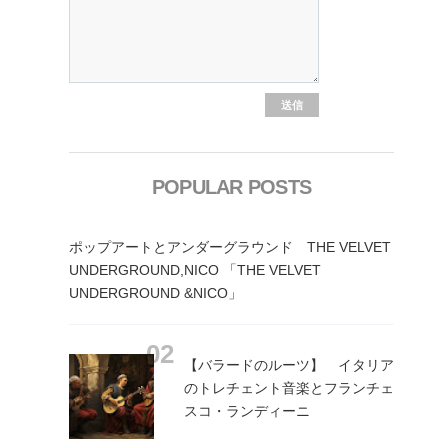
POPULAR POSTS
ポップアートとアンダーグラウンド THE VELVET
UNDERGROUND,NICO 「THE VELVET
UNDERGROUND &NICO」
【バラードのルーツ】 イタリア
のトレチェント音楽とフランチェ
スコ・ランディーニ