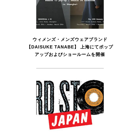
ウィメンズ・メンズウェアブランド
【DAISUKE TANABE】 上海にてポップ
アップおよびショールームを開催