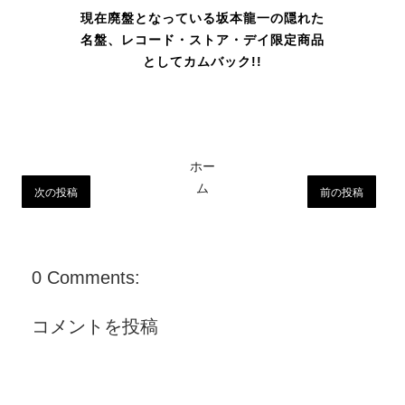
現在廃盤となっている坂本龍一の隠れた
名盤、レコード・ストア・デイ限定商品
としてカムバック!!
ホー
ム
次の投稿
前の投稿
0 Comments:
コメントを投稿