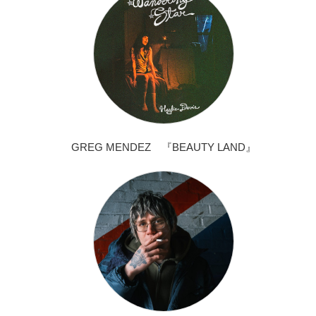
GREG MENDEZ 『BEAUTY LAND』