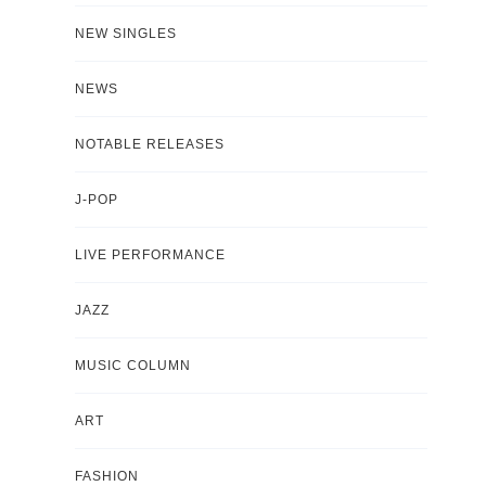
NEW SINGLES
NEWS
NOTABLE RELEASES
J-POP
LIVE PERFORMANCE
JAZZ
MUSIC COLUMN
ART
FASHION