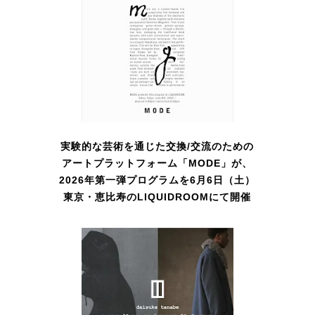
実験的な芸術を通じた交換/交流のための
アートプラットフォーム「MODE」が、
2026年第一弾プログラムを6月6日（土）
東京・恵比寿のLIQUIDROOMにて開催