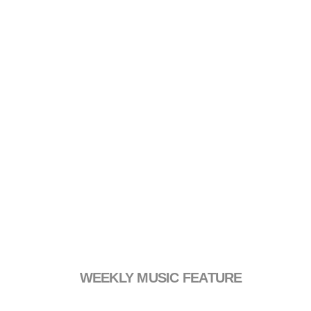
WEEKLY MUSIC FEATURE