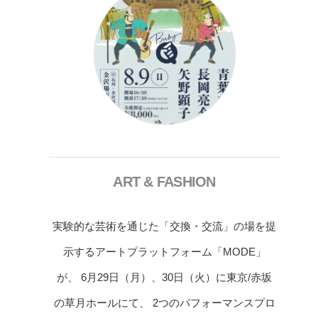
ART & FASHION
実験的な芸術を通じた「交換・交流」の場を提
示するアートプラットフォーム「MODE」
が、 6月29日（月）、30日（火）に東京/赤坂
の草月ホールにて、 2つのパフォーマンスプロ