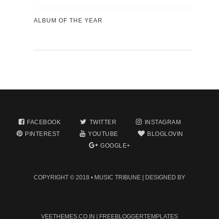
ALBUM OF THE YEAR
FACEBOOK
TWITTER
INSTAGRAM
PINTEREST
YOUTUBE
BLOGLOVIN
GOOGLE+
COPYRIGHT © 2018 •
MUSIC TRIBUNE
| DESIGNED BY
VEETHEMES.CO.IN
|
FREEBLOGGERTEMPLATES