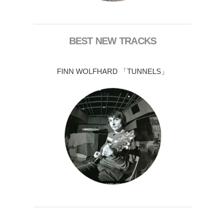
BEST NEW TRACKS
FINN WOLFHARD 「TUNNELS」