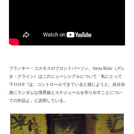
フランキー・コスモスのフロントパーソン、Greta Kline（グレ
タ・クライン）はこのニューシングルについて「私にとって
"F.O.O.F. "は、コントロールできていると感じようと、自分自
身にランダムな境界線とスケジュールを作り出すことについ
ての作品よ」と説明している。