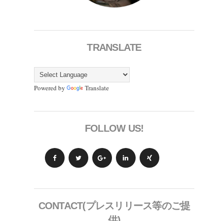
TRANSLATE
Powered by
Translate
FOLLOW US!
CONTACT(プレスリリース等のご提
供)