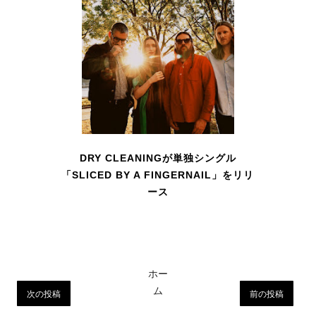
DRY CLEANINGが単独シングル
「SLICED BY A FINGERNAIL」をリリ
ース
ホー
ム
次の投稿
前の投稿