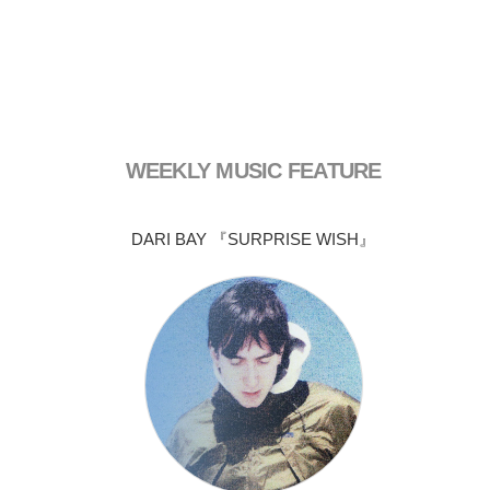
WEEKLY MUSIC FEATURE
DARI BAY 『SURPRISE WISH』