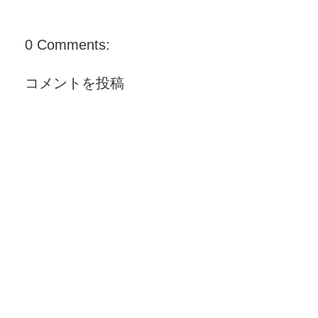
0 Comments:
コメントを投稿