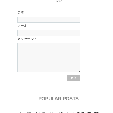
名前
メール
*
メッセージ
*
POPULAR POSTS