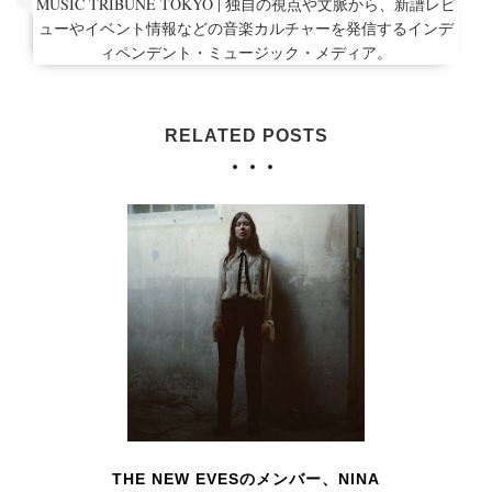
MUSIC TRIBUNE TOKYO | 独自の視点や文脈から、新譜レビ
ューやイベント情報などの音楽カルチャーを発信するインデ
ィペンデント・ミュージック・メディア。
RELATED POSTS
THE NEW EVESのメンバー、NINA