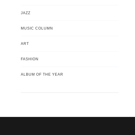
JAZZ
MUSIC COLUMN
ART
FASHION
ALBUM OF THE YEAR