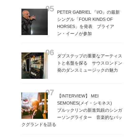
PETER GABRIEL 『I/O』の最新
シングル「FOUR KINDS OF
HORSES」を発表 ブライア
ン・イーノが参加
ダブステップの重要なアーティス
トと名盤を探る サウスロンドン
発のダンスミュージックの魅力
【INTERVIEW】 MEI
SEMONES(メイ・シモネス)
ブルックリンの新進気鋭のシンガ
ーソングライター 音楽的なバッ
クグランドを語る