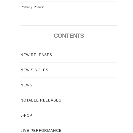
Privacy Policy
CONTENTS
NEW RELEASES
NEW SINGLES
NEWS
NOTABLE RELEASES
J-POP
LIVE PERFORMANCE