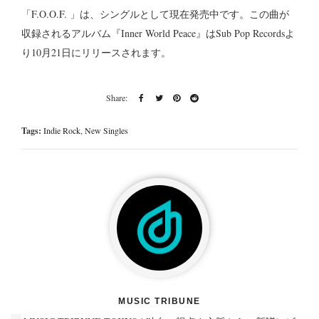
「F.O.O.F. 」は、シングルとして現在発売中です。この曲が
収録されるアルバム『Inner World Peace』はSub Pop Recordsよ
り10月21日にリリースされます。
Tags:
Indie Rock
,
New Singles
MUSIC TRIBUNE