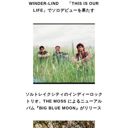
WINDER-LIND 「THIS IS OUR
LIFE」でソロデビューを果たす
ソルトレイクシティのインディーロック
トリオ、THE MOSS によるニューアル
バム『BIG BLUE MOON』がリリース