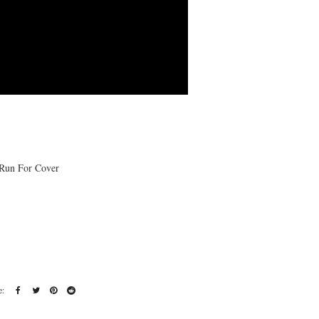
 Run For Cover