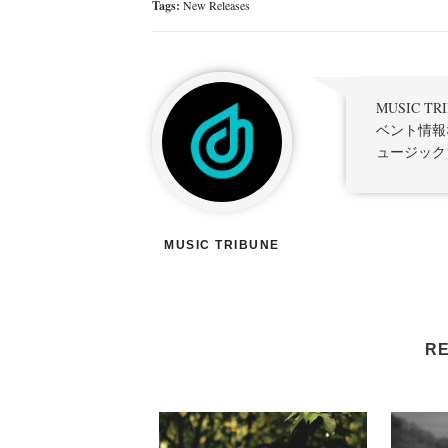
Tags:
New Releases
MUSIC 
ベント情報
ュージック
MUSIC TRIBUNE
RE