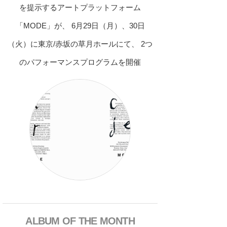
を提示するアートプラットフォーム
「MODE」が、 6月29日（月）、30日
（火）に東京/赤坂の草月ホールにて、 2つ
のパフォーマンスプログラムを開催
ALBUM OF THE MONTH