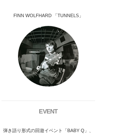
FINN WOLFHARD 「TUNNELS」
EVENT
弾き語り形式の回遊イベント「BABY Q」、