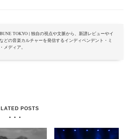
TRIBUNE TOKYO | 独自の視点や文脈から、新譜レビューやイ
などの音楽カルチャーを発信するインディペンデント・ミ
・メディア。
LATED POSTS