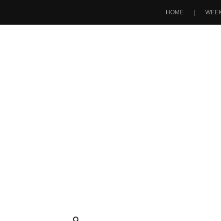
HOME
WEEK