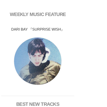
WEEKLY MUSIC FEATURE
DARI BAY 『SURPRISE WISH』
BEST NEW TRACKS