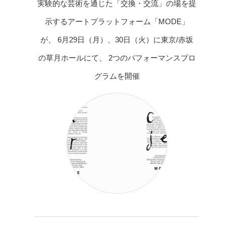
実験的な芸術を通じた「交換・交流」の場を提
示するアートプラットフォーム「MODE」
が、 6月29日（月）、30日（火）に東京/赤坂
の草月ホールにて、 2つのパフォーマンスプロ
グラムを開催