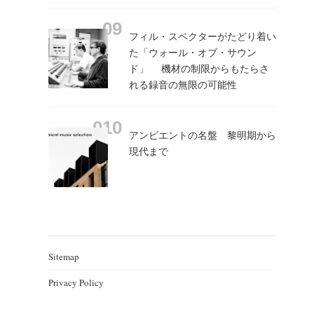
フィル・スペクターがたどり着い
た「ウォール・オブ・サウン
ド」 機材の制限からもたらさ
れる録音の無限の可能性
アンビエントの名盤 黎明期から
現代まで
Sitemap
Privacy Policy