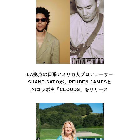
LA拠点の日系アメリカ人プロデューサー
SHANE SATOが、REUBEN JAMESと
のコラボ曲「CLOUDS」をリリース