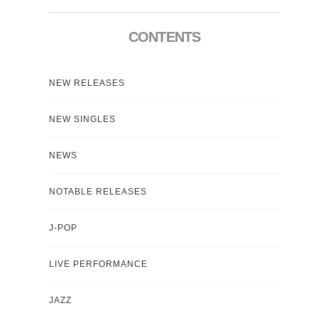
CONTENTS
NEW RELEASES
NEW SINGLES
NEWS
NOTABLE RELEASES
J-POP
LIVE PERFORMANCE
JAZZ