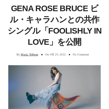
GENA ROSE BRUCE ビ
ル・キャラハンとの共作
シングル「FOOLISHLY IN
LOVE」を公開
By
Music Tribune
On
9月 29, 2022
No Comment