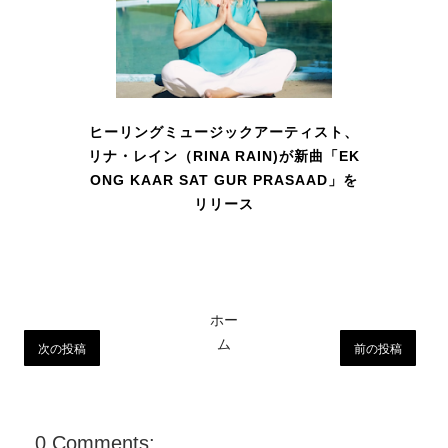
ヒーリングミュージックアーティスト、
リナ・レイン（RINA RAIN)が新曲「EK
ONG KAAR SAT GUR PRASAAD」を
リリース
ホー
ム
次の投稿
前の投稿
0 Comments: