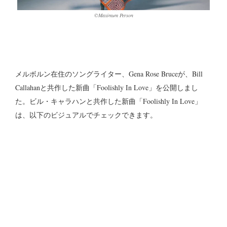
©︎Maximum Person
メルボルン在住のソングライター、Gena Rose Bruceが、Bill
Callahanと共作した新曲「Foolishly In Love」を公開しまし
た。ビル・キャラハンと共作した新曲「Foolishly In Love」
は、以下のビジュアルでチェックできます。