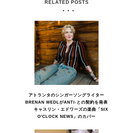
RELATED POSTS
アトランタのシンガーソングライター
BRENAN WEDLがANTI-との契約を発表
キャスリン・エドワーズの楽曲「SIX
O'CLOCK NEWS」のカバー