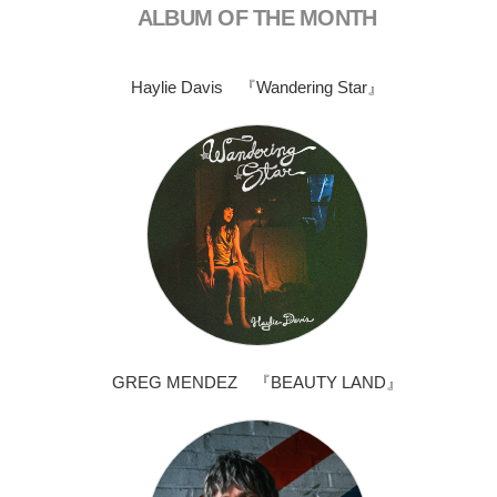
ALBUM OF THE MONTH
Haylie Davis 『Wandering Star』
GREG MENDEZ 『BEAUTY LAND』