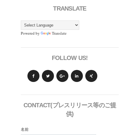
TRANSLATE
Powered by
Translate
FOLLOW US!
CONTACT(プレスリリース等のご提
供)
名前