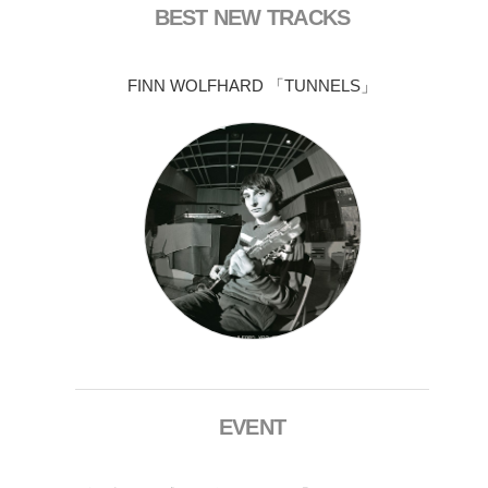
BEST NEW TRACKS
FINN WOLFHARD 「TUNNELS」
EVENT