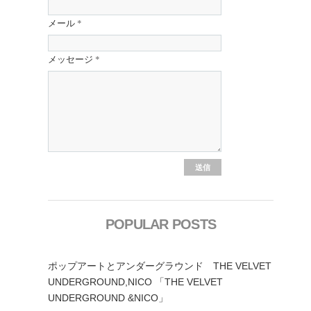
メール
*
メッセージ
*
POPULAR POSTS
ポップアートとアンダーグラウンド THE VELVET
UNDERGROUND,NICO 「THE VELVET
UNDERGROUND &NICO」