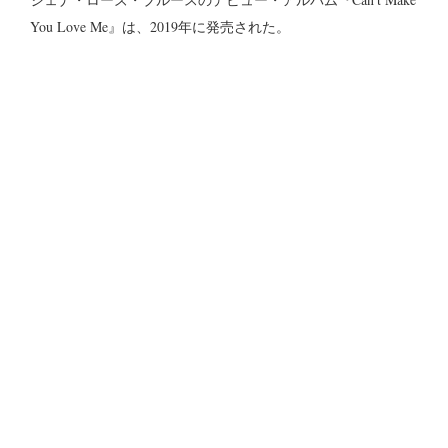
You Love Me』は、2019年に発売された。