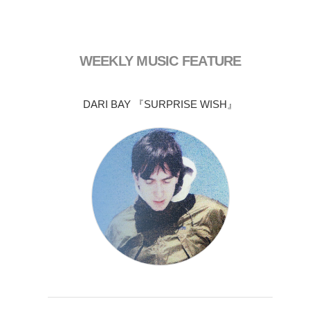
WEEKLY MUSIC FEATURE
DARI BAY 『SURPRISE WISH』