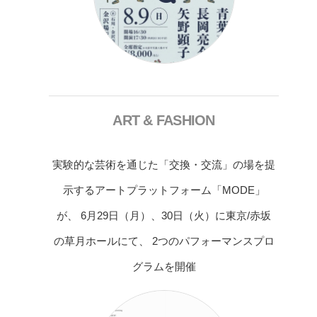
ART & FASHION
実験的な芸術を通じた「交換・交流」の場を提
示するアートプラットフォーム「MODE」
が、 6月29日（月）、30日（火）に東京/赤坂
の草月ホールにて、 2つのパフォーマンスプロ
グラムを開催