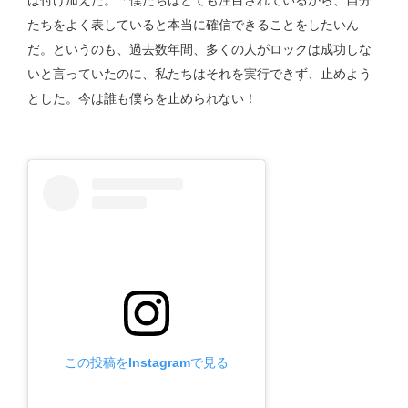
たちをよく表していると本当に確信できることをしたいん
だ。というのも、過去数年間、多くの人がロックは成功しな
いと言っていたのに、私たちはそれを実行できず、止めよう
とした。今は誰も僕らを止められない！
この投稿をInstagramで見る