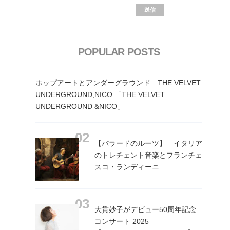
POPULAR POSTS
ポップアートとアンダーグラウンド THE VELVET
UNDERGROUND,NICO 「THE VELVET
UNDERGROUND &NICO」
【バラードのルーツ】 イタリア
のトレチェント音楽とフランチェ
スコ・ランディーニ
大貫妙子がデビュー50周年記念
コンサート 2025