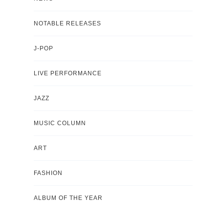
NOTABLE RELEASES
J-POP
LIVE PERFORMANCE
JAZZ
MUSIC COLUMN
ART
FASHION
ALBUM OF THE YEAR