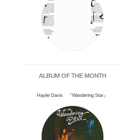
ALBUM OF THE MONTH
Haylie Davis 『Wandering Star』