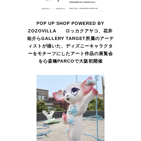
POP UP SHOP POWERED BY
ZOZOVILLA ロッカクアヤコ、花井
祐介らGALLERY TARGET所属のアーテ
ィストが描いた、ディズニーキャラクタ
ーをモチーフにしたアート作品の展覧会
を心斎橋PARCOで大阪初開催