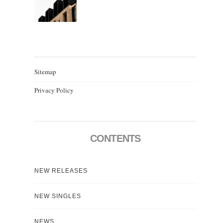
Sitemap
Privacy Policy
CONTENTS
NEW RELEASES
NEW SINGLES
NEWS