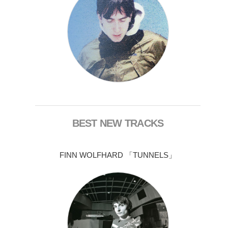
BEST NEW TRACKS
FINN WOLFHARD 「TUNNELS」