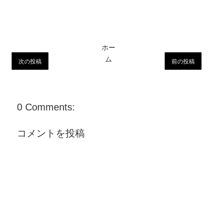
ホー
ム
次の投稿
前の投稿
0 Comments:
コメントを投稿