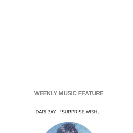
WEEKLY MUSIC FEATURE
DARI BAY 『SURPRISE WISH』