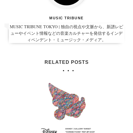
MUSIC TRIBUNE
MUSIC TRIBUNE TOKYO | 独自の視点や文脈から、新譜レビ
ューやイベント情報などの音楽カルチャーを発信するインデ
ィペンデント・ミュージック・メディア。
RELATED POSTS