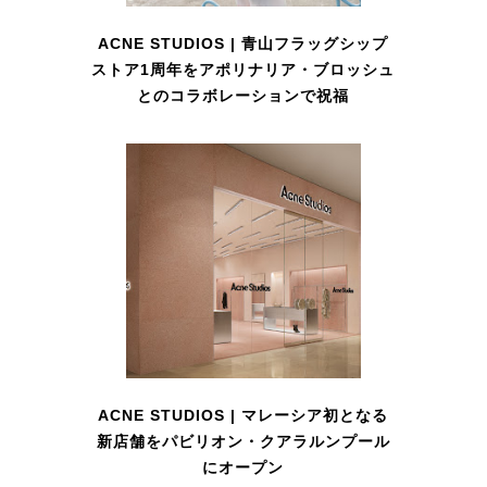
ACNE STUDIOS | 青山フラッグシップ
ストア1周年をアポリナリア・ブロッシュ
とのコラボレーションで祝福
ACNE STUDIOS | マレーシア初となる
新店舗をパビリオン・クアラルンプール
にオープン