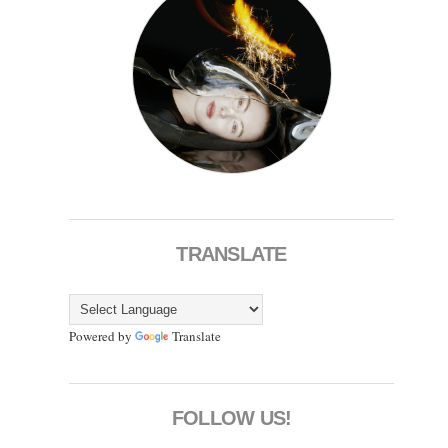
TRANSLATE
Powered by
Translate
FOLLOW US!