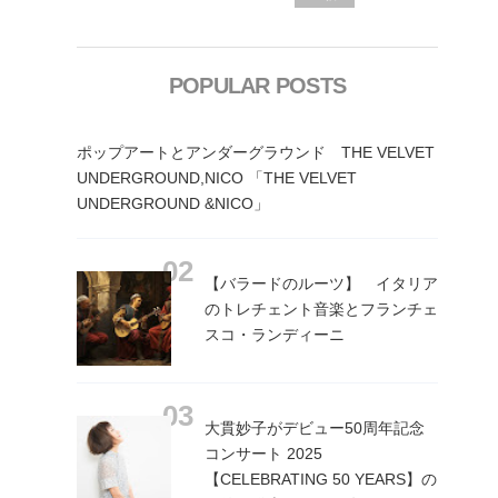
POPULAR POSTS
ポップアートとアンダーグラウンド THE VELVET
UNDERGROUND,NICO 「THE VELVET
UNDERGROUND &NICO」
【バラードのルーツ】 イタリア
のトレチェント音楽とフランチェ
スコ・ランディーニ
大貫妙子がデビュー50周年記念
コンサート 2025
【CELEBRATING 50 YEARS】の