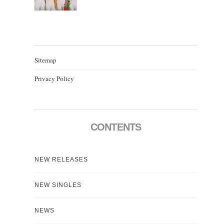
Sitemap
Privacy Policy
CONTENTS
NEW RELEASES
NEW SINGLES
NEWS