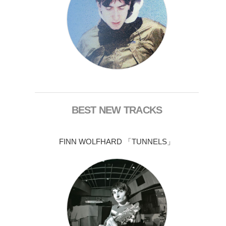
BEST NEW TRACKS
FINN WOLFHARD 「TUNNELS」