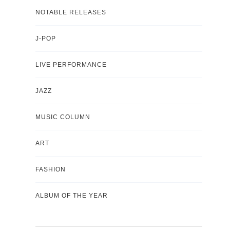
NOTABLE RELEASES
J-POP
LIVE PERFORMANCE
JAZZ
MUSIC COLUMN
ART
FASHION
ALBUM OF THE YEAR