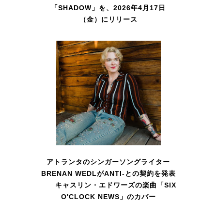
「SHADOW」を、2026年4月17日
（金）にリリース
アトランタのシンガーソングライター
BRENAN WEDLがANTI-との契約を発表
キャスリン・エドワーズの楽曲「SIX
O'CLOCK NEWS」のカバー