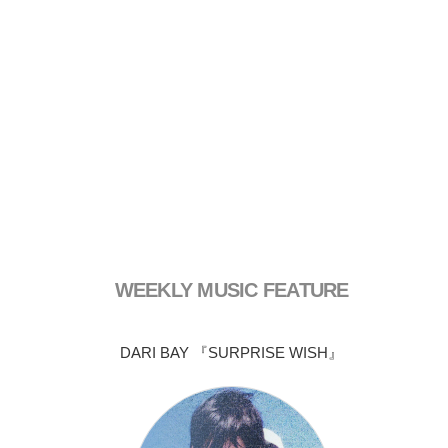
WEEKLY MUSIC FEATURE
DARI BAY 『SURPRISE WISH』