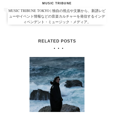
MUSIC TRIBUNE
MUSIC TRIBUNE TOKYO | 独自の視点や文脈から、新譜レビ
ューやイベント情報などの音楽カルチャーを発信するインデ
ィペンデント・ミュージック・メディア。
RELATED POSTS