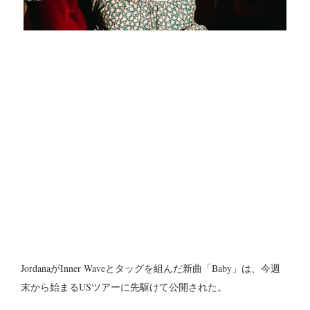
JordanaがInner Waveとタッグを組んだ新曲「Baby」は、今週
末から始まるUSツアーに先駆けて公開された。