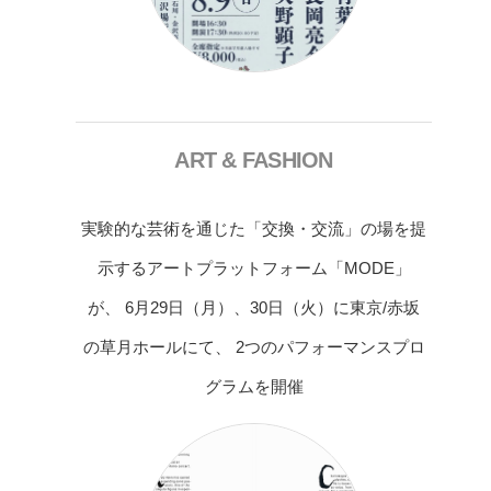
ART & FASHION
実験的な芸術を通じた「交換・交流」の場を提
示するアートプラットフォーム「MODE」
が、 6月29日（月）、30日（火）に東京/赤坂
の草月ホールにて、 2つのパフォーマンスプロ
グラムを開催