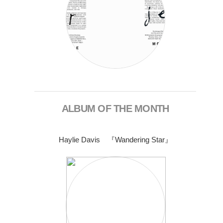
ALBUM OF THE MONTH
Haylie Davis 『Wandering Star』