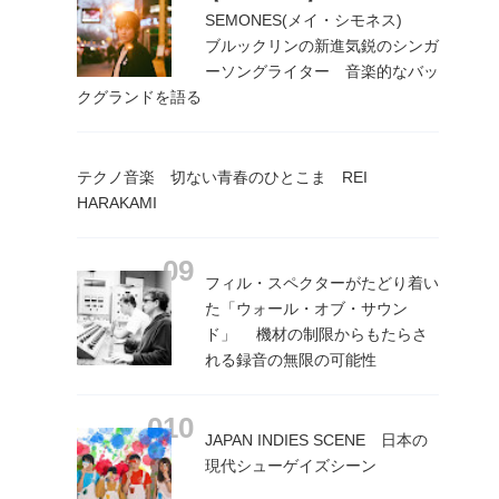
SEMONES(メイ・シモネス)
ブルックリンの新進気鋭のシンガ
ーソングライター 音楽的なバッ
クグランドを語る
テクノ音楽 切ない青春のひとこま REI
HARAKAMI
フィル・スペクターがたどり着い
た「ウォール・オブ・サウン
ド」 機材の制限からもたらさ
れる録音の無限の可能性
JAPAN INDIES SCENE 日本の
現代シューゲイズシーン