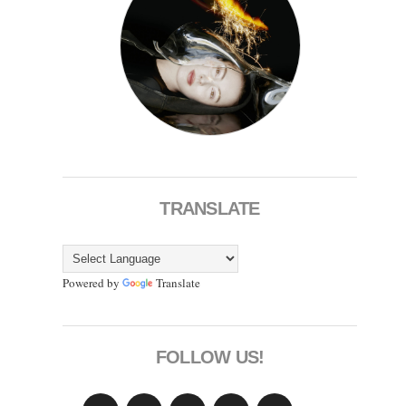
TRANSLATE
Powered by
Translate
FOLLOW US!