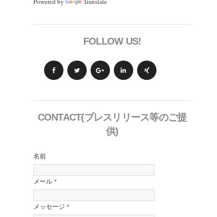
Powered by
Translate
FOLLOW US!
CONTACT(プレスリリース等のご提
供)
名前
メール
*
メッセージ
*