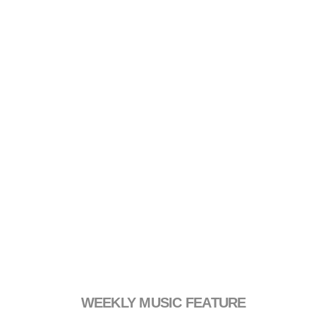
WEEKLY MUSIC FEATURE