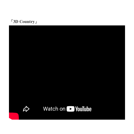
「3D Country」