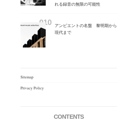
れる録音の無限の可能性
アンビエントの名盤 黎明期から
現代まで
Sitemap
Privacy Policy
CONTENTS