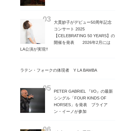
大貫妙子がデビュー50周年記念
コンサート 2025
【CELEBRATING 50 YEARS】の
開催を発表 2026年2月には
LA公演が実現!!
ラテン・フォークの体現者 Y LA BAMBA
PETER GABRIEL 『I/O』の最新
シングル「FOUR KINDS OF
HORSES」を発表 ブライア
ン・イーノが参加