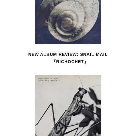
NEW ALBUM REVIEW: SNAIL MAIL
『RICHOCHET』