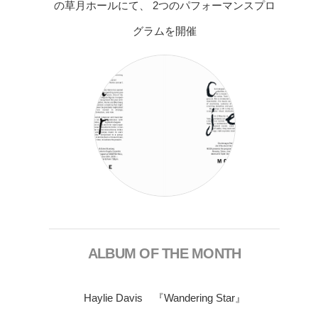
の草月ホールにて、 2つのパフォーマンスプロ
グラムを開催
ALBUM OF THE MONTH
Haylie Davis 『Wandering Star』