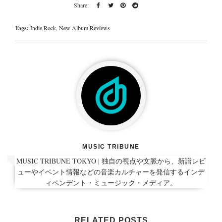
Tags:
Indie Rock
,
New Album Reviews
MUSIC TRIBUNE
MUSIC TRIBUNE TOKYO | 独自の視点や文脈から、新譜レビ
ューやイベント情報などの音楽カルチャーを発信するインデ
ィペンデント・ミュージック・メディア。
RELATED POSTS