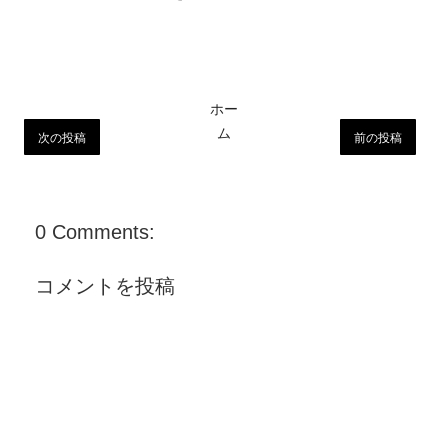
ホー
ム
次の投稿
前の投稿
0 Comments:
コメントを投稿