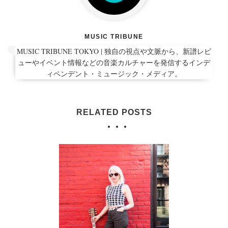
MUSIC TRIBUNE
MUSIC TRIBUNE TOKYO | 独自の視点や文脈から、新譜レビ
ューやイベント情報などの音楽カルチャーを発信するインデ
ィペンデント・ミュージック・メディア。
RELATED POSTS