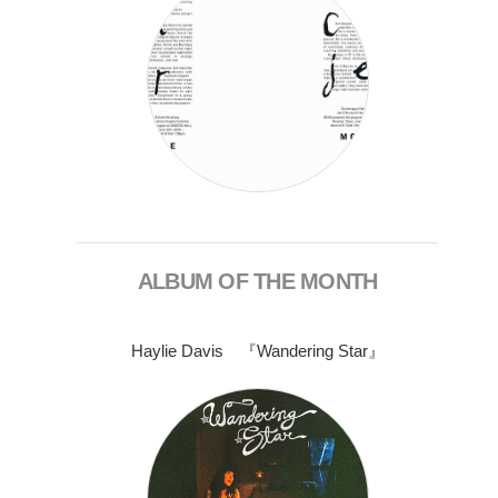
ALBUM OF THE MONTH
Haylie Davis 『Wandering Star』