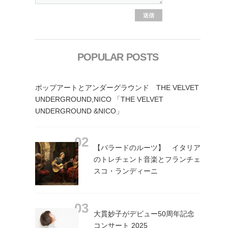
POPULAR POSTS
ポップアートとアンダーグラウンド THE VELVET
UNDERGROUND,NICO 「THE VELVET
UNDERGROUND &NICO」
【バラードのルーツ】 イタリア
のトレチェント音楽とフランチェ
スコ・ランディーニ
大貫妙子がデビュー50周年記念
コンサート 2025