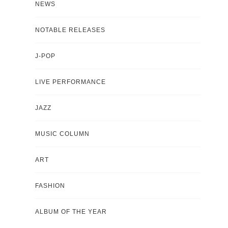
NEWS
NOTABLE RELEASES
J-POP
LIVE PERFORMANCE
JAZZ
MUSIC COLUMN
ART
FASHION
ALBUM OF THE YEAR