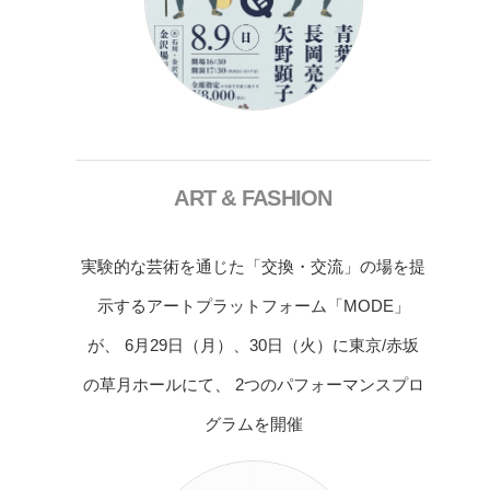
ART & FASHION
実験的な芸術を通じた「交換・交流」の場を提
示するアートプラットフォーム「MODE」
が、 6月29日（月）、30日（火）に東京/赤坂
の草月ホールにて、 2つのパフォーマンスプロ
グラムを開催