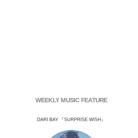
WEEKLY MUSIC FEATURE
DARI BAY 『SURPRISE WISH』