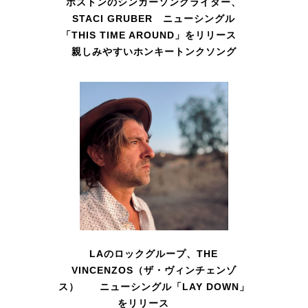
ボストンのシンガーソングライター、
STACI GRUBER ニューシングル
「THIS TIME AROUND」をリリース
親しみやすいホンキートンクソング
LAのロックグループ、THE
VINCENZOS（ザ・ヴィンチェンゾ
ス） ニューシングル「LAY DOWN」
をリリース