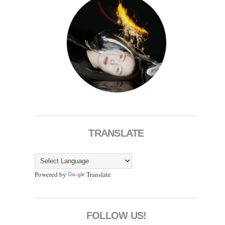
TRANSLATE
Powered by
Translate
FOLLOW US!