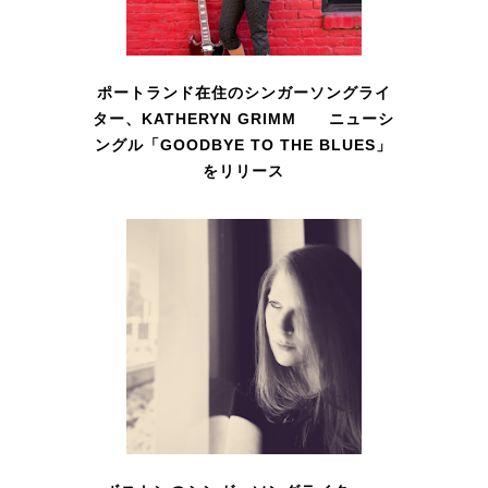
ポートランド在住のシンガーソングライ
ター、KATHERYN GRIMM ニューシ
ングル「GOODBYE TO THE BLUES」
をリリース