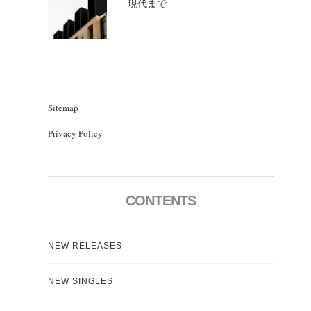
現代まで
Sitemap
Privacy Policy
CONTENTS
NEW RELEASES
NEW SINGLES