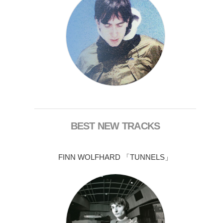
BEST NEW TRACKS
FINN WOLFHARD 「TUNNELS」