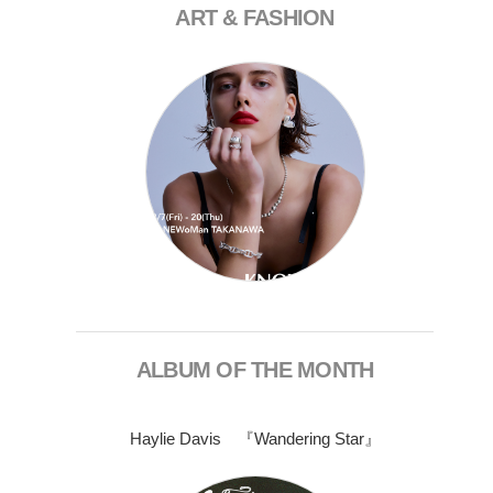
ART & FASHION
ALBUM OF THE MONTH
Haylie Davis 『Wandering Star』