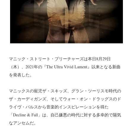
マニック・ストリート・プリーチャーズは本日8月29日
（木）、2021年の『The Ultra Vivid Lament』以来となる新曲
を発表した。
マニックスの寵児ザ・スキッズ、グラン・ツーリスモ時代の
ザ・カーディガンズ、そしてウォー・オン・ドラッグスのド
ライヴ・パルスから音楽的インスピレーションを得た
「Decline & Fall」は、自己嫌悪の時代に対する多幸的で陽気
なアンセムだ。