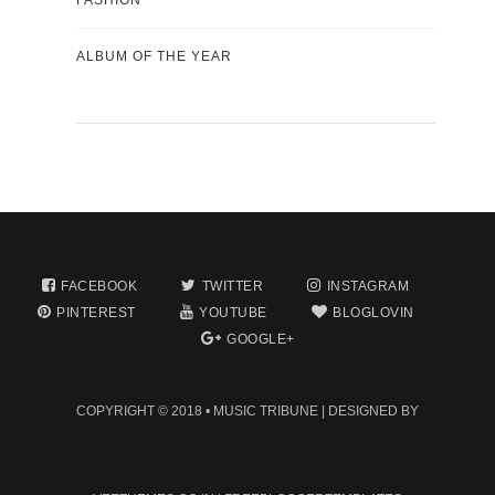
ALBUM OF THE YEAR
FACEBOOK
TWITTER
INSTAGRAM
PINTEREST
YOUTUBE
BLOGLOVIN
GOOGLE+
COPYRIGHT © 2018 •
MUSIC TRIBUNE
| DESIGNED BY