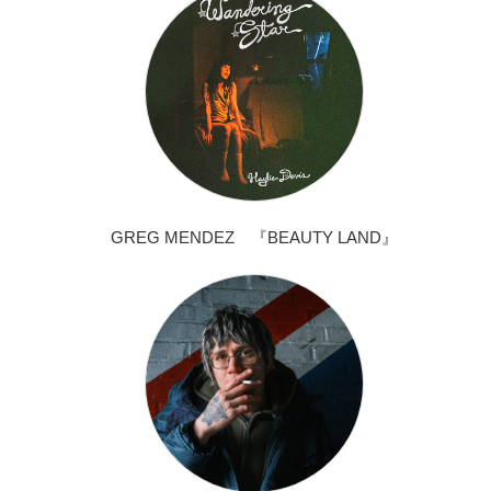
GREG MENDEZ 『BEAUTY LAND』