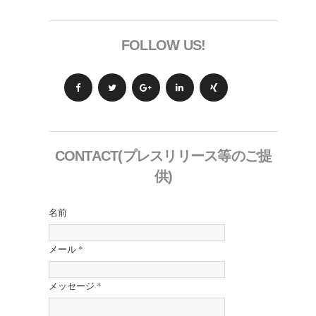
FOLLOW US!
CONTACT(プレスリリース等のご提
供)
名前
メール
*
メッセージ
*