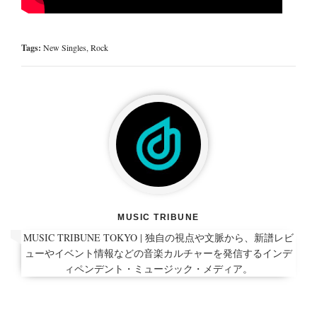
Tags:
New Singles
,
Rock
MUSIC TRIBUNE
MUSIC TRIBUNE TOKYO | 独自の視点や文脈から、新譜レビ
ューやイベント情報などの音楽カルチャーを発信するインデ
ィペンデント・ミュージック・メディア。