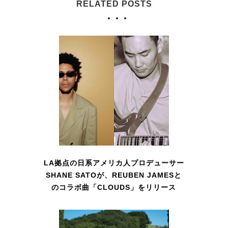
RELATED POSTS
LA拠点の日系アメリカ人プロデューサー
SHANE SATOが、REUBEN JAMESと
のコラボ曲「CLOUDS」をリリース