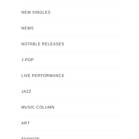
NEW SINGLES
NEWS
NOTABLE RELEASES
J-POP
LIVE PERFORMANCE
JAZZ
MUSIC COLUMN
ART
FASHION