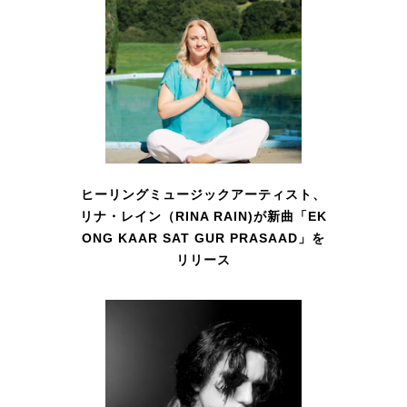
ヒーリングミュージックアーティスト、
リナ・レイン（RINA RAIN)が新曲「EK
ONG KAAR SAT GUR PRASAAD」を
リリース