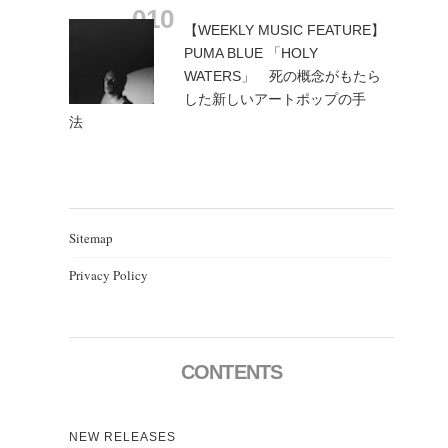
【WEEKLY MUSIC FEATURE】
PUMA BLUE 「HOLY
WATERS」 死の概念がもたら
した新しいアートポップの手
法
Sitemap
Privacy Policy
CONTENTS
NEW RELEASES