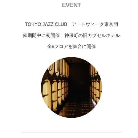
EVENT
TOKYO JAZZ CLUB アートウィーク東京開
催期間中に初開催 神保町の旧カプセルホテル
全8フロアを舞台に開催