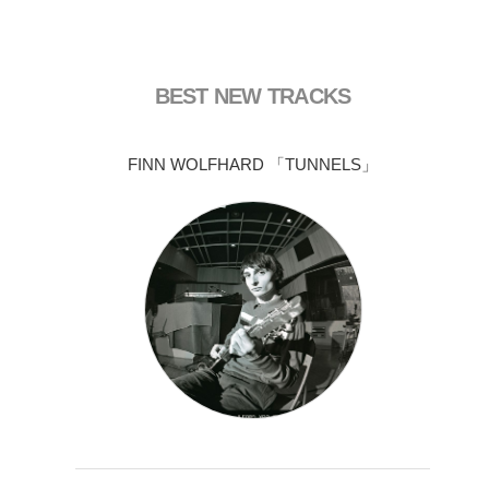
BEST NEW TRACKS
FINN WOLFHARD 「TUNNELS」