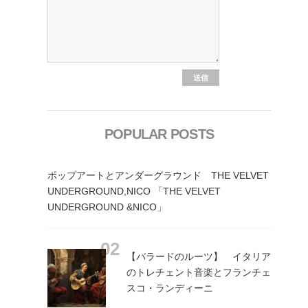
POPULAR POSTS
ポップアートとアンダーグラウンド THE VELVET
UNDERGROUND,NICO 「THE VELVET
UNDERGROUND &NICO」
【バラードのルーツ】 イタリア
のトレチェント音楽とフランチェ
スコ・ランディーニ