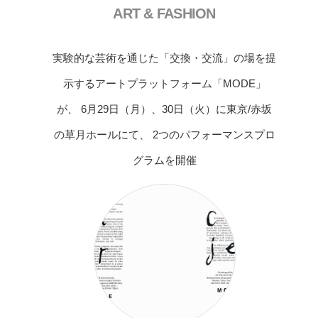
ART & FASHION
実験的な芸術を通じた「交換・交流」の場を提
示するアートプラットフォーム「MODE」
が、 6月29日（月）、30日（火）に東京/赤坂
の草月ホールにて、 2つのパフォーマンスプロ
グラムを開催