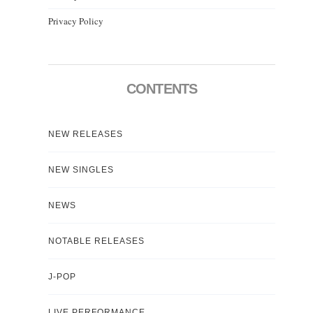
Privacy Policy
CONTENTS
NEW RELEASES
NEW SINGLES
NEWS
NOTABLE RELEASES
J-POP
LIVE PERFORMANCE