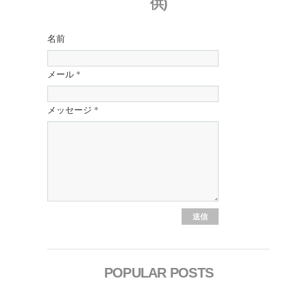
供)
名前
メール
*
メッセージ
*
POPULAR POSTS