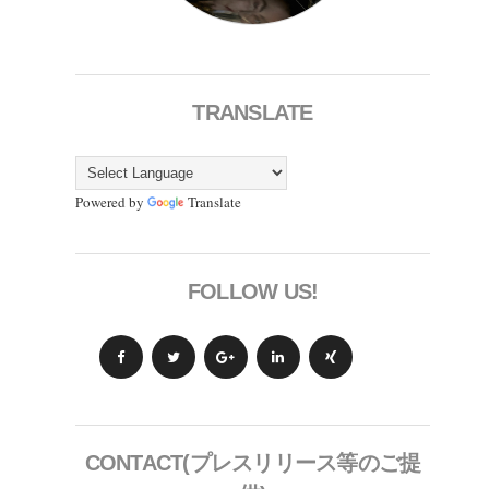
TRANSLATE
Powered by
Translate
FOLLOW US!
CONTACT(プレスリリース等のご提