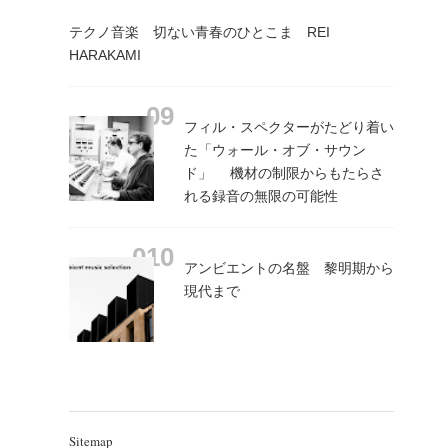
テクノ音楽 切ない青春のひとこま REI
HARAKAMI
フィル・スペクターがたどり着い
た「ウォール・オブ・サウン
ド」 機材の制限からもたらさ
れる録音の無限の可能性
アンビエントの名盤 黎明期から
現代まで
Sitemap