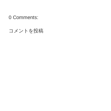
0 Comments:
コメントを投稿