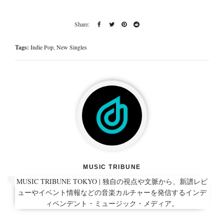
Tags:
Indie Pop
,
New Singles
MUSIC TRIBUNE
MUSIC TRIBUNE TOKYO | 独自の視点や文脈から、新譜レビ
ューやイベント情報などの音楽カルチャーを発信するインデ
ィペンデント・ミュージック・メディア。