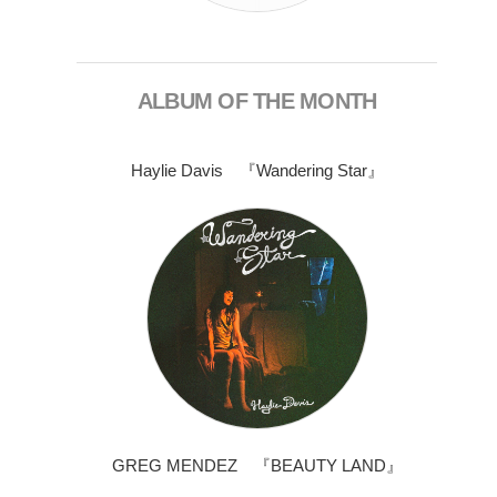
ALBUM OF THE MONTH
Haylie Davis 『Wandering Star』
GREG MENDEZ 『BEAUTY LAND』