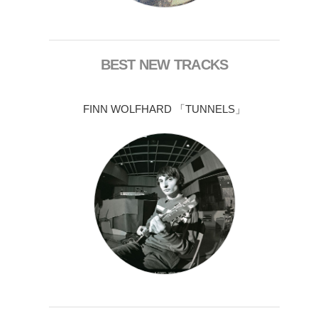
BEST NEW TRACKS
FINN WOLFHARD 「TUNNELS」