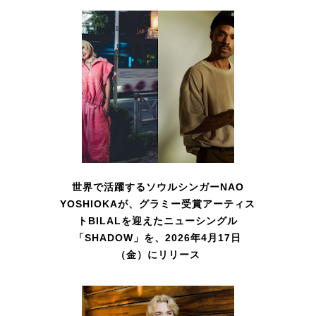
世界で活躍するソウルシンガーNAO
YOSHIOKAが、グラミー受賞アーティス
トBILALを迎えたニューシングル
「SHADOW」を、2026年4月17日
（金）にリリース