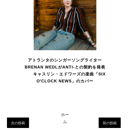
アトランタのシンガーソングライター
BRENAN WEDLがANTI-との契約を発表
キャスリン・エドワーズの楽曲「SIX
O'CLOCK NEWS」のカバー
ホー
ム
次の投稿
前の投稿