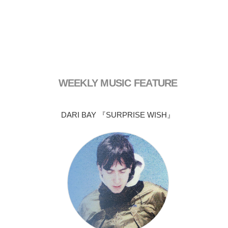
WEEKLY MUSIC FEATURE
DARI BAY 『SURPRISE WISH』