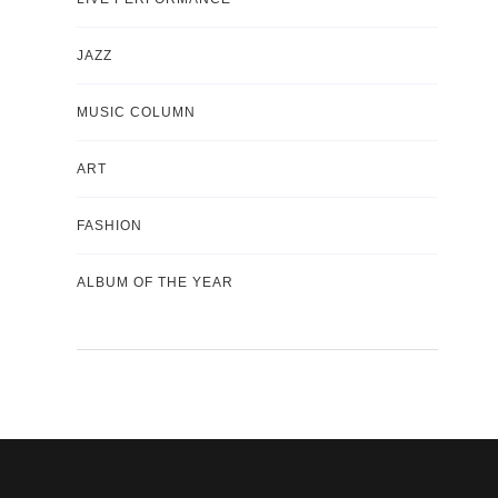
JAZZ
MUSIC COLUMN
ART
FASHION
ALBUM OF THE YEAR