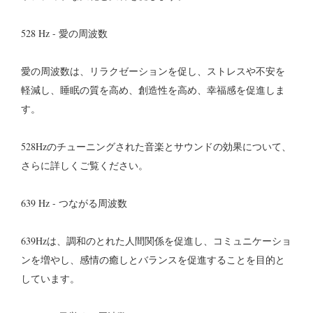
528 Hz - 愛の周波数
愛の周波数は、リラクゼーションを促し、ストレスや不安を
軽減し、睡眠の質を高め、創造性を高め、幸福感を促進しま
す。
528Hzのチューニングされた音楽とサウンドの効果について、
さらに詳しくご覧ください。
639 Hz - つながる周波数
639Hzは、調和のとれた人間関係を促進し、コミュニケーショ
ンを増やし、感情の癒しとバランスを促進することを目的と
しています。