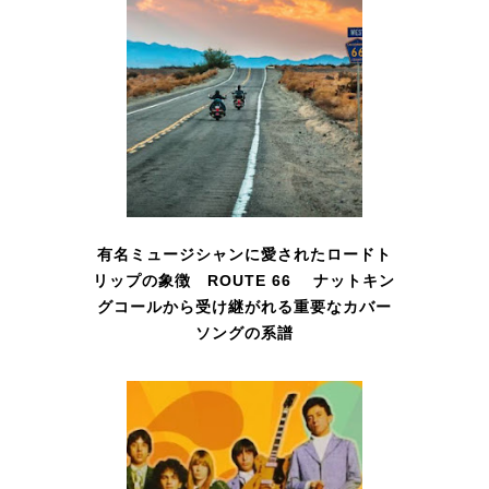
有名ミュージシャンに愛されたロードト
リップの象徴 ROUTE 66 ナットキン
グコールから受け継がれる重要なカバー
ソングの系譜