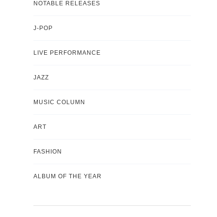
NOTABLE RELEASES
J-POP
LIVE PERFORMANCE
JAZZ
MUSIC COLUMN
ART
FASHION
ALBUM OF THE YEAR