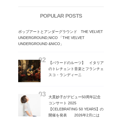
POPULAR POSTS
ポップアートとアンダーグラウンド THE VELVET
UNDERGROUND,NICO 「THE VELVET
UNDERGROUND &NICO」
【バラードのルーツ】 イタリア
のトレチェント音楽とフランチェ
スコ・ランディーニ
大貫妙子がデビュー50周年記念
コンサート 2025
【CELEBRATING 50 YEARS】の
開催を発表 2026年2月には