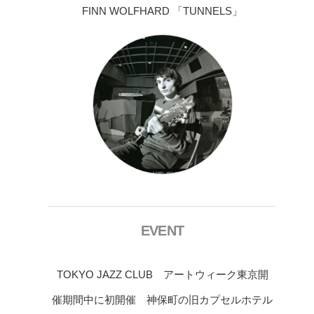
FINN WOLFHARD 「TUNNELS」
EVENT
TOKYO JAZZ CLUB アートウィーク東京開
催期間中に初開催 神保町の旧カプセルホテル