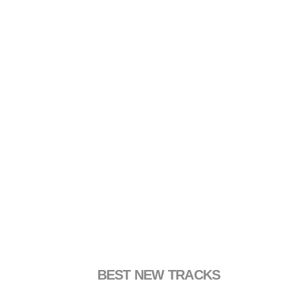
BEST NEW TRACKS