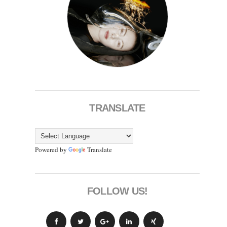
TRANSLATE
Powered by
Translate
FOLLOW US!