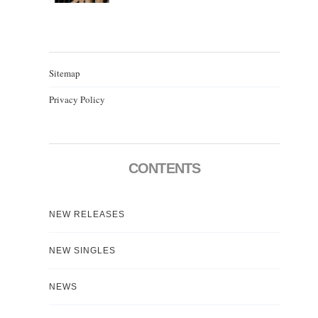
Sitemap
Privacy Policy
CONTENTS
NEW RELEASES
NEW SINGLES
NEWS