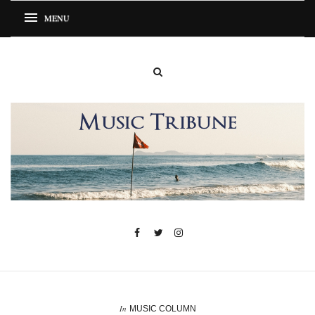
In
MUSIC COLUMN