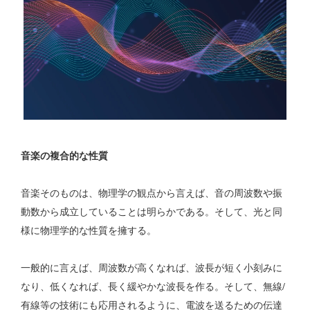
音楽の複合的な性質
音楽そのものは、物理学の観点から言えば、音の周波数や振
動数から成立していることは明らかである。そして、光と同
様に物理学的な性質を擁する。
一般的に言えば、周波数が高くなれば、波長が短く小刻みに
なり、低くなれば、長く緩やかな波長を作る。そして、無線/
有線等の技術にも応用されるように、電波を送るための伝達