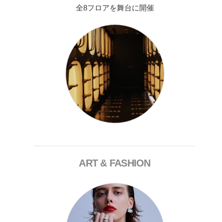
全8フロアを舞台に開催
ART & FASHION