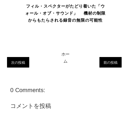
フィル・スペクターがたどり着いた「ウ
ォール・オブ・サウンド」 機材の制限
からもたらされる録音の無限の可能性
ホー
ム
次の投稿
前の投稿
0 Comments:
コメントを投稿