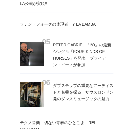
LA公演が実現!!
ラテン・フォークの体現者 Y LA BAMBA
PETER GABRIEL 『I/O』の最新
シングル「FOUR KINDS OF
HORSES」を発表 ブライア
ン・イーノが参加
ダブステップの重要なアーティス
トと名盤を探る サウスロンドン
発のダンスミュージックの魅力
テクノ音楽 切ない青春のひとこま REI