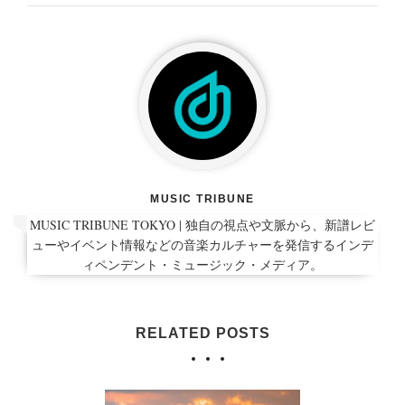
MUSIC TRIBUNE
MUSIC TRIBUNE TOKYO | 独自の視点や文脈から、新譜レビ
ューやイベント情報などの音楽カルチャーを発信するインデ
ィペンデント・ミュージック・メディア。
RELATED POSTS