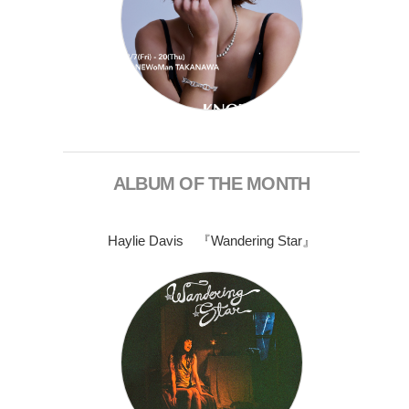
ALBUM OF THE MONTH
Haylie Davis 『Wandering Star』