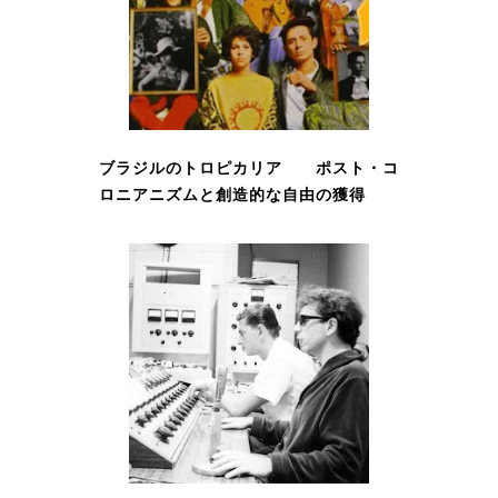
ブラジルのトロピカリア ポスト・コ
ロニアニズムと創造的な自由の獲得