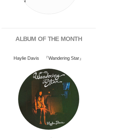
ALBUM OF THE MONTH
Haylie Davis 『Wandering Star』