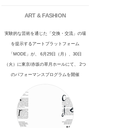
ART & FASHION
実験的な芸術を通じた「交換・交流」の場
を提示するアートプラットフォーム
「MODE」が、 6月29日（月）、30日
（火）に東京/赤坂の草月ホールにて、 2つ
のパフォーマンスプログラムを開催