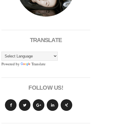
TRANSLATE
Powered by
Translate
FOLLOW US!