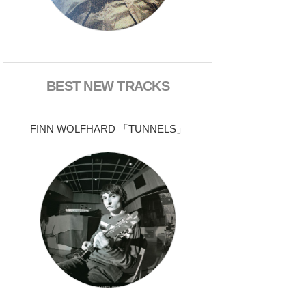
BEST NEW TRACKS
FINN WOLFHARD 「TUNNELS」