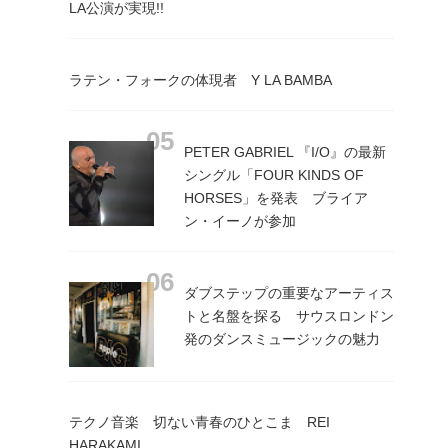
LA公演が実現!!
ラテン・フォークの体現者 Y LA BAMBA
PETER GABRIEL 『I/O』の最新
シングル「FOUR KINDS OF
HORSES」を発表 ブライア
ン・イーノが参加
ダブステップの重要なアーティス
トと名盤を探る サウスロンドン
発のダンスミュージックの魅力
テクノ音楽 切ない青春のひとこま REI
HARAKAMI