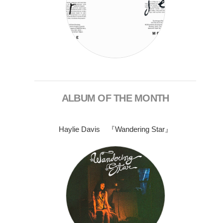
ALBUM OF THE MONTH
Haylie Davis 『Wandering Star』