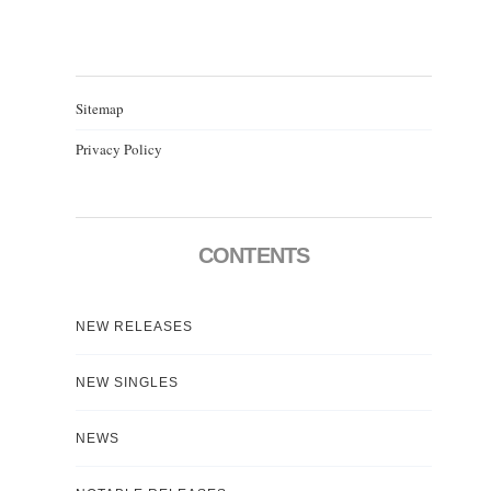
Sitemap
Privacy Policy
CONTENTS
NEW RELEASES
NEW SINGLES
NEWS