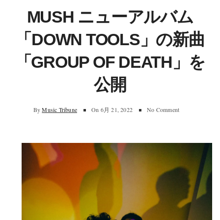
MUSH ニューアルバム
「DOWN TOOLS」の新曲
「GROUP OF DEATH」を
公開
By
Music Tribune
On
6月 21, 2022
No Comment