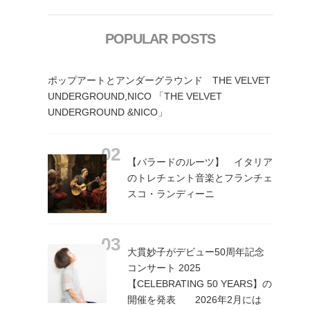
POPULAR POSTS
ポップアートとアンダーグラウンド THE VELVET
UNDERGROUND,NICO 「THE VELVET
UNDERGROUND &NICO」
【バラードのルーツ】 イタリア
のトレチェント音楽とフランチェ
スコ・ランディーニ
大貫妙子がデビュー50周年記念
コンサート 2025
【CELEBRATING 50 YEARS】の
開催を発表 2026年2月には