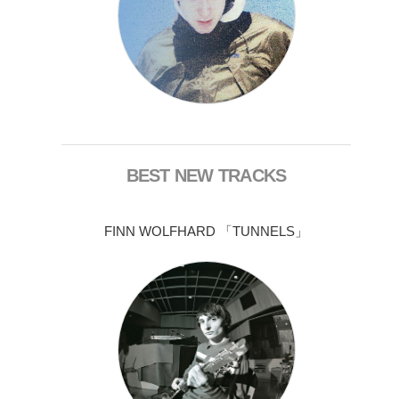
BEST NEW TRACKS
FINN WOLFHARD 「TUNNELS」