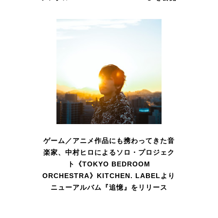
ゲーム／アニメ作品にも携わってきた音
楽家、中村ヒロによるソロ・プロジェク
ト《TOKYO BEDROOM
ORCHESTRA》KITCHEN. LABELより
ニューアルバム『追憶』をリリース