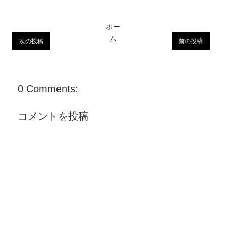
ホー
ム
次の投稿
前の投稿
0 Comments:
コメントを投稿