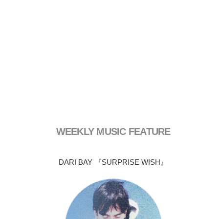
WEEKLY MUSIC FEATURE
DARI BAY 『SURPRISE WISH』