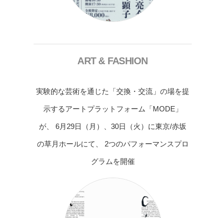
ART & FASHION
実験的な芸術を通じた「交換・交流」の場を提
示するアートプラットフォーム「MODE」
が、 6月29日（月）、30日（火）に東京/赤坂
の草月ホールにて、 2つのパフォーマンスプロ
グラムを開催