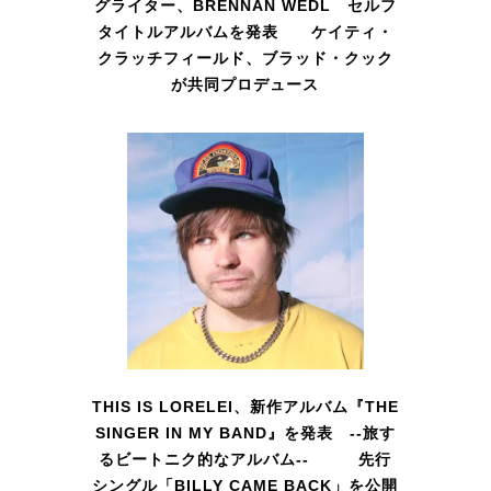
グライター、BRENNAN WEDL セルフ
タイトルアルバムを発表 ケイティ・
クラッチフィールド、ブラッド・クック
が共同プロデュース
THIS IS LORELEI、新作アルバム『THE
SINGER IN MY BAND』を発表 --旅す
るビートニク的なアルバム-- 先行
シングル「BILLY CAME BACK」を公開