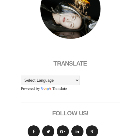
TRANSLATE
Powered by
Translate
FOLLOW US!