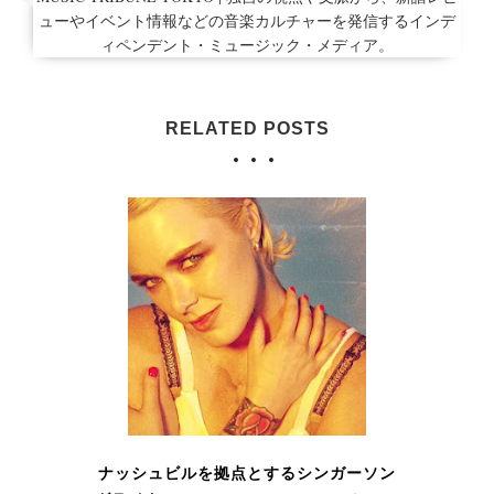
ューやイベント情報などの音楽カルチャーを発信するインデ
ィペンデント・ミュージック・メディア。
RELATED POSTS
ナッシュビルを拠点とするシンガーソン