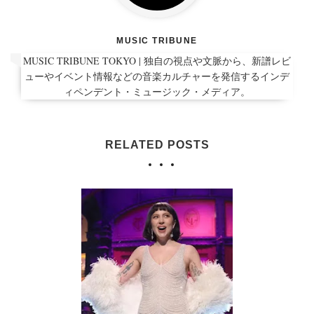
MUSIC TRIBUNE
MUSIC TRIBUNE TOKYO | 独自の視点や文脈から、新譜レビ
ューやイベント情報などの音楽カルチャーを発信するインデ
ィペンデント・ミュージック・メディア。
RELATED POSTS