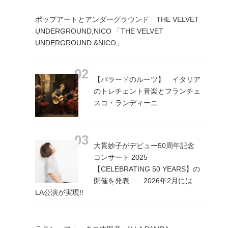
ポップアートとアンダーグラウンド THE VELVET
UNDERGROUND,NICO 「THE VELVET
UNDERGROUND &NICO」
【バラードのルーツ】 イタリア
のトレチェント音楽とフランチェ
スコ・ランディーニ
大貫妙子がデビュー50周年記念
コンサート 2025
【CELEBRATING 50 YEARS】の
開催を発表 2026年2月には
LA公演が実現!!