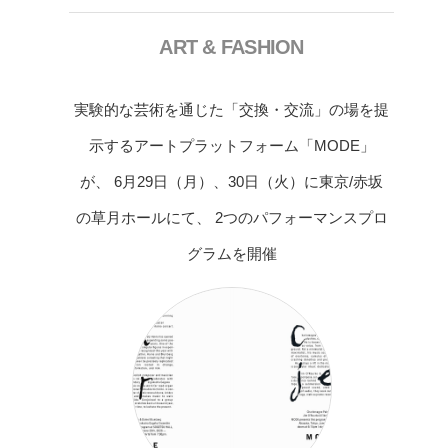
ART & FASHION
実験的な芸術を通じた「交換・交流」の場を提
示するアートプラットフォーム「MODE」
が、 6月29日（月）、30日（火）に東京/赤坂
の草月ホールにて、 2つのパフォーマンスプロ
グラムを開催