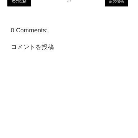
次の投稿
前の投稿
0 Comments:
コメントを投稿