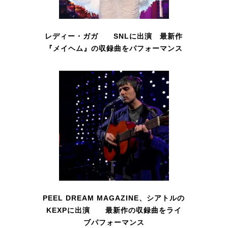
レディー・ガガ SNLに出演 最新作
『メイヘム』の収録曲をパフォーマンス
PEEL DREAM MAGAZINE、シアトルの
KEXPに出演 最新作の収録曲をライ
ブパフォーマンス