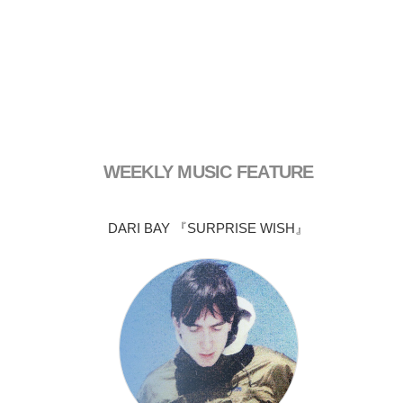
WEEKLY MUSIC FEATURE
DARI BAY 『SURPRISE WISH』