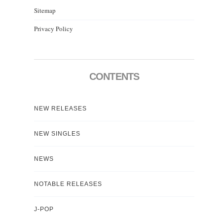
Sitemap
Privacy Policy
CONTENTS
NEW RELEASES
NEW SINGLES
NEWS
NOTABLE RELEASES
J-POP