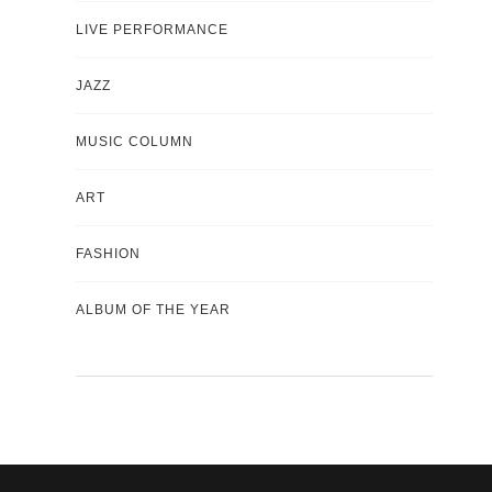
LIVE PERFORMANCE
JAZZ
MUSIC COLUMN
ART
FASHION
ALBUM OF THE YEAR