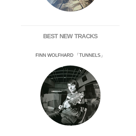
BEST NEW TRACKS
FINN WOLFHARD 「TUNNELS」