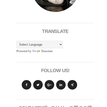
TRANSLATE
Powered by
Translate
FOLLOW US!