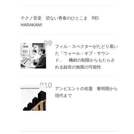
テクノ音楽 切ない青春のひとこま REI
HARAKAMI
フィル・スペクターがたどり着い
た「ウォール・オブ・サウン
ド」 機材の制限からもたらさ
れる録音の無限の可能性
アンビエントの名盤 黎明期から
現代まで