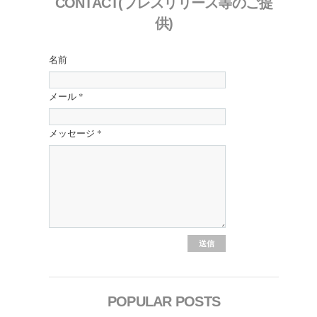
CONTACT(プレスリリース等のご提
供)
名前
メール
*
メッセージ
*
POPULAR POSTS