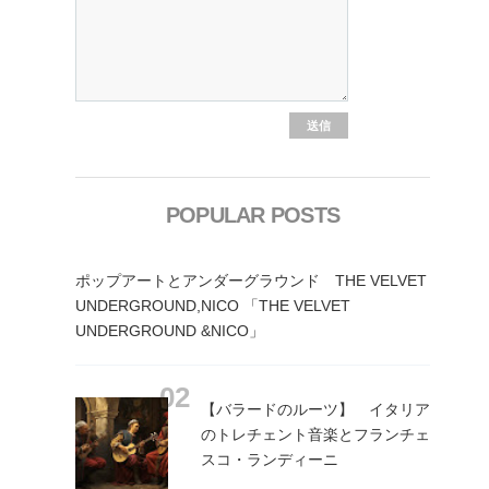
POPULAR POSTS
ポップアートとアンダーグラウンド THE VELVET
UNDERGROUND,NICO 「THE VELVET
UNDERGROUND &NICO」
【バラードのルーツ】 イタリア
のトレチェント音楽とフランチェ
スコ・ランディーニ