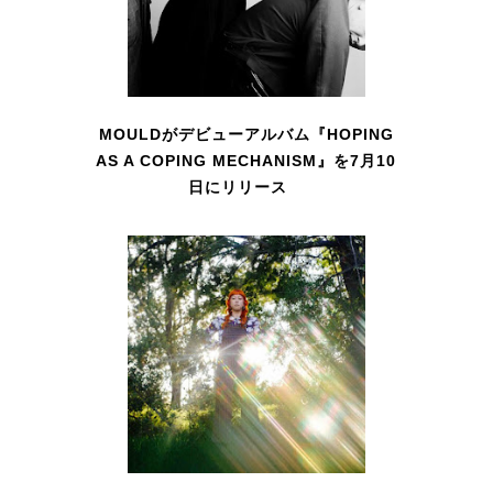
MOULDがデビューアルバム『HOPING
AS A COPING MECHANISM』を7月10
日にリリース