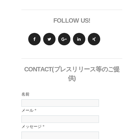
FOLLOW US!
CONTACT(プレスリリース等のご提
供)
名前
メール
*
メッセージ
*