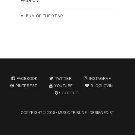
FASHION
ALBUM OF THE YEAR
FACEBOOK
TWITTER
INSTAGRAM
PINTEREST
YOUTUBE
BLOGLOVIN
GOOGLE+
COPYRIGHT © 2018 •
MUSIC TRIBUNE
| DESIGNED BY