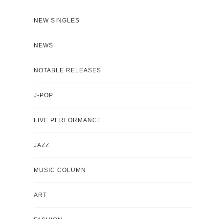
NEW SINGLES
NEWS
NOTABLE RELEASES
J-POP
LIVE PERFORMANCE
JAZZ
MUSIC COLUMN
ART