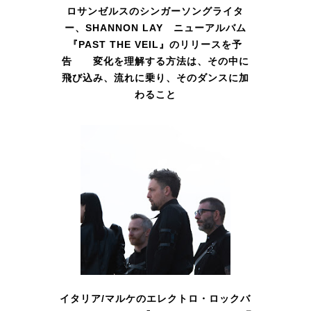
ロサンゼルスのシンガーソングライタ
ー、SHANNON LAY ニューアルバム
『PAST THE VEIL』のリリースを予
告 変化を理解する方法は、その中に
飛び込み、流れに乗り、そのダンスに加
わること
イタリア/マルケのエレクトロ・ロックバ