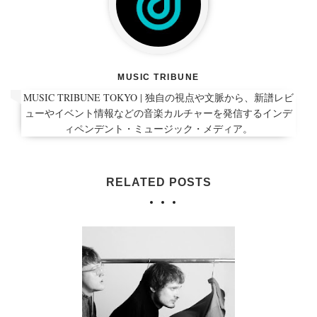
MUSIC TRIBUNE
MUSIC TRIBUNE TOKYO | 独自の視点や文脈から、新譜レビ
ューやイベント情報などの音楽カルチャーを発信するインデ
ィペンデント・ミュージック・メディア。
RELATED POSTS