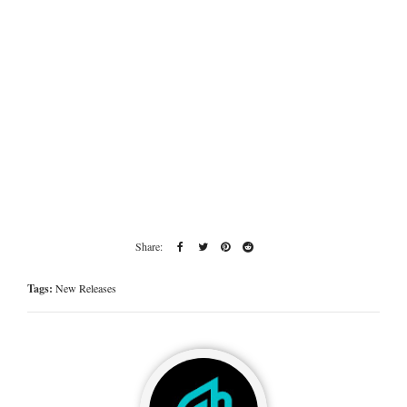
Tags:
New Releases