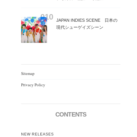
JAPAN INDIES SCENE 日本の
現代シューゲイズシーン
Sitemap
Privacy Policy
CONTENTS
NEW RELEASES