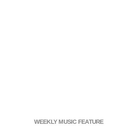
WEEKLY MUSIC FEATURE