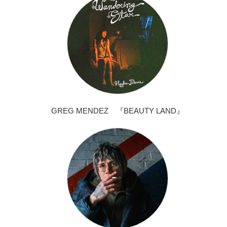
GREG MENDEZ 『BEAUTY LAND』