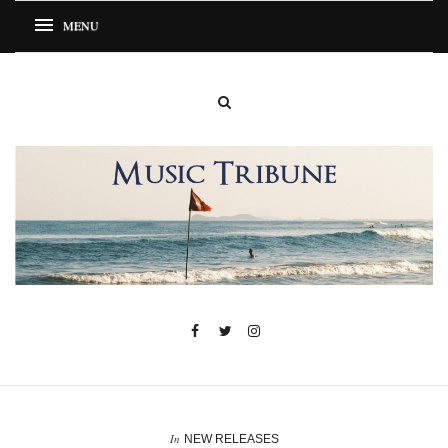
In
NEW RELEASES