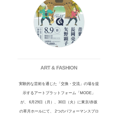
ART & FASHION
実験的な芸術を通じた「交換・交流」の場を提
示するアートプラットフォーム「MODE」
が、 6月29日（月）、30日（火）に東京/赤坂
の草月ホールにて、 2つのパフォーマンスプロ