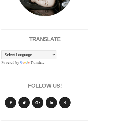
TRANSLATE
Powered by
Translate
FOLLOW US!