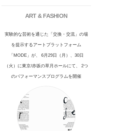
ART & FASHION
実験的な芸術を通じた「交換・交流」の場
を提示するアートプラットフォーム
「MODE」が、 6月29日（月）、30日
（火）に東京/赤坂の草月ホールにて、 2つ
のパフォーマンスプログラムを開催