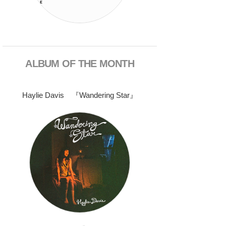
ALBUM OF THE MONTH
Haylie Davis 『Wandering Star』