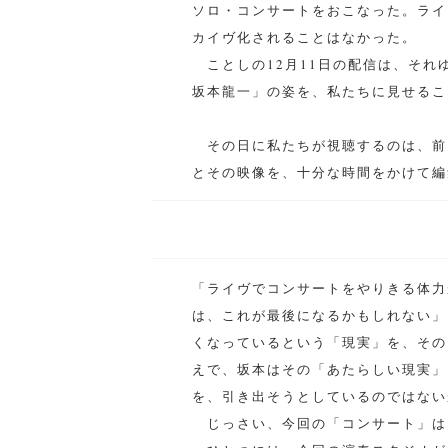
ソロ・コンサートをおこなった。ライ
カイヴ化されることはなかった。
ことしの12月11日の配信は、それ
坂本龍一」の姿を、私たちに見せるこ
その日に私たちが視聴するのは、前
とその映像を、十分な時間をかけて編
「ライヴでコンサートをやりきる体力
は、これが最後になるかもしれない」
くなっているという「現実」を、その
えで、坂本はその「あたらしい現実」
を、引き出そうとしているのではない
じっさい、今回の「コンサート」は