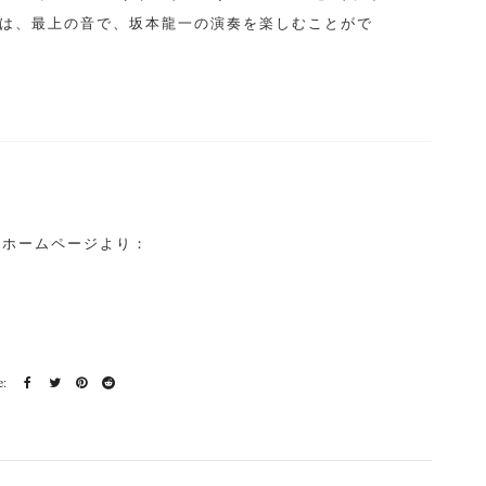
は、最上の音で、坂本龍一の演奏を楽しむことがで
公式ホームページより：