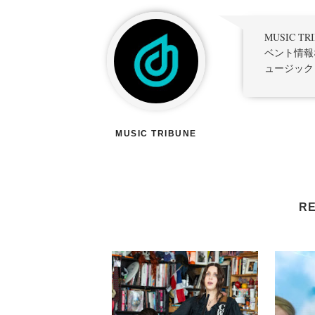
MUSIC 
ベント情報
ュージック
MUSIC TRIBUNE
RE