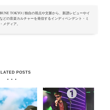
TRIBUNE TOKYO | 独自の視点や文脈から、新譜レビューやイ
などの音楽カルチャーを発信するインディペンデント・ミ
・メディア。
LATED POSTS