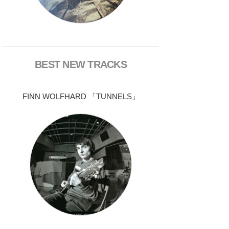
BEST NEW TRACKS
FINN WOLFHARD 「TUNNELS」