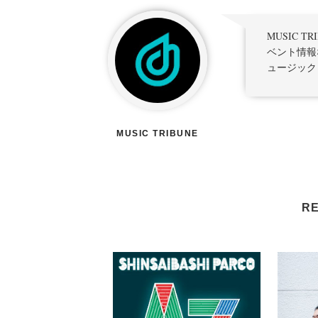
MUSIC 
ベント情報
ュージック
MUSIC TRIBUNE
RE