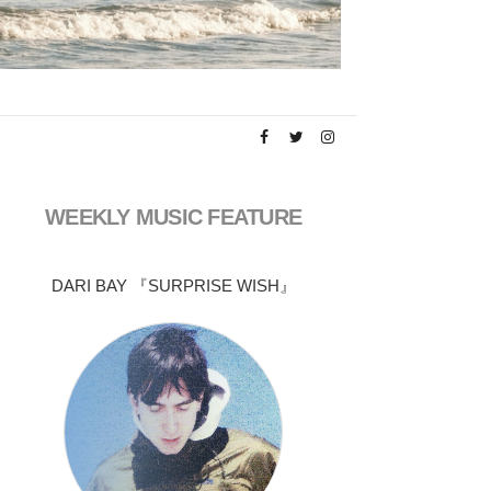
WEEKLY MUSIC FEATURE
DARI BAY 『SURPRISE WISH』