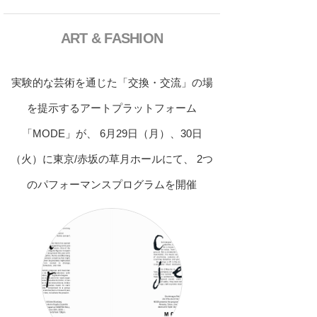
ART & FASHION
実験的な芸術を通じた「交換・交流」の場
を提示するアートプラットフォーム
「MODE」が、 6月29日（月）、30日
（火）に東京/赤坂の草月ホールにて、 2つ
のパフォーマンスプログラムを開催