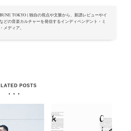
TRIBUNE TOKYO | 独自の視点や文脈から、新譜レビューやイ
などの音楽カルチャーを発信するインディペンデント・ミ
・メディア。
LATED POSTS