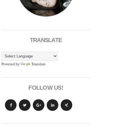
TRANSLATE
Powered by
Translate
FOLLOW US!