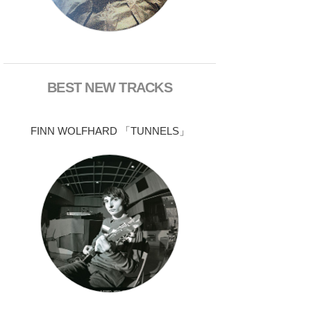
BEST NEW TRACKS
FINN WOLFHARD 「TUNNELS」