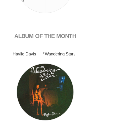
ALBUM OF THE MONTH
Haylie Davis 『Wandering Star』