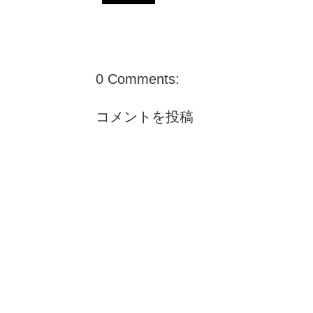
0 Comments:
コメントを投稿