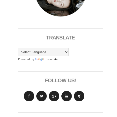
TRANSLATE
Powered by
Translate
FOLLOW US!