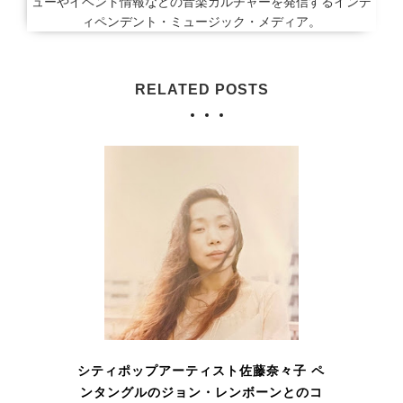
ューやイベント情報などの音楽カルチャーを発信するインデ
ィペンデント・ミュージック・メディア。
RELATED POSTS
シティポップアーティスト佐藤奈々子 ペ
ンタングルのジョン・レンボーンとのコ