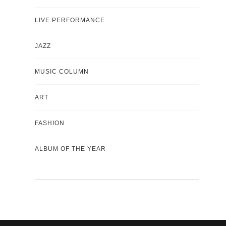
LIVE PERFORMANCE
JAZZ
MUSIC COLUMN
ART
FASHION
ALBUM OF THE YEAR