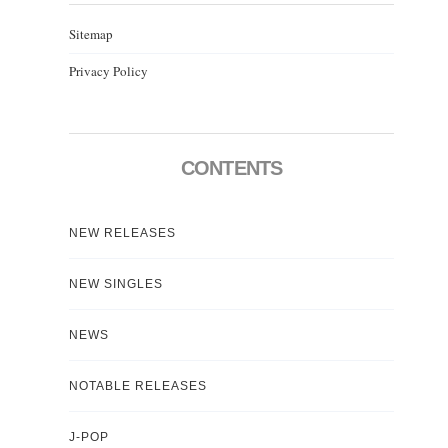
Sitemap
Privacy Policy
CONTENTS
NEW RELEASES
NEW SINGLES
NEWS
NOTABLE RELEASES
J-POP