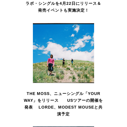
ラボ・シングルを4月22日にリリース＆
発売イベントも実施決定！
THE MOSS、ニューシングル「YOUR
WAY」をリリース USツアーの開催を
発表 LORDE、MODEST MOUSEと共
演予定