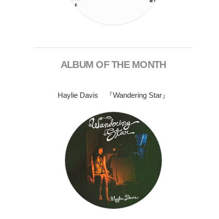
ALBUM OF THE MONTH
Haylie Davis 『Wandering Star』