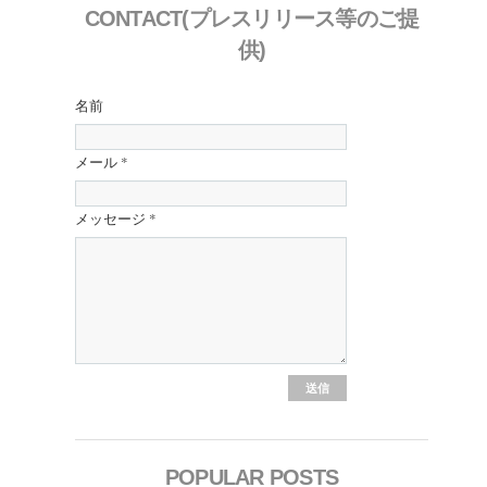
CONTACT(プレスリリース等のご提
供)
名前
メール
*
メッセージ
*
POPULAR POSTS