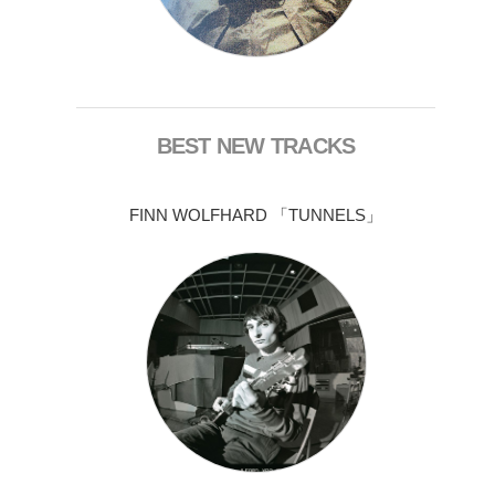
BEST NEW TRACKS
FINN WOLFHARD 「TUNNELS」