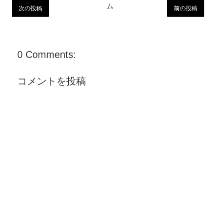
ム
次の投稿
前の投稿
0 Comments:
コメントを投稿