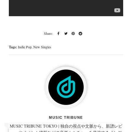
Tags:
Indie Pop
,
New Singles
MUSIC TRIBUNE
MUSIC TRIBUNE TOKYO | 独自の視点や文脈から、新譜レビ