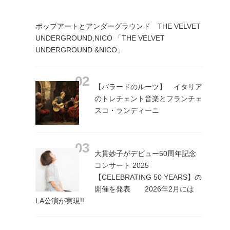
ポップアートとアンダーグラウンド THE VELVET
UNDERGROUND,NICO 「THE VELVET
UNDERGROUND &NICO」
【バラードのルーツ】 イタリア
のトレチェント音楽とフランチェ
スコ・ランディーニ
大貫妙子がデビュー50周年記念
コンサート 2025
【CELEBRATING 50 YEARS】の
開催を発表 2026年2月には
LA公演が実現!!