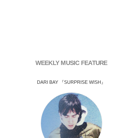
WEEKLY MUSIC FEATURE
DARI BAY 『SURPRISE WISH』