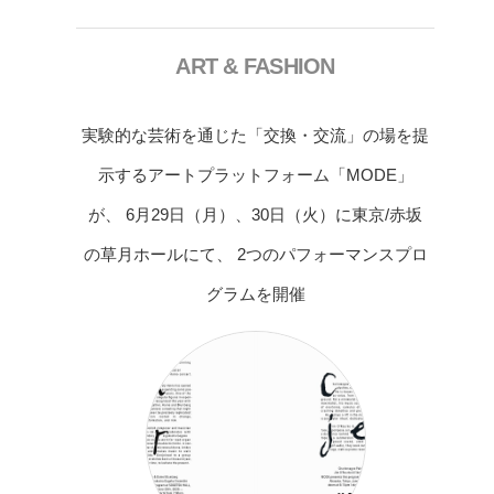
ART & FASHION
実験的な芸術を通じた「交換・交流」の場を提
示するアートプラットフォーム「MODE」
が、 6月29日（月）、30日（火）に東京/赤坂
の草月ホールにて、 2つのパフォーマンスプロ
グラムを開催