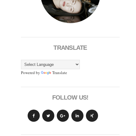
TRANSLATE
Powered by
Translate
FOLLOW US!