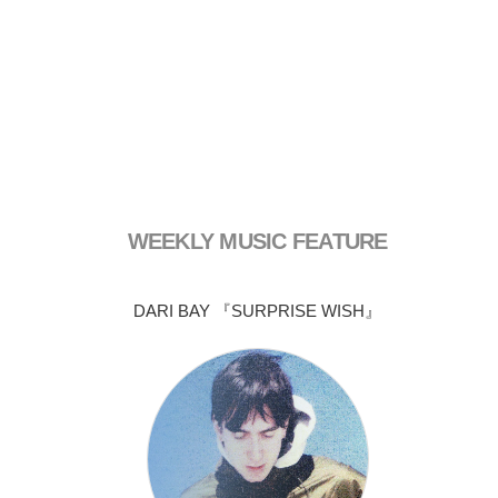
WEEKLY MUSIC FEATURE
DARI BAY 『SURPRISE WISH』