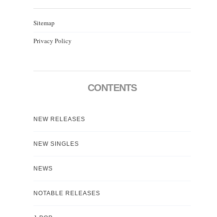
Sitemap
Privacy Policy
CONTENTS
NEW RELEASES
NEW SINGLES
NEWS
NOTABLE RELEASES