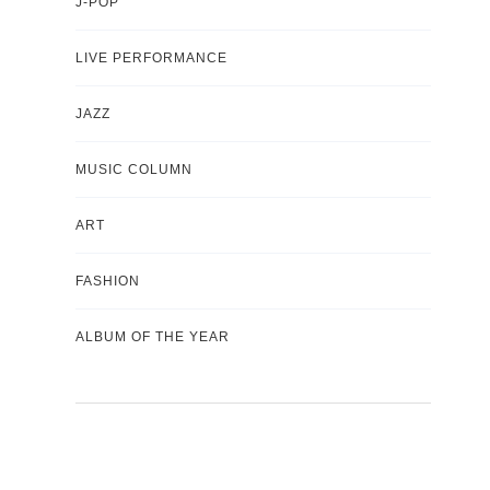
J-POP
LIVE PERFORMANCE
JAZZ
MUSIC COLUMN
ART
FASHION
ALBUM OF THE YEAR