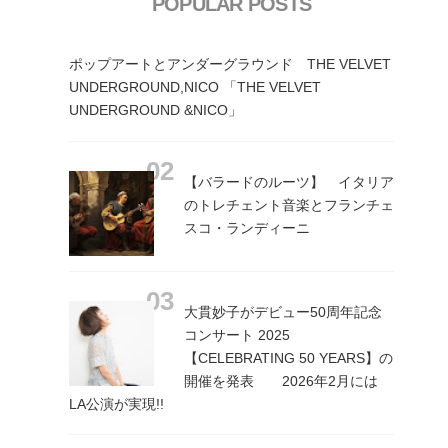
POPULAR POSTS
ポップアートとアンダーグラウンド THE VELVET
UNDERGROUND,NICO 「THE VELVET
UNDERGROUND &NICO」
【バラードのルーツ】 イタリア
のトレチェント音楽とフランチェ
スコ・ランディーニ
大貫妙子がデビュー50周年記念
コンサート 2025
【CELEBRATING 50 YEARS】の
開催を発表 2026年2月には
LA公演が実現!!