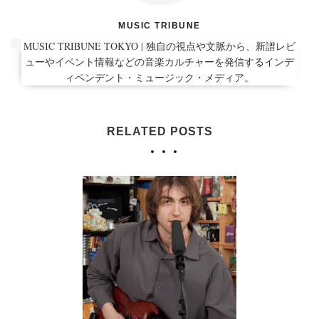
MUSIC TRIBUNE
MUSIC TRIBUNE TOKYO | 独自の視点や文脈から、新譜レビ
ューやイベント情報などの音楽カルチャーを発信するインデ
ィペンデント・ミュージック・メディア。
RELATED POSTS