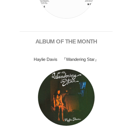
ALBUM OF THE MONTH
Haylie Davis 『Wandering Star』