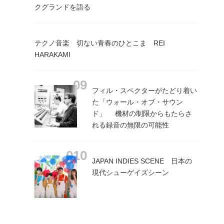
クグランドを語る
テクノ音楽 切ない青春のひとこま REI
HARAKAMI
フィル・スペクターがたどり着い
た「ウォール・オブ・サウン
ド」 機材の制限からもたらさ
れる録音の無限の可能性
JAPAN INDIES SCENE 日本の
現代シューゲイズシーン