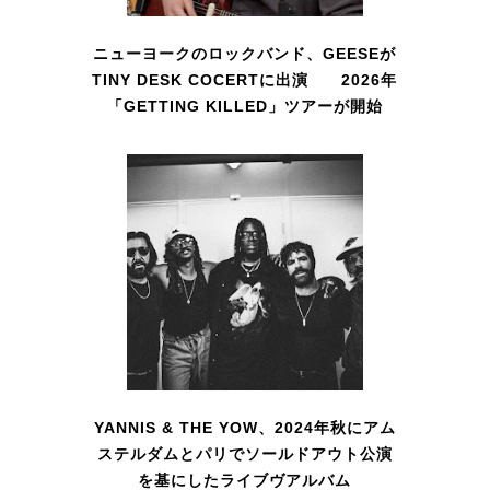
ニューヨークのロックバンド、GEESEが
TINY DESK COCERTに出演 2026年
「GETTING KILLED」ツアーが開始
YANNIS & THE YOW、2024年秋にアム
ステルダムとパリでソールドアウト公演
を基にしたライブヴアルバム