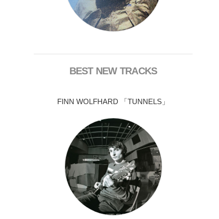
BEST NEW TRACKS
FINN WOLFHARD 「TUNNELS」