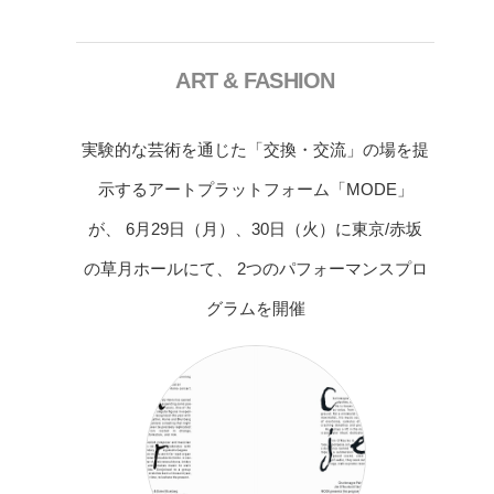
ART & FASHION
実験的な芸術を通じた「交換・交流」の場を提
示するアートプラットフォーム「MODE」
が、 6月29日（月）、30日（火）に東京/赤坂
の草月ホールにて、 2つのパフォーマンスプロ
グラムを開催