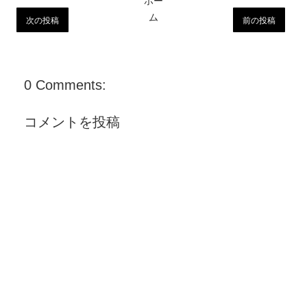
ホー
ム
次の投稿
前の投稿
0 Comments:
コメントを投稿