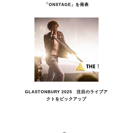
「ONSTAGE」を発表
GLASTONBURY 2025 注目のライブア
クトをピックアップ