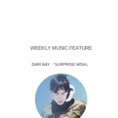
WEEKLY MUSIC FEATURE
DARI BAY 『SURPRISE WISH』