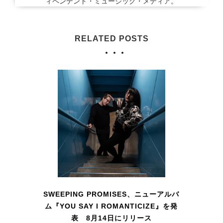
ィペンデント・ミュージック・メディア。
RELATED POSTS
SWEEPING PROMISES、ニューアルバ
ム『YOU SAY I ROMANTICIZE』を発
表 8月14日にリリース