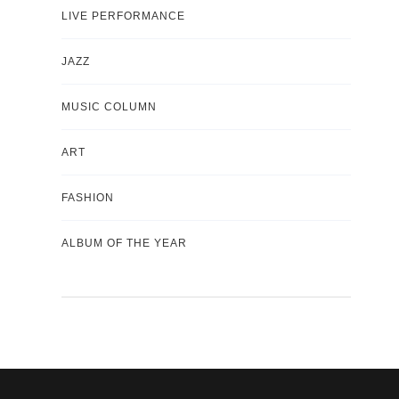
LIVE PERFORMANCE
JAZZ
MUSIC COLUMN
ART
FASHION
ALBUM OF THE YEAR