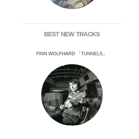
BEST NEW TRACKS
FINN WOLFHARD 「TUNNELS」