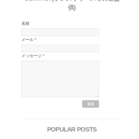
供)
名前
メール
*
メッセージ
*
POPULAR POSTS