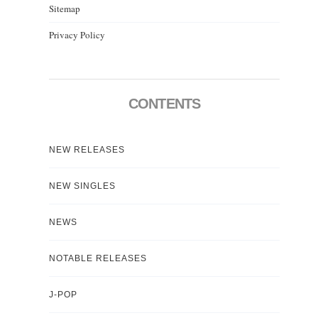
Sitemap
Privacy Policy
CONTENTS
NEW RELEASES
NEW SINGLES
NEWS
NOTABLE RELEASES
J-POP