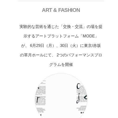
ART & FASHION
実験的な芸術を通じた「交換・交流」の場を提
示するアートプラットフォーム「MODE」
が、 6月29日（月）、30日（火）に東京/赤坂
の草月ホールにて、 2つのパフォーマンスプロ
グラムを開催