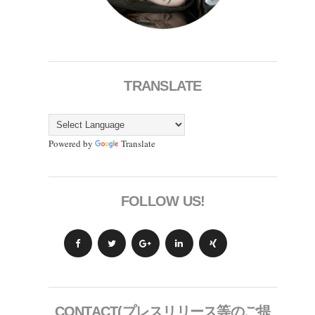
TRANSLATE
Powered by
Translate
FOLLOW US!
CONTACT(プレスリリース等のご提