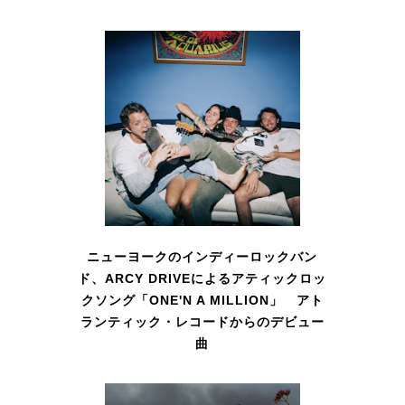
ニューヨークのインディーロックバン
ド、ARCY DRIVEによるアティックロッ
クソング「ONE'N A MILLION」 アト
ランティック・レコードからのデビュー
曲