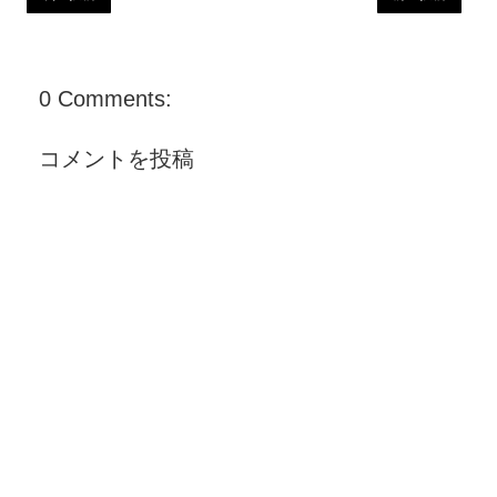
0 Comments:
コメントを投稿