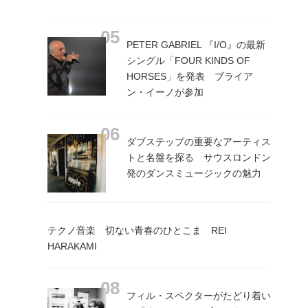
PETER GABRIEL 『I/O』の最新
シングル「FOUR KINDS OF
HORSES」を発表 ブライア
ン・イーノが参加
ダブステップの重要なアーティス
トと名盤を探る サウスロンドン
発のダンスミュージックの魅力
テクノ音楽 切ない青春のひとこま REI
HARAKAMI
フィル・スペクターがたどり着い