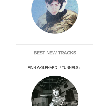
BEST NEW TRACKS
FINN WOLFHARD 「TUNNELS」