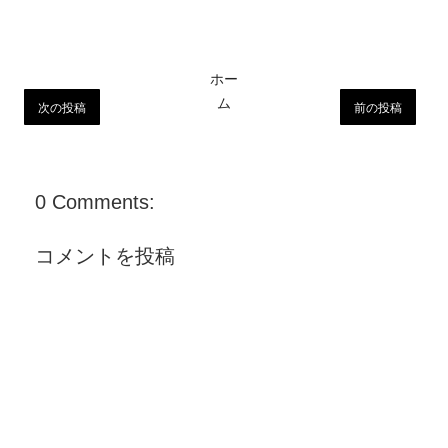
ホー
ム
次の投稿
前の投稿
0 Comments:
コメントを投稿