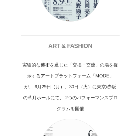
ART & FASHION
実験的な芸術を通じた「交換・交流」の場を提
示するアートプラットフォーム「MODE」
が、 6月29日（月）、30日（火）に東京/赤坂
の草月ホールにて、 2つのパフォーマンスプロ
グラムを開催