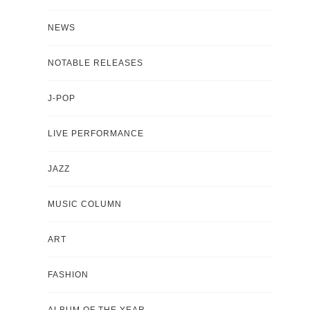
NEWS
NOTABLE RELEASES
J-POP
LIVE PERFORMANCE
JAZZ
MUSIC COLUMN
ART
FASHION