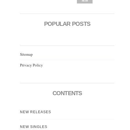
POPULAR POSTS
Sitemap
Privacy Policy
CONTENTS
NEW RELEASES
NEW SINGLES