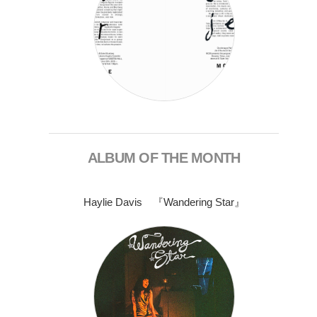
ALBUM OF THE MONTH
Haylie Davis 『Wandering Star』