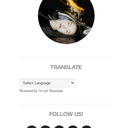
TRANSLATE
Powered by
Translate
FOLLOW US!