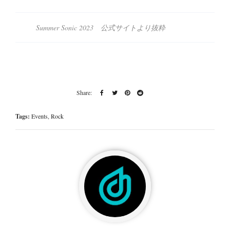
Summer Sonic 2023 公式サイトより抜粋
Tags:
Events
,
Rock