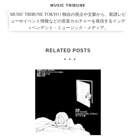
MUSIC TRIBUNE
MUSIC TRIBUNE TOKYO | 独自の視点や文脈から、新譜レビ
ューやイベント情報などの音楽カルチャーを発信するインデ
ィペンデント・ミュージック・メディア。
RELATED POSTS