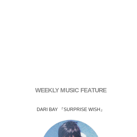
WEEKLY MUSIC FEATURE
DARI BAY 『SURPRISE WISH』