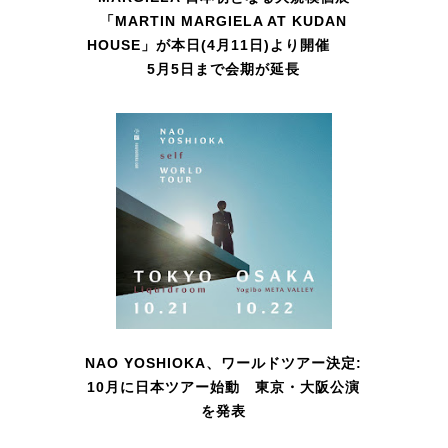
「MARTIN MARGIELA AT KUDAN
HOUSE」が本日(4月11日)より開催
5月5日まで会期が延長
NAO YOSHIOKA、ワールドツアー決定:
10月に日本ツアー始動 東京・大阪公演
を発表