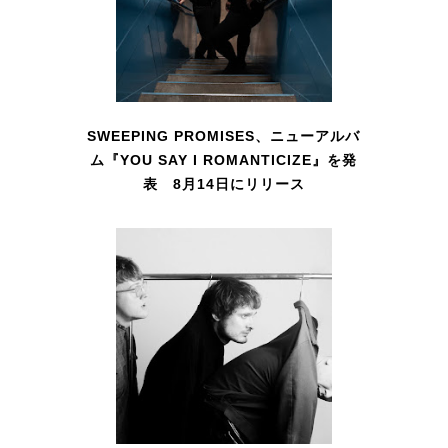
SWEEPING PROMISES、ニューアルバ
ム『YOU SAY I ROMANTICIZE』を発
表 8月14日にリリース