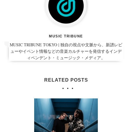
MUSIC TRIBUNE
MUSIC TRIBUNE TOKYO | 独自の視点や文脈から、新譜レビ
ューやイベント情報などの音楽カルチャーを発信するインデ
ィペンデント・ミュージック・メディア。
RELATED POSTS