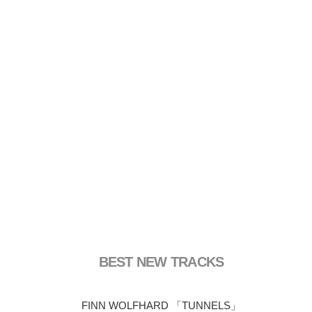
BEST NEW TRACKS
FINN WOLFHARD 「TUNNELS」