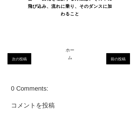
飛び込み、流れに乗り、そのダンスに加
わること
ホー
ム
次の投稿
前の投稿
0 Comments:
コメントを投稿