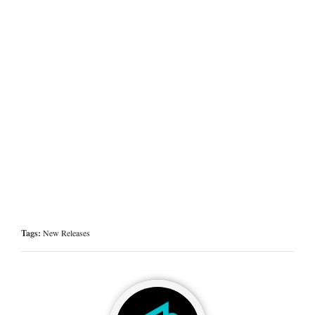
Tags:
New Releases