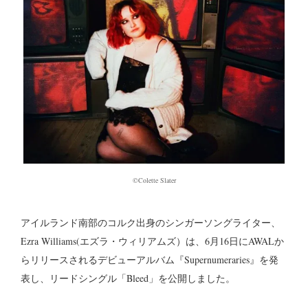
©Colette Slater
アイルランド南部のコルク出身のシンガーソングライター、
Ezra Williams(エズラ・ウィリアムズ）は、6月16日にAWALか
らリリースされるデビューアルバム『Supernumeraries』を発
表し、リードシングル「Bleed」を公開しました。