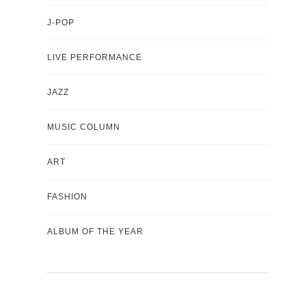
J-POP
LIVE PERFORMANCE
JAZZ
MUSIC COLUMN
ART
FASHION
ALBUM OF THE YEAR