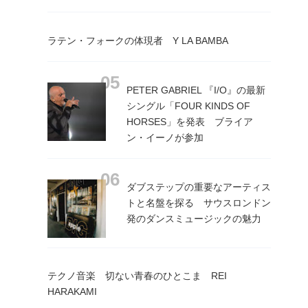
ラテン・フォークの体現者 Y LA BAMBA
PETER GABRIEL 『I/O』の最新
シングル「FOUR KINDS OF
HORSES」を発表 ブライア
ン・イーノが参加
ダブステップの重要なアーティス
トと名盤を探る サウスロンドン
発のダンスミュージックの魅力
テクノ音楽 切ない青春のひとこま REI
HARAKAMI