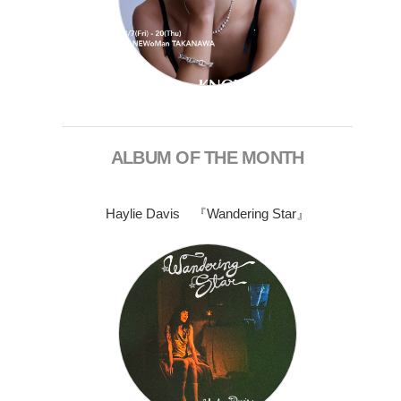
ALBUM OF THE MONTH
Haylie Davis 『Wandering Star』