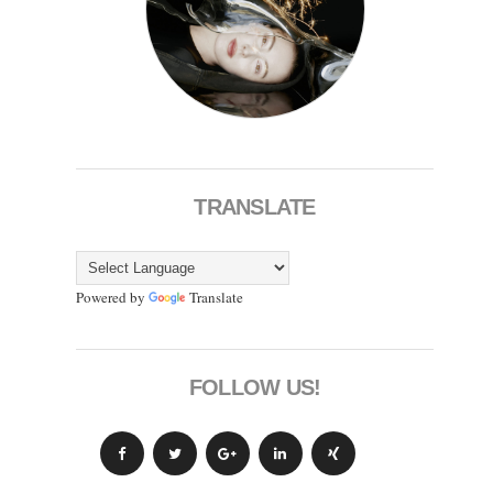
TRANSLATE
Powered by
Translate
FOLLOW US!