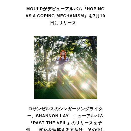
MOULDがデビューアルバム『HOPING
AS A COPING MECHANISM』を7月10
日にリリース
ロサンゼルスのシンガーソングライタ
ー、SHANNON LAY ニューアルバム
『PAST THE VEIL』のリリースを予
告 変化を理解する方法は、その中に