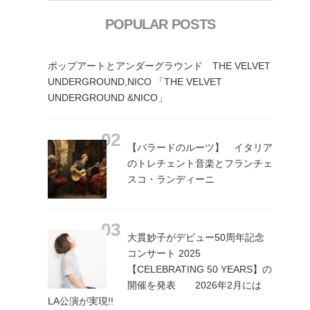
POPULAR POSTS
ポップアートとアンダーグラウンド THE VELVET
UNDERGROUND,NICO 「THE VELVET
UNDERGROUND &NICO」
【バラードのルーツ】 イタリア
のトレチェント音楽とフランチェ
スコ・ランディーニ
大貫妙子がデビュー50周年記念
コンサート 2025
【CELEBRATING 50 YEARS】の
開催を発表 2026年2月には
LA公演が実現!!