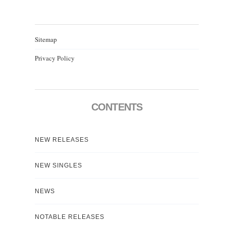
Sitemap
Privacy Policy
CONTENTS
NEW RELEASES
NEW SINGLES
NEWS
NOTABLE RELEASES