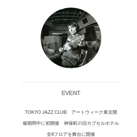
EVENT
TOKYO JAZZ CLUB アートウィーク東京開
催期間中に初開催 神保町の旧カプセルホテル
全8フロアを舞台に開催