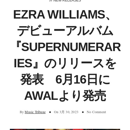
In
NEW RELEASES
EZRA WILLIAMS、
デビューアルバム
『SUPERNUMERAR
IES』のリリースを
発表 6月16日に
AWALより発売
By
Music Tribune
On
3月 30, 2023
No Comment