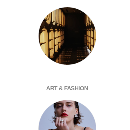
ART & FASHION