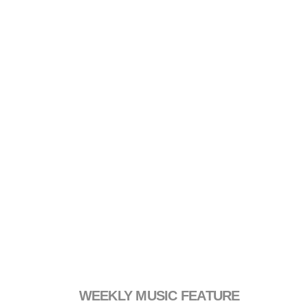
WEEKLY MUSIC FEATURE