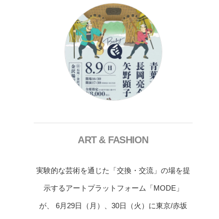
ART & FASHION
実験的な芸術を通じた「交換・交流」の場を提
示するアートプラットフォーム「MODE」
が、 6月29日（月）、30日（火）に東京/赤坂