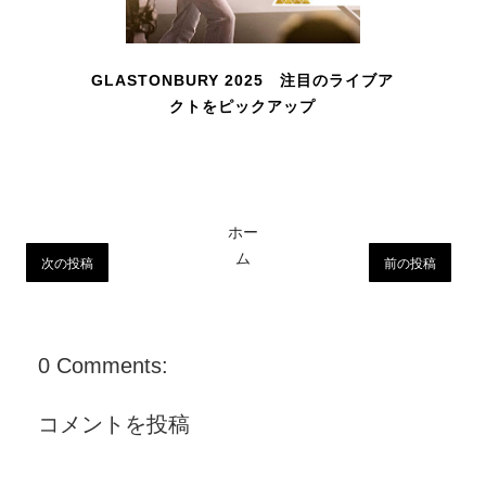
GLASTONBURY 2025 注目のライブア
クトをピックアップ
ホー
ム
次の投稿
前の投稿
0 Comments:
コメントを投稿