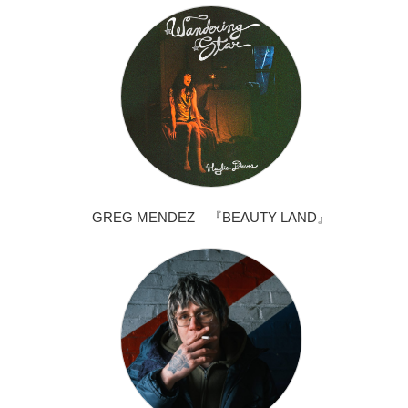
GREG MENDEZ 『BEAUTY LAND』