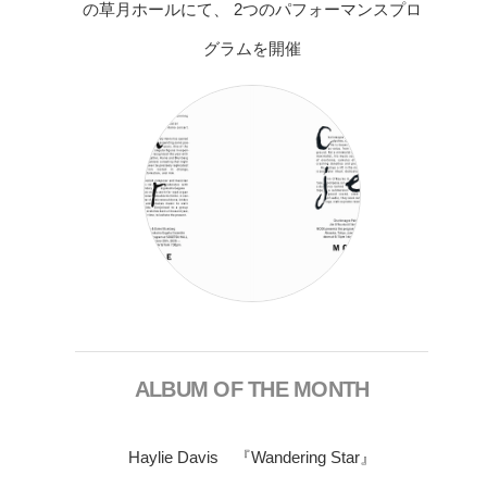
の草月ホールにて、 2つのパフォーマンスプロ
グラムを開催
ALBUM OF THE MONTH
Haylie Davis 『Wandering Star』