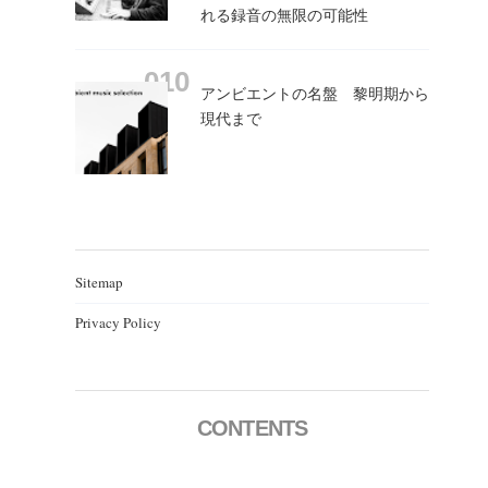
れる録音の無限の可能性
アンビエントの名盤 黎明期から
現代まで
Sitemap
Privacy Policy
CONTENTS