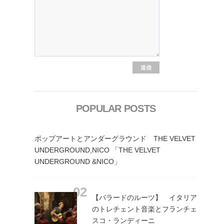
POPULAR POSTS
ポップアートとアンダーグラウンド THE VELVET
UNDERGROUND,NICO 「THE VELVET
UNDERGROUND &NICO」
【バラードのルーツ】 イタリア
のトレチェント音楽とフランチェ
スコ・ランディーニ