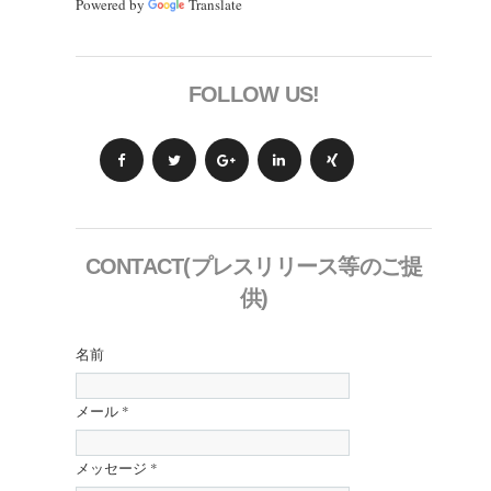
Powered by
Translate
FOLLOW US!
CONTACT(プレスリリース等のご提
供)
名前
メール
*
メッセージ
*