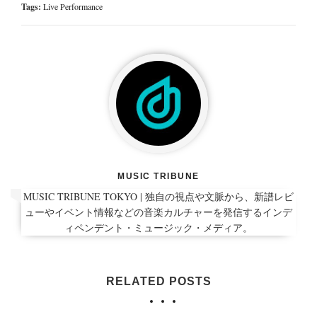
Tags:
Live Performance
MUSIC TRIBUNE
MUSIC TRIBUNE TOKYO | 独自の視点や文脈から、新譜レビ
ューやイベント情報などの音楽カルチャーを発信するインデ
ィペンデント・ミュージック・メディア。
RELATED POSTS