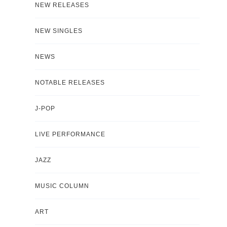
NEW RELEASES
NEW SINGLES
NEWS
NOTABLE RELEASES
J-POP
LIVE PERFORMANCE
JAZZ
MUSIC COLUMN
ART