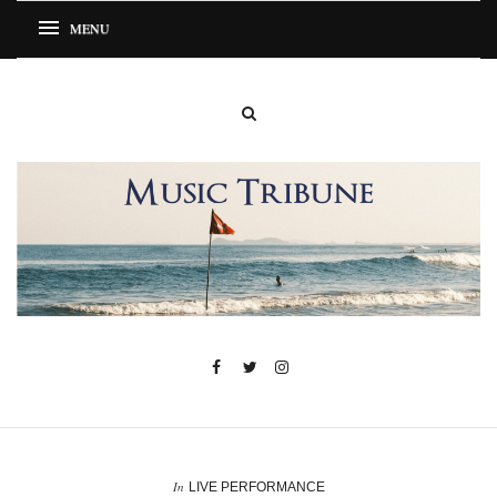
In
LIVE PERFORMANCE