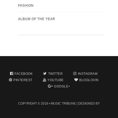
FASHION
ALBUM OF THE YEAR
FACEBOOK
TWITTER
INSTAGRAM
PINTEREST
YOUTUBE
BLOGLOVIN
GOOGLE+
COPYRIGHT © 2018 •
MUSIC TRIBUNE
| DESIGNED BY