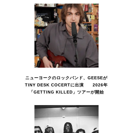
ニューヨークのロックバンド、GEESEが
TINY DESK COCERTに出演 2026年
「GETTING KILLED」ツアーが開始