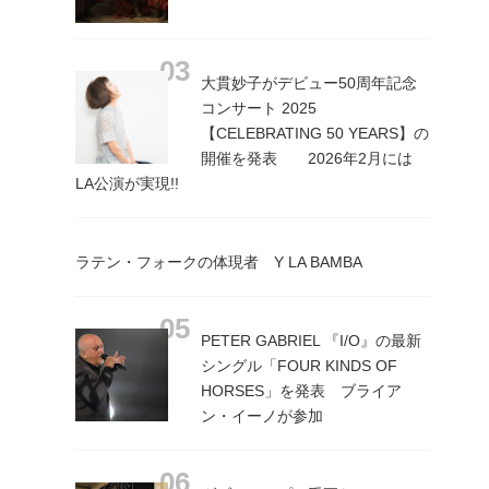
大貫妙子がデビュー50周年記念
コンサート 2025
【CELEBRATING 50 YEARS】の
開催を発表 2026年2月には
LA公演が実現!!
ラテン・フォークの体現者 Y LA BAMBA
PETER GABRIEL 『I/O』の最新
シングル「FOUR KINDS OF
HORSES」を発表 ブライア
ン・イーノが参加