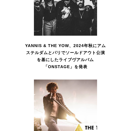
YANNIS & THE YOW、2024年秋にアム
ステルダムとパリでソールドアウト公演
を基にしたライブヴアルバム
「ONSTAGE」を発表