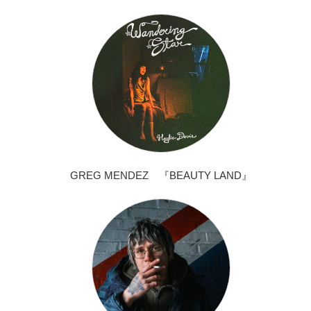
GREG MENDEZ 『BEAUTY LAND』