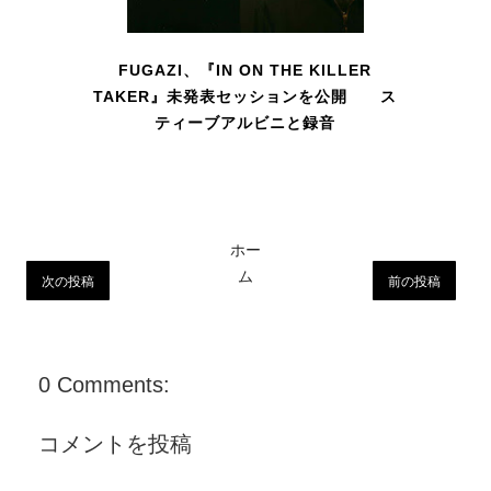
FUGAZI、『IN ON THE KILLER
TAKER』未発表セッションを公開 ス
ティーブアルビニと録音
ホー
ム
次の投稿
前の投稿
0 Comments:
コメントを投稿