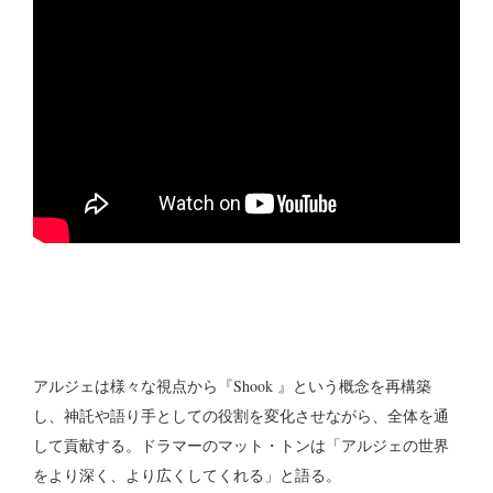
アルジェは様々な視点から『Shook 』という概念を再構築
し、神託や語り手としての役割を変化させながら、全体を通
して貢献する。ドラマーのマット・トンは「アルジェの世界
をより深く、より広くしてくれる」と語る。