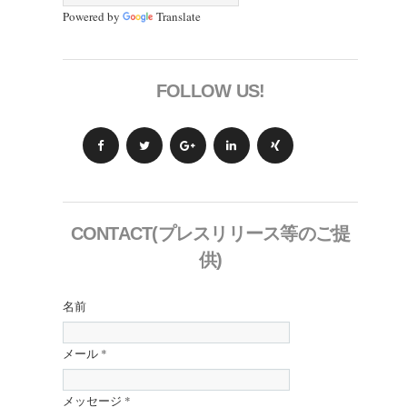
Powered by
Translate
FOLLOW US!
CONTACT(プレスリリース等のご提
供)
名前
メール
*
メッセージ
*