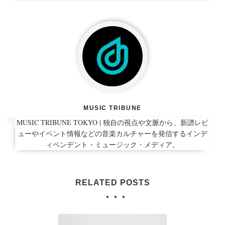
MUSIC TRIBUNE
MUSIC TRIBUNE TOKYO | 独自の視点や文脈から、新譜レビ
ューやイベント情報などの音楽カルチャーを発信するインデ
ィペンデント・ミュージック・メディア。
RELATED POSTS