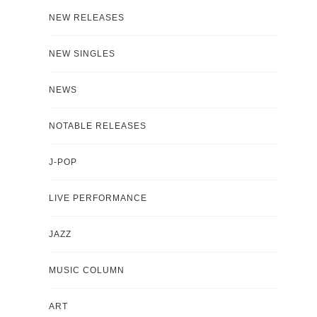
NEW RELEASES
NEW SINGLES
NEWS
NOTABLE RELEASES
J-POP
LIVE PERFORMANCE
JAZZ
MUSIC COLUMN
ART