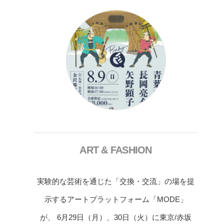
ART & FASHION
実験的な芸術を通じた「交換・交流」の場を提
示するアートプラットフォーム「MODE」
が、 6月29日（月）、30日（火）に東京/赤坂