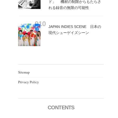
ド」 機材の制限からもたらさ
れる録音の無限の可能性
JAPAN INDIES SCENE 日本の
現代シューゲイズシーン
Sitemap
Privacy Policy
CONTENTS