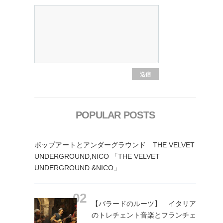
POPULAR POSTS
ポップアートとアンダーグラウンド THE VELVET
UNDERGROUND,NICO 「THE VELVET
UNDERGROUND &NICO」
【バラードのルーツ】 イタリア
のトレチェント音楽とフランチェ