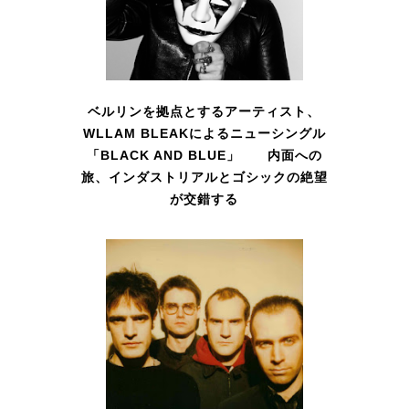
ベルリンを拠点とするアーティスト、
WLLAM BLEAKによるニューシングル
「BLACK AND BLUE」 内面への
旅、インダストリアルとゴシックの絶望
が交錯する