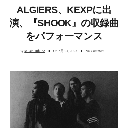
ALGIERS、KEXPに出
演、『SHOOK』の収録曲
をパフォーマンス
By
Music Tribune
On
5月 24, 2023
No Comment