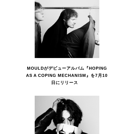
MOULDがデビューアルバム『HOPING
AS A COPING MECHANISM』を7月10
日にリリース