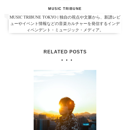
MUSIC TRIBUNE
MUSIC TRIBUNE TOKYO | 独自の視点や文脈から、新譜レビ
ューやイベント情報などの音楽カルチャーを発信するインデ
ィペンデント・ミュージック・メディア。
RELATED POSTS