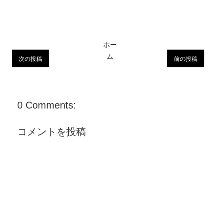
ホー
ム
次の投稿
前の投稿
0 Comments:
コメントを投稿