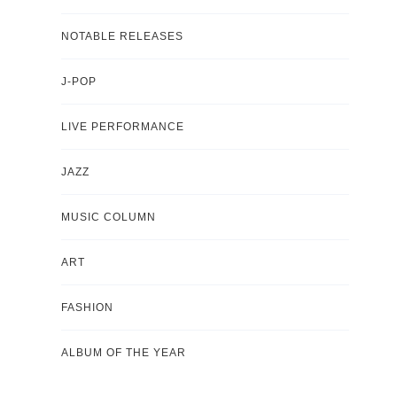
NOTABLE RELEASES
J-POP
LIVE PERFORMANCE
JAZZ
MUSIC COLUMN
ART
FASHION
ALBUM OF THE YEAR