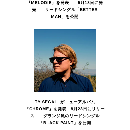
『MELODIE』を発表 9月18日に発
売 リードシングル「BETTER
MAN」を公開
TY SEGALLがニューアルバム
『CHROME』を発表 8月28日にリリー
ス グランジ風のリードシングル
「BLACK PAINT」を公開