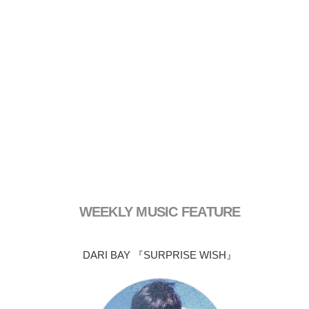
WEEKLY MUSIC FEATURE
DARI BAY 『SURPRISE WISH』