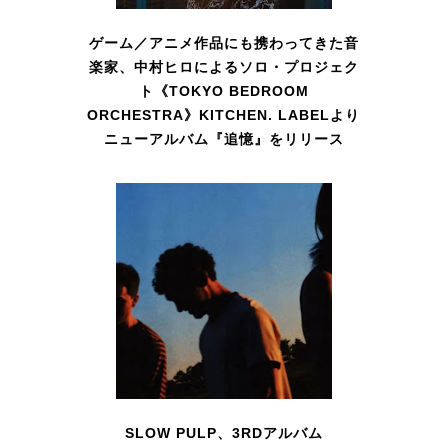
ゲーム／アニメ作品にも携わってきた音
楽家、中村ヒロによるソロ・プロジェク
ト《TOKYO BEDROOM
ORCHESTRA》KITCHEN. LABELより
ニューアルバム『追憶』をリリース
SLOW PULP、3RDアルバム