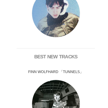
BEST NEW TRACKS
FINN WOLFHARD 「TUNNELS」