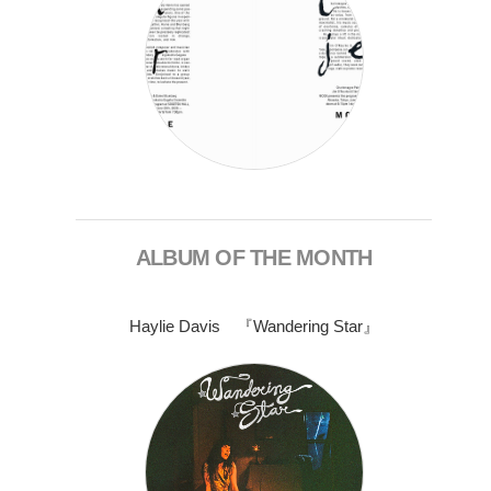
ALBUM OF THE MONTH
Haylie Davis 『Wandering Star』