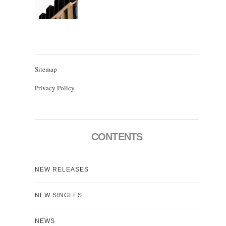
Sitemap
Privacy Policy
CONTENTS
NEW RELEASES
NEW SINGLES
NEWS