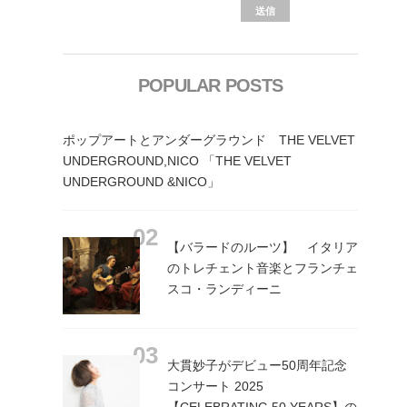
POPULAR POSTS
ポップアートとアンダーグラウンド THE VELVET
UNDERGROUND,NICO 「THE VELVET
UNDERGROUND &NICO」
【バラードのルーツ】 イタリア
のトレチェント音楽とフランチェ
スコ・ランディーニ
大貫妙子がデビュー50周年記念
コンサート 2025
【CELEBRATING 50 YEARS】の