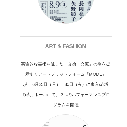
ART & FASHION
実験的な芸術を通じた「交換・交流」の場を提
示するアートプラットフォーム「MODE」
が、 6月29日（月）、30日（火）に東京/赤坂
の草月ホールにて、 2つのパフォーマンスプロ
グラムを開催