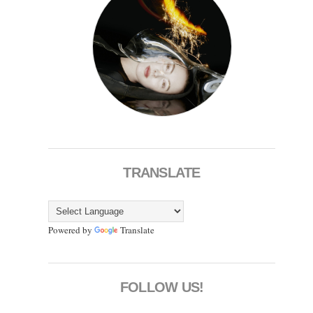
TRANSLATE
Powered by
Translate
FOLLOW US!