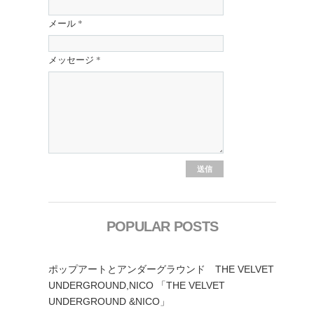
メール
*
メッセージ
*
POPULAR POSTS
ポップアートとアンダーグラウンド THE VELVET
UNDERGROUND,NICO 「THE VELVET
UNDERGROUND &NICO」