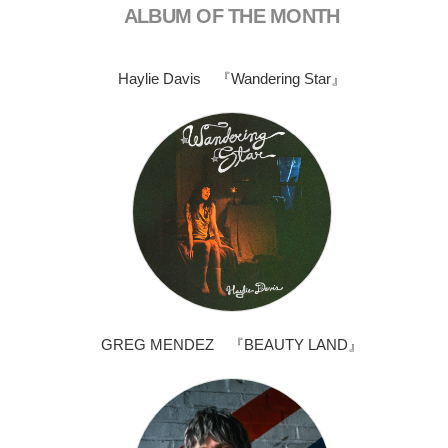
ALBUM OF THE MONTH
Haylie Davis 『Wandering Star』
GREG MENDEZ 『BEAUTY LAND』