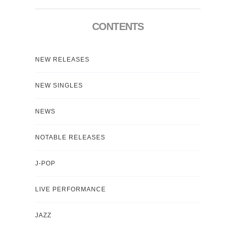
CONTENTS
NEW RELEASES
NEW SINGLES
NEWS
NOTABLE RELEASES
J-POP
LIVE PERFORMANCE
JAZZ