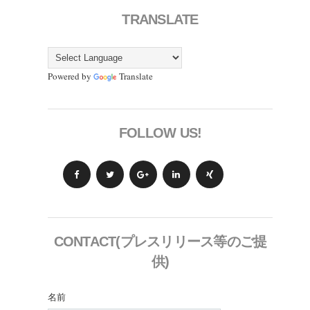
TRANSLATE
Powered by
Translate
FOLLOW US!
CONTACT(プレスリリース等のご提
供)
名前