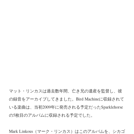
マット・リンカスは過去数年間、亡き兄の遺産を監督し、彼
の録音をアーカイブしてきました。Bird Machineに収録されて
いる楽曲は、当初2009年に発売される予定だったSparklehorse
の5枚目のアルバムに収録される予定でした。
Mark Linkous（マーク・リンカス）はこのアルバムを、シカゴ