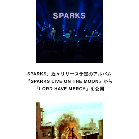
SPARKS、近々リリース予定のアルバム
『SPARKS LIVE ON THE MOON』から
「LORD HAVE MERCY」を公開