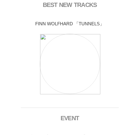
BEST NEW TRACKS
FINN WOLFHARD 「TUNNELS」
EVENT