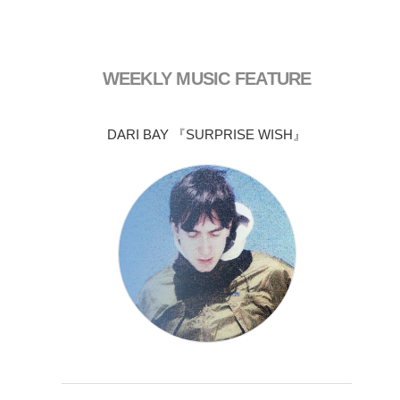
WEEKLY MUSIC FEATURE
DARI BAY 『SURPRISE WISH』