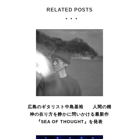
RELATED POSTS
広島のギタリスト中島基裕 人間の精
神の在り方を静かに問いかける最新作
『SEA OF THOUGHT』を発表