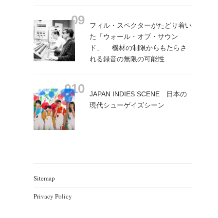
フィル・スペクターがたどり着い
た「ウォール・オブ・サウン
ド」 機材の制限からもたらさ
れる録音の無限の可能性
JAPAN INDIES SCENE 日本の
現代シューゲイズシーン
Sitemap
Privacy Policy