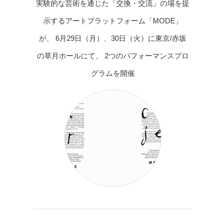
実験的な芸術を通じた「交換・交流」の場を提
示するアートプラットフォーム「MODE」
が、 6月29日（月）、30日（火）に東京/赤坂
の草月ホールにて、 2つのパフォーマンスプロ
グラムを開催