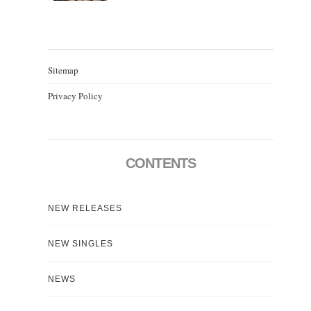
Sitemap
Privacy Policy
CONTENTS
NEW RELEASES
NEW SINGLES
NEWS