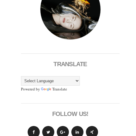
TRANSLATE
Powered by
Translate
FOLLOW US!