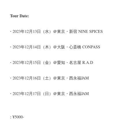
Tour Date:
・2023年12月13日（水）＠東京・新宿 NINE SPICES
・2023年12月14日（木）＠大阪・心斎橋 CONPASS
・2023年12月15日（金）＠愛知・名古屋 R.A.D
・2023年12月16日（土）＠東京・西永福JAM
・2023年12月17日（日）＠東京・西永福JAM
：¥5000-