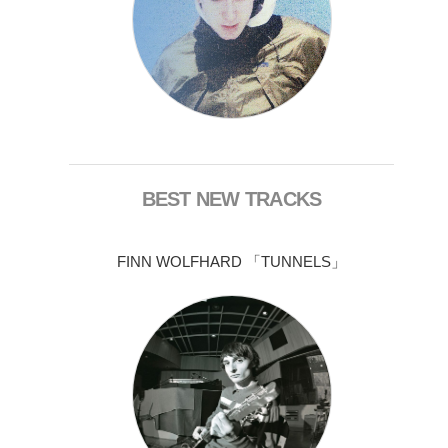
BEST NEW TRACKS
FINN WOLFHARD 「TUNNELS」