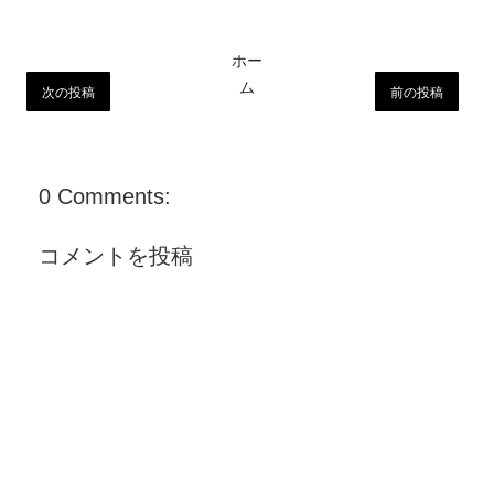
ホー
ム
次の投稿
前の投稿
0 Comments:
コメントを投稿