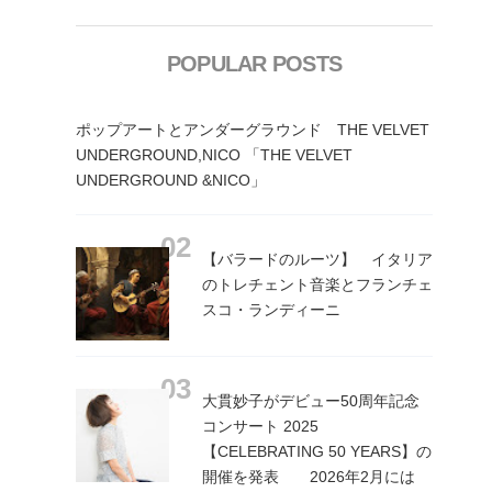
POPULAR POSTS
ポップアートとアンダーグラウンド THE VELVET
UNDERGROUND,NICO 「THE VELVET
UNDERGROUND &NICO」
【バラードのルーツ】 イタリア
のトレチェント音楽とフランチェ
スコ・ランディーニ
大貫妙子がデビュー50周年記念
コンサート 2025
【CELEBRATING 50 YEARS】の
開催を発表 2026年2月には