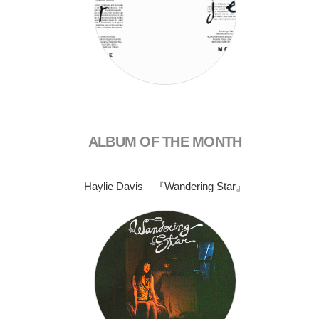
ALBUM OF THE MONTH
Haylie Davis 『Wandering Star』