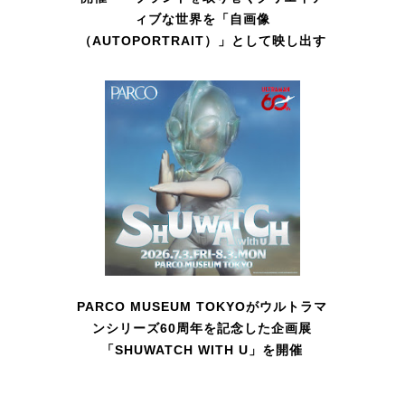
ィブな世界を「自画像
（AUTOPORTRAIT）」として映し出す
PARCO MUSEUM TOKYOがウルトラマ
ンシリーズ60周年を記念した企画展
「SHUWATCH WITH U」を開催