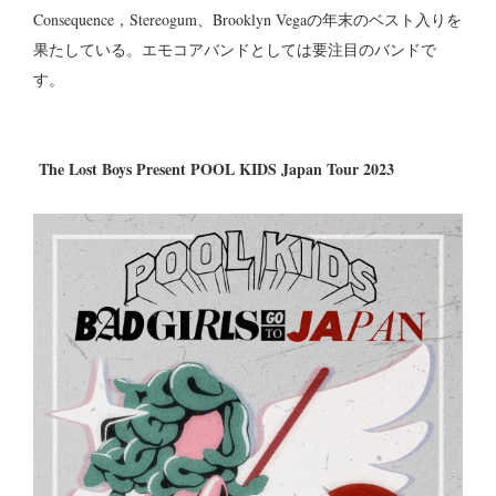
Consequence，Stereogum、Brooklyn Vegaの年末のベスト入りを
果たしている。エモコアバンドとしては要注目のバンドで
す。
The Lost Boys Present POOL KIDS Japan Tour 2023