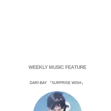
WEEKLY MUSIC FEATURE
DARI BAY 『SURPRISE WISH』