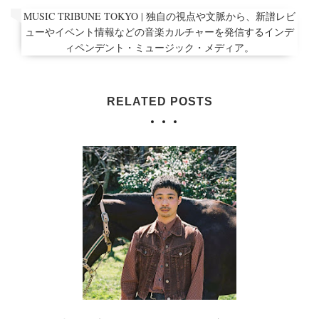
MUSIC TRIBUNE TOKYO | 独自の視点や文脈から、新譜レビ
ューやイベント情報などの音楽カルチャーを発信するインデ
ィペンデント・ミュージック・メディア。
RELATED POSTS