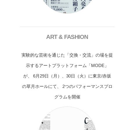
ART & FASHION
実験的な芸術を通じた「交換・交流」の場を提
示するアートプラットフォーム「MODE」
が、 6月29日（月）、30日（火）に東京/赤坂
の草月ホールにて、 2つのパフォーマンスプロ
グラムを開催