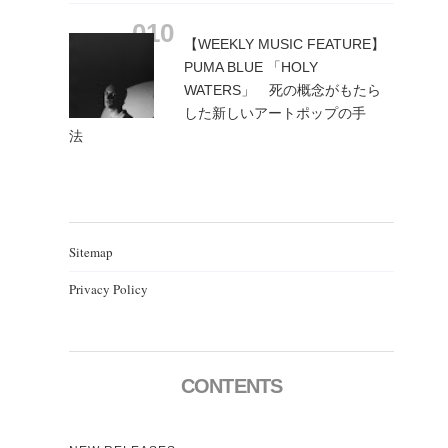
【WEEKLY MUSIC FEATURE】
PUMA BLUE 「HOLY
WATERS」 死の概念がもたら
した新しいアートポップの手
法
Sitemap
Privacy Policy
CONTENTS