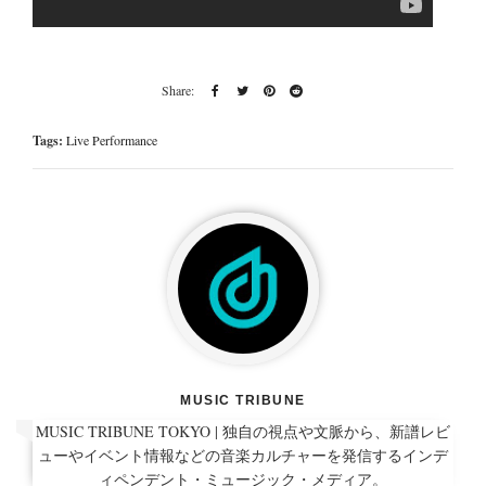
Tags:
Live Performance
MUSIC TRIBUNE
MUSIC TRIBUNE TOKYO | 独自の視点や文脈から、新譜レビ
ューやイベント情報などの音楽カルチャーを発信するインデ
ィペンデント・ミュージック・メディア。