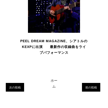
PEEL DREAM MAGAZINE、シアトルの
KEXPに出演 最新作の収録曲をライ
ブパフォーマンス
ホー
ム
次の投稿
前の投稿