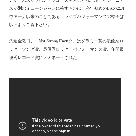
スが別のミュージシャンに扮するのは、今年初めのLAのニル
ヴァーナ以来のことである。ライブパフォーマンスの様子は
以下よりご覧下さい。
先週金曜日、「Not Strong Enough」はグラミー賞の最優秀ロ
ック・ソング賞、最優秀ロック・パフォーマンス賞、年間最
優秀レコード賞にノミネートされた。