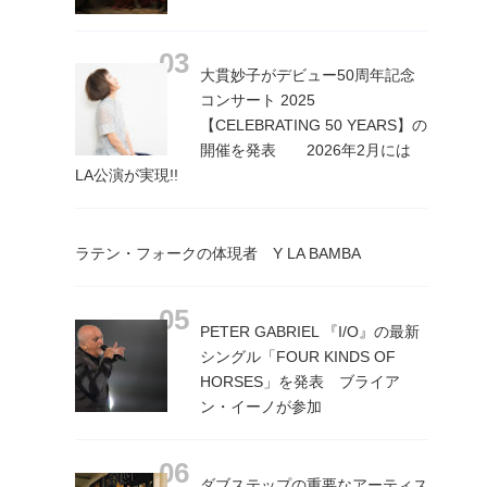
大貫妙子がデビュー50周年記念
コンサート 2025
【CELEBRATING 50 YEARS】の
開催を発表 2026年2月には
LA公演が実現!!
ラテン・フォークの体現者 Y LA BAMBA
PETER GABRIEL 『I/O』の最新
シングル「FOUR KINDS OF
HORSES」を発表 ブライア
ン・イーノが参加
ダブステップの重要なアーティス