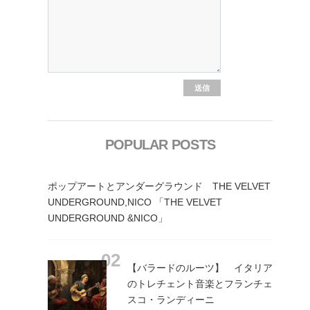
POPULAR POSTS
ポップアートとアンダーグラウンド THE VELVET
UNDERGROUND,NICO 「THE VELVET
UNDERGROUND &NICO」
【バラードのルーツ】 イタリア
のトレチェント音楽とフランチェ
スコ・ランディーニ