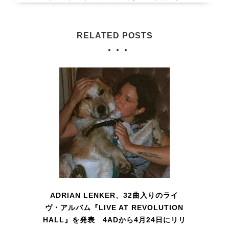
RELATED POSTS
ADRIAN LENKER、32曲入りのライ
ヴ・アルバム『LIVE AT REVOLUTION
HALL』を発表 4ADから4月24日にリリ