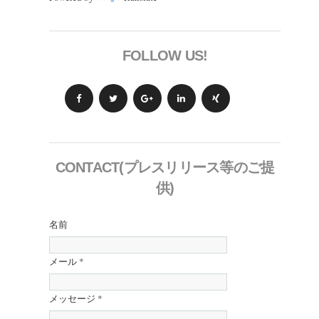
FOLLOW US!
CONTACT(プレスリリース等のご提
供)
名前
メール
*
メッセージ
*