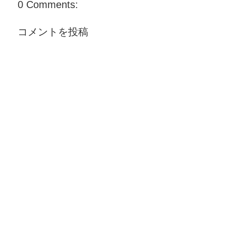
0 Comments:
コメントを投稿