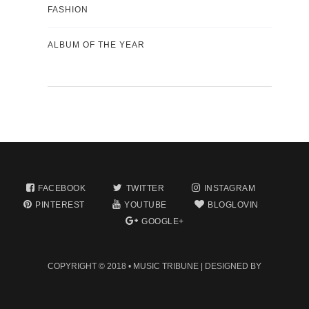
FASHION
ALBUM OF THE YEAR
FACEBOOK
TWITTER
INSTAGRAM
PINTEREST
YOUTUBE
BLOGLOVIN
GOOGLE+
COPYRIGHT © 2018 •
MUSIC TRIBUNE
| DESIGNED BY