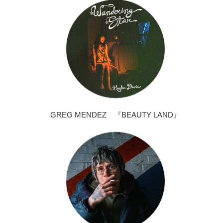
GREG MENDEZ 『BEAUTY LAND』