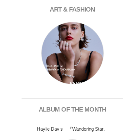
ART & FASHION
ALBUM OF THE MONTH
Haylie Davis 『Wandering Star』