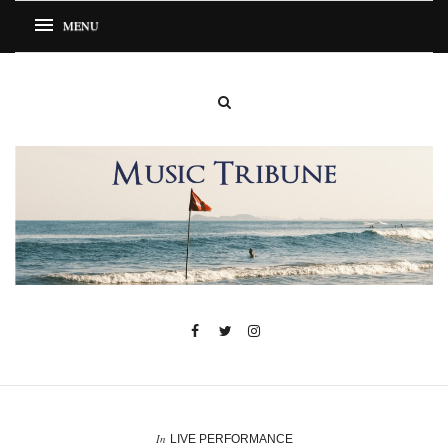
In
LIVE PERFORMANCE