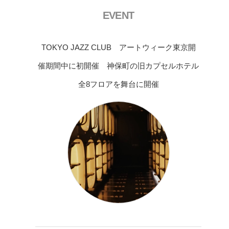
EVENT
TOKYO JAZZ CLUB アートウィーク東京開
催期間中に初開催 神保町の旧カプセルホテル
全8フロアを舞台に開催