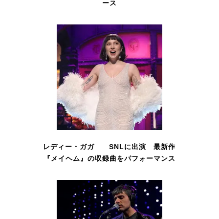
ース
レディー・ガガ SNLに出演 最新作
『メイヘム』の収録曲をパフォーマンス