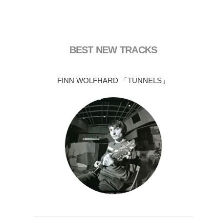
BEST NEW TRACKS
FINN WOLFHARD 「TUNNELS」