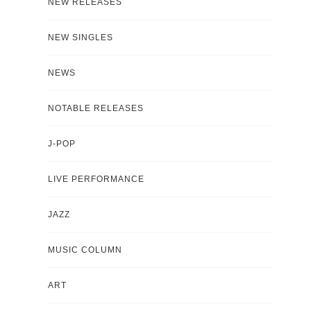
NEW RELEASES
NEW SINGLES
NEWS
NOTABLE RELEASES
J-POP
LIVE PERFORMANCE
JAZZ
MUSIC COLUMN
ART