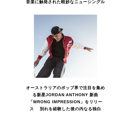
音楽に触発された軽妙なニューシングル
オーストラリアのポップ界で注目を集め
る新星JORDAN ANTHONY 新曲
「WRONG IMPRESSION」をリリー
ス 別れを経験した後の内なる独白