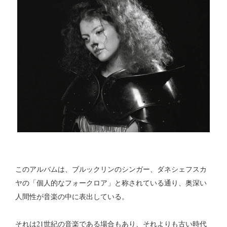
このアルバムは、ブルックリンのシンガー、ダネシェフスカ
ヤの「個人的なフォークロア」と称されている通り、奥深い
人間性が音楽の中に表出している。
それは21世紀の音楽である場合もあり、それよりも古い時代