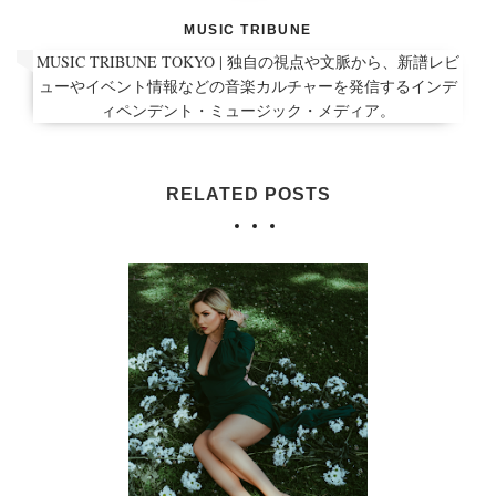
MUSIC TRIBUNE
MUSIC TRIBUNE TOKYO | 独自の視点や文脈から、新譜レビ
ューやイベント情報などの音楽カルチャーを発信するインデ
ィペンデント・ミュージック・メディア。
RELATED POSTS