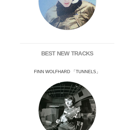
BEST NEW TRACKS
FINN WOLFHARD 「TUNNELS」