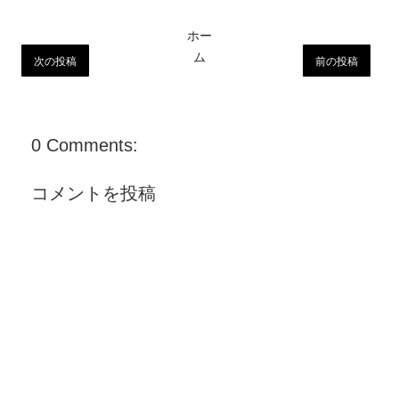
ホー
ム
次の投稿
前の投稿
0 Comments:
コメントを投稿