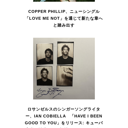
COPPER PHILLIP、ニューシングル
「LOVE ME NOT」を通じて新たな章へ
と踏み出す
ロサンゼルスのシンガーソングライタ
ー、IAN COBIELLA 「HAVE I BEEN
GOOD TO YOU」をリリース: キューバ