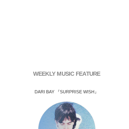
WEEKLY MUSIC FEATURE
DARI BAY 『SURPRISE WISH』