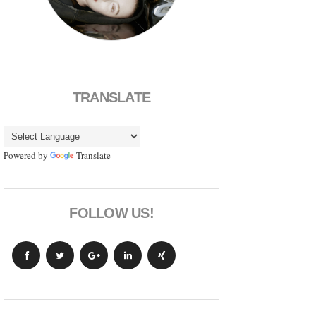
TRANSLATE
Powered by
Translate
FOLLOW US!