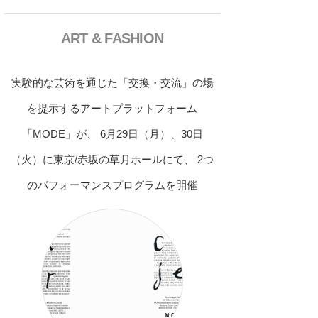
ART & FASHION
実験的な芸術を通じた「交換・交流」の場
を提示するアートプラットフォーム
「MODE」が、 6月29日（月）、30日
（火）に東京/赤坂の草月ホールにて、 2つ
のパフォーマンスプログラムを開催