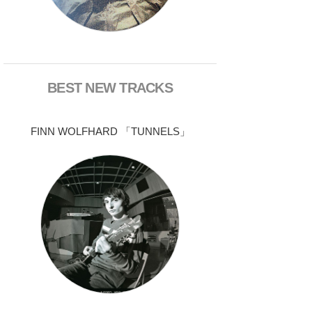
BEST NEW TRACKS
FINN WOLFHARD 「TUNNELS」