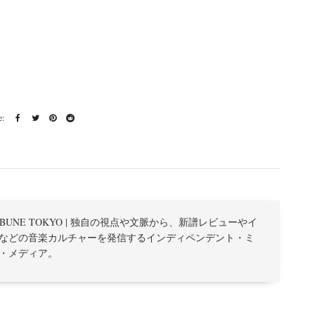
TRIBUNE TOKYO | 独自の視点や文脈から、新譜レビューやイ
などの音楽カルチャーを発信するインディペンデント・ミ
・メディア。