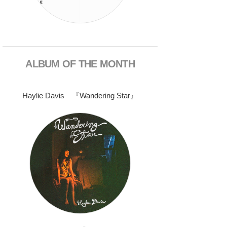
ALBUM OF THE MONTH
Haylie Davis 『Wandering Star』