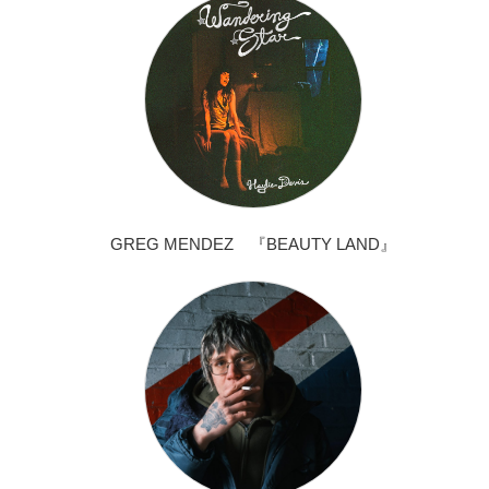
GREG MENDEZ 『BEAUTY LAND』