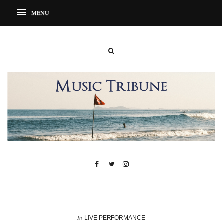
In
LIVE PERFORMANCE