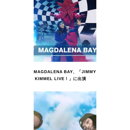
MAGDALENA BAY、「JIMMY
KIMMEL LIVE！」に出演