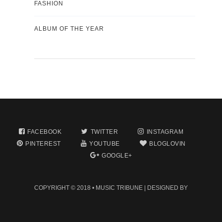
FASHION
ALBUM OF THE YEAR
FACEBOOK
TWITTER
INSTAGRAM
PINTEREST
YOUTUBE
BLOGLOVIN
GOOGLE+
COPYRIGHT © 2018 •
MUSIC TRIBUNE
| DESIGNED BY