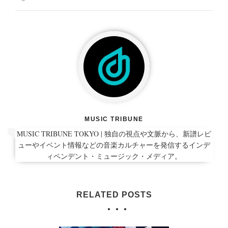
MUSIC TRIBUNE
MUSIC TRIBUNE TOKYO | 独自の視点や文脈から、新譜レビ
ューやイベント情報などの音楽カルチャーを発信するインデ
ィペンデント・ミュージック・メディア。
RELATED POSTS