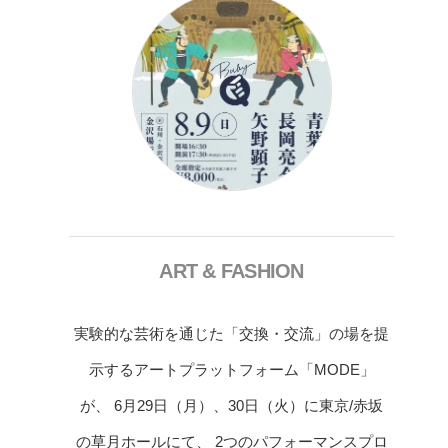
ART & FASHION
実験的な芸術を通じた「交換・交流」の場を提
示するアートプラットフォーム「MODE」
が、 6月29日（月）、30日（火）に東京/赤坂
の草月ホールにて、 2つのパフォーマンスプロ