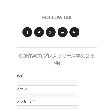
FOLLOW US!
CONTACT(プレスリリース等のご提
供)
名前
メール
*
メッセージ
*