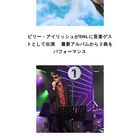
ビリー・アイリッシュがSNLに音楽ゲス
トとして出演 最新アルバムから２曲を
パフォーマンス