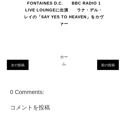
FONTAINES D.C. BBC RADIO 1
LIVE LOUNGEに出演 ラナ・デル・
レイの「SAY YES TO HEAVEN」をカヴ
ァー
ホー
ム
次の投稿
前の投稿
0 Comments:
コメントを投稿