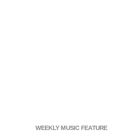
WEEKLY MUSIC FEATURE