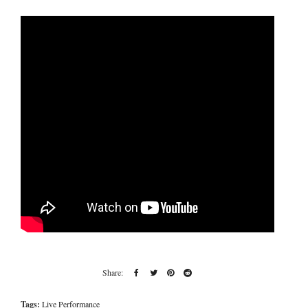
Tags:
Live Performance