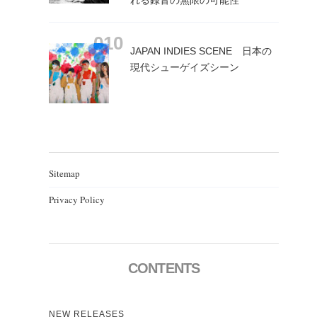
JAPAN INDIES SCENE 日本の
現代シューゲイズシーン
Sitemap
Privacy Policy
CONTENTS
NEW RELEASES