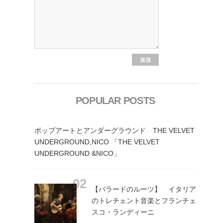
POPULAR POSTS
ポップアートとアンダーグラウンド THE VELVET
UNDERGROUND,NICO 「THE VELVET
UNDERGROUND &NICO」
【バラードのルーツ】 イタリア
のトレチェント音楽とフランチェ
スコ・ランディーニ