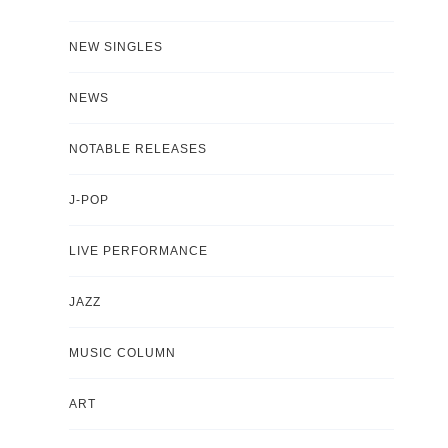
NEW SINGLES
NEWS
NOTABLE RELEASES
J-POP
LIVE PERFORMANCE
JAZZ
MUSIC COLUMN
ART