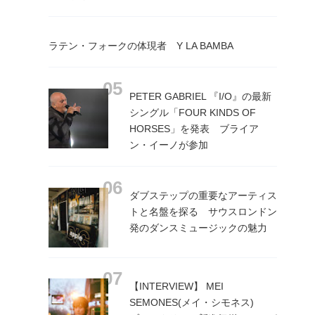
ラテン・フォークの体現者 Y LA BAMBA
PETER GABRIEL 『I/O』の最新
シングル「FOUR KINDS OF
HORSES」を発表 ブライア
ン・イーノが参加
ダブステップの重要なアーティス
トと名盤を探る サウスロンドン
発のダンスミュージックの魅力
【INTERVIEW】 MEI
SEMONES(メイ・シモネス)