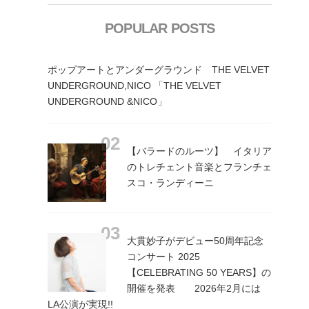
POPULAR POSTS
ポップアートとアンダーグラウンド THE VELVET
UNDERGROUND,NICO 「THE VELVET
UNDERGROUND &NICO」
【バラードのルーツ】 イタリア
のトレチェント音楽とフランチェ
スコ・ランディーニ
大貫妙子がデビュー50周年記念
コンサート 2025
【CELEBRATING 50 YEARS】の
開催を発表 2026年2月には
LA公演が実現!!