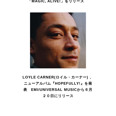
「MAGIC, ALIVE!」をリリース
LOYLE CARNER(ロイル・カーナー) 、
ニューアルバム『HOPEFULLY!』を発
表 EMI/UNIVERSAL MUSICから６月
２０日にリリース