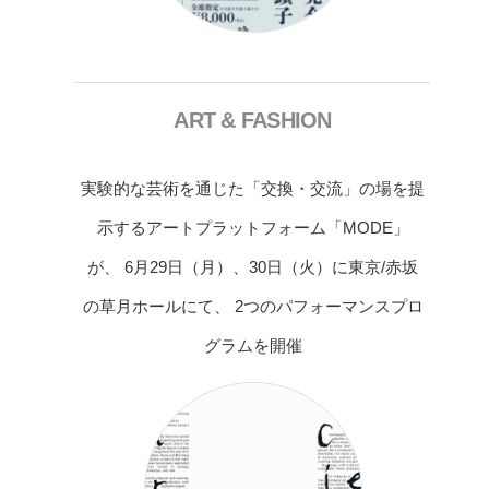
ART & FASHION
実験的な芸術を通じた「交換・交流」の場を提
示するアートプラットフォーム「MODE」
が、 6月29日（月）、30日（火）に東京/赤坂
の草月ホールにて、 2つのパフォーマンスプロ
グラムを開催