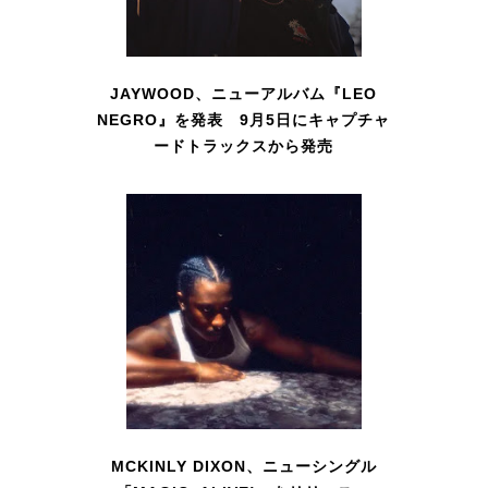
JAYWOOD、ニューアルバム『LEO
NEGRO』を発表 9月5日にキャプチャ
ードトラックスから発売
MCKINLY DIXON、ニューシングル