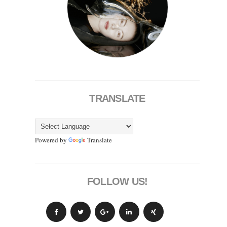
TRANSLATE
Powered by
Translate
FOLLOW US!