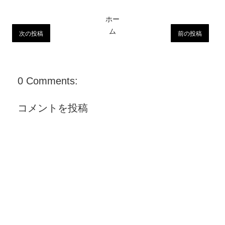
ホー
ム
次の投稿
前の投稿
0 Comments:
コメントを投稿