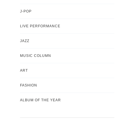
J-POP
LIVE PERFORMANCE
JAZZ
MUSIC COLUMN
ART
FASHION
ALBUM OF THE YEAR