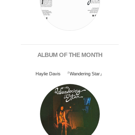
ALBUM OF THE MONTH
Haylie Davis 『Wandering Star』