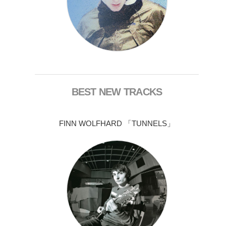
BEST NEW TRACKS
FINN WOLFHARD 「TUNNELS」