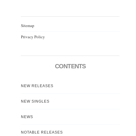
Sitemap
Privacy Policy
CONTENTS
NEW RELEASES
NEW SINGLES
NEWS
NOTABLE RELEASES