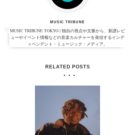
MUSIC TRIBUNE
MUSIC TRIBUNE TOKYO | 独自の視点や文脈から、新譜レビ
ューやイベント情報などの音楽カルチャーを発信するインデ
ィペンデント・ミュージック・メディア。
RELATED POSTS