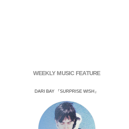
WEEKLY MUSIC FEATURE
DARI BAY 『SURPRISE WISH』