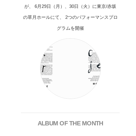
が、 6月29日（月）、30日（火）に東京/赤坂
の草月ホールにて、 2つのパフォーマンスプロ
グラムを開催
ALBUM OF THE MONTH