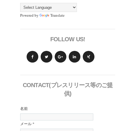
Powered by
Translate
FOLLOW US!
CONTACT(プレスリリース等のご提
供)
名前
メール
*