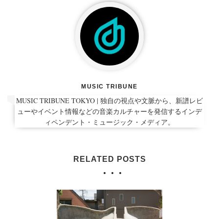
MUSIC TRIBUNE
MUSIC TRIBUNE TOKYO | 独自の視点や文脈から、新譜レビ
ューやイベント情報などの音楽カルチャーを発信するインデ
ィペンデント・ミュージック・メディア。
RELATED POSTS