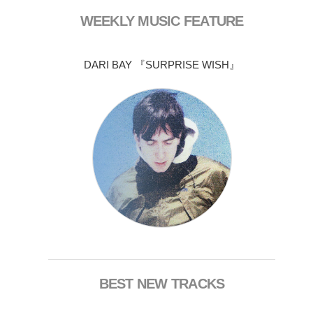
WEEKLY MUSIC FEATURE
DARI BAY 『SURPRISE WISH』
BEST NEW TRACKS