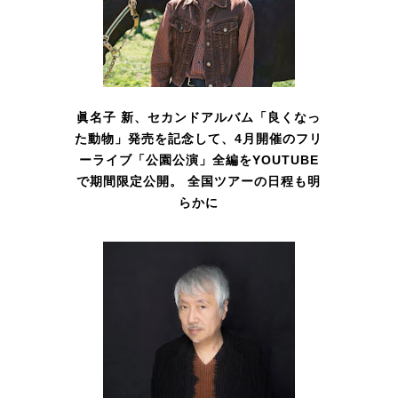
眞名子 新、セカンドアルバム「良くなっ
た動物」発売を記念して、4月開催のフリ
ーライブ「公園公演」全編をYOUTUBE
で期間限定公開。 全国ツアーの日程も明
らかに