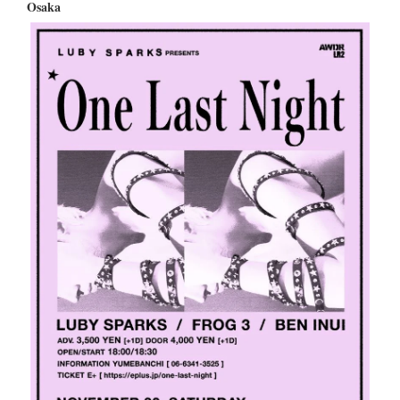
Osaka