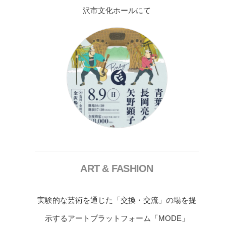
沢市文化ホールにて
ART & FASHION
実験的な芸術を通じた「交換・交流」の場を提
示するアートプラットフォーム「MODE」