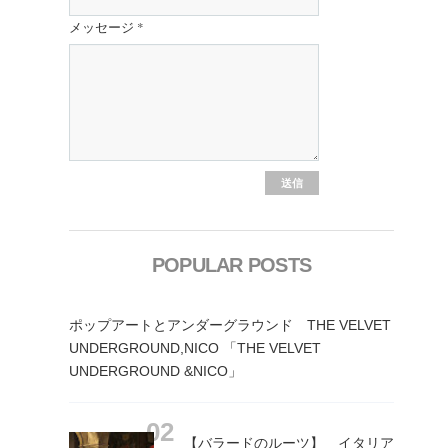
メッセージ
*
POPULAR POSTS
ポップアートとアンダーグラウンド THE VELVET
UNDERGROUND,NICO 「THE VELVET
UNDERGROUND &NICO」
【バラードのルーツ】 イタリア