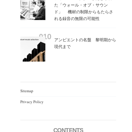
た「ウォール・オブ・サウン
ド」 機材の制限からもたらさ
れる録音の無限の可能性
アンビエントの名盤 黎明期から
現代まで
Sitemap
Privacy Policy
CONTENTS