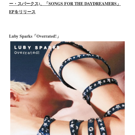
ー・スパークス)、「SONGS FOR THE DAYDREAMERS」
EPをリリース
Luby Sparks「Overrated!」