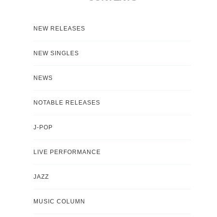
NEW RELEASES
NEW SINGLES
NEWS
NOTABLE RELEASES
J-POP
LIVE PERFORMANCE
JAZZ
MUSIC COLUMN