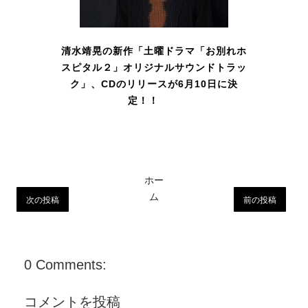
清水靖晃の新作「土曜ドラマ「お別れホ
スピタル２」オリジナルサウンドトラッ
ク」、CDのリリースが6月10日に決
定！！
ホー
ム
次の投稿
前の投稿
0 Comments:
コメントを投稿