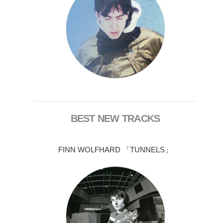
BEST NEW TRACKS
FINN WOLFHARD 「TUNNELS」