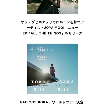
オランダと南アフリカにルーツを持つア
ーティストJOYA MOOI、ニュー
EP『ALL THE THINGS』をリリース
NAO YOSHIOKA、ワールドツアー決定: