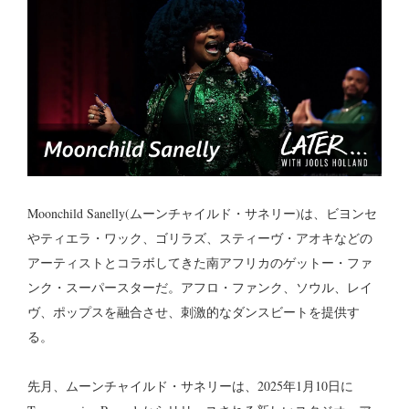
Moonchild Sanelly(ムーンチャイルド・サネリー)は、ビヨンセ
やティエラ・ワック、ゴリラズ、スティーヴ・アオキなどの
アーティストとコラボしてきた南アフリカのゲットー・ファ
ンク・スーパースターだ。アフロ・ファンク、ソウル、レイ
ヴ、ポップスを融合させ、刺激的なダンスビートを提供す
る。
先月、ムーンチャイルド・サネリーは、2025年1月10日に