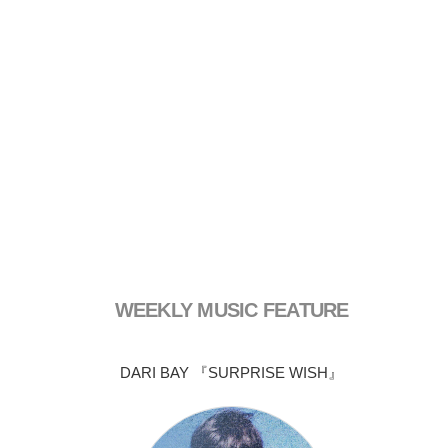
WEEKLY MUSIC FEATURE
DARI BAY 『SURPRISE WISH』