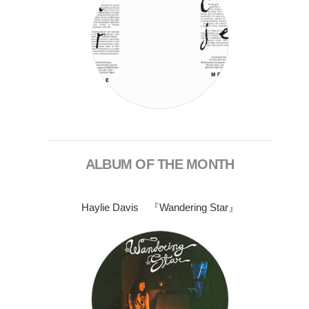
ALBUM OF THE MONTH
Haylie Davis 『Wandering Star』