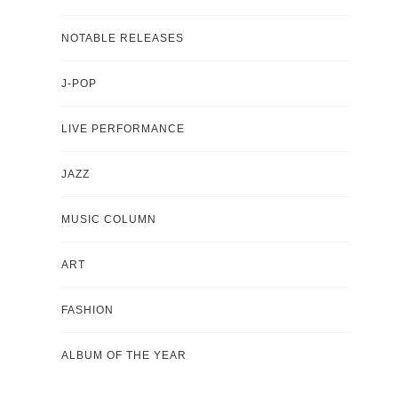
NOTABLE RELEASES
J-POP
LIVE PERFORMANCE
JAZZ
MUSIC COLUMN
ART
FASHION
ALBUM OF THE YEAR