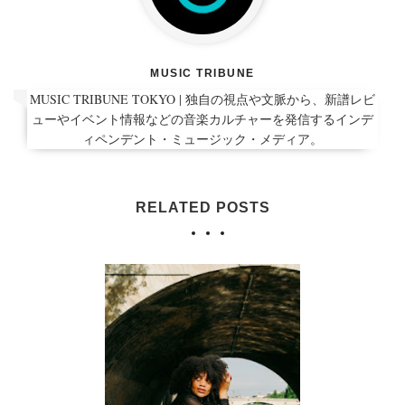
MUSIC TRIBUNE
MUSIC TRIBUNE TOKYO | 独自の視点や文脈から、新譜レビ
ューやイベント情報などの音楽カルチャーを発信するインデ
ィペンデント・ミュージック・メディア。
RELATED POSTS