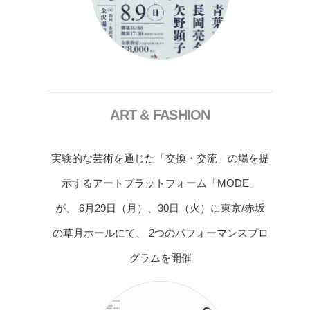
ART & FASHION
実験的な芸術を通じた「交換・交流」の場を提
示するアートプラットフォーム「MODE」
が、 6月29日（月）、30日（火）に東京/赤坂
の草月ホールにて、 2つのパフォーマンスプロ
グラムを開催