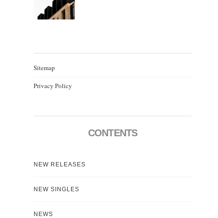
Sitemap
Privacy Policy
CONTENTS
NEW RELEASES
NEW SINGLES
NEWS