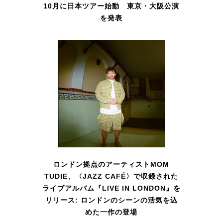
10月に日本ツアー始動 東京・大阪公演
を発表
ロンドン拠点のアーティストMOM
TUDIE、〈JAZZ CAFÉ〉で収録された
ライブアルバム『LIVE IN LONDON』を
リリース: ロンドンのシーンの活気を込
めた一作の登場