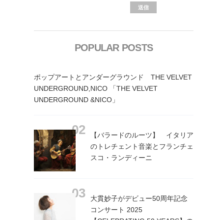
POPULAR POSTS
ポップアートとアンダーグラウンド THE VELVET
UNDERGROUND,NICO 「THE VELVET
UNDERGROUND &NICO」
【バラードのルーツ】 イタリア
のトレチェント音楽とフランチェ
スコ・ランディーニ
大貫妙子がデビュー50周年記念
コンサート 2025