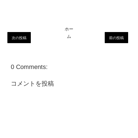
ホー
ム
次の投稿
前の投稿
0 Comments:
コメントを投稿