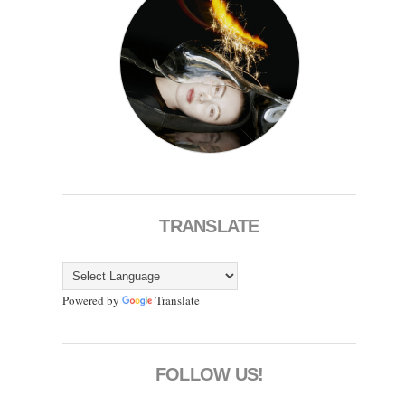
TRANSLATE
Powered by
Translate
FOLLOW US!