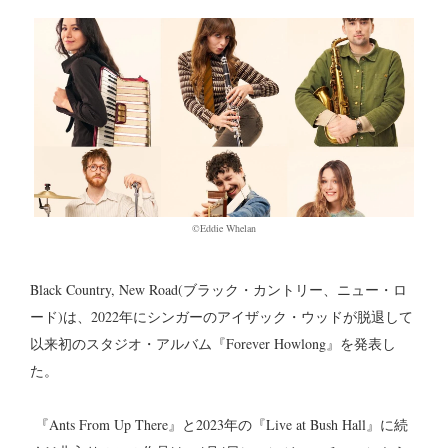
©︎Eddie Whelan
Black Country, New Road(ブラック・カントリー、ニュー・ロ
ード)は、2022年にシンガーのアイザック・ウッドが脱退して
以来初のスタジオ・アルバム『Forever Howlong』を発表し
た。
『Ants From Up There』と2023年の『Live at Bush Hall』に続