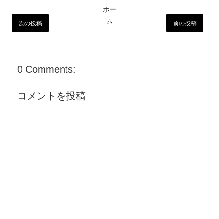
ホー
ム
次の投稿
前の投稿
0 Comments:
コメントを投稿