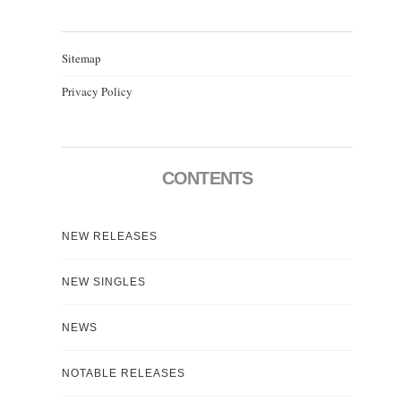
Sitemap
Privacy Policy
CONTENTS
NEW RELEASES
NEW SINGLES
NEWS
NOTABLE RELEASES