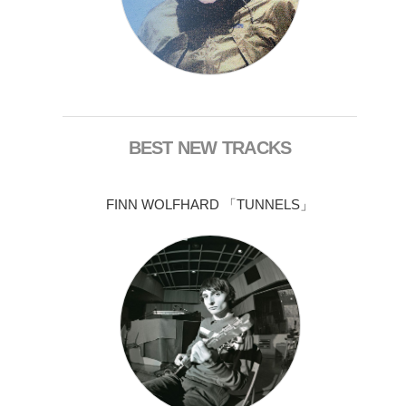
BEST NEW TRACKS
FINN WOLFHARD 「TUNNELS」