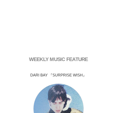
WEEKLY MUSIC FEATURE
DARI BAY 『SURPRISE WISH』