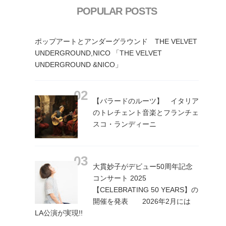
POPULAR POSTS
ポップアートとアンダーグラウンド THE VELVET
UNDERGROUND,NICO 「THE VELVET
UNDERGROUND &NICO」
【バラードのルーツ】 イタリア
のトレチェント音楽とフランチェ
スコ・ランディーニ
大貫妙子がデビュー50周年記念
コンサート 2025
【CELEBRATING 50 YEARS】の
開催を発表 2026年2月には
LA公演が実現!!