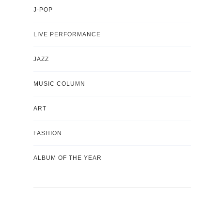
J-POP
LIVE PERFORMANCE
JAZZ
MUSIC COLUMN
ART
FASHION
ALBUM OF THE YEAR