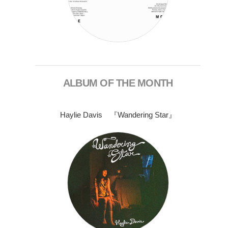
ALBUM OF THE MONTH
Haylie Davis 『Wandering Star』