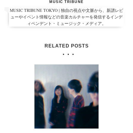
MUSIC TRIBUNE
MUSIC TRIBUNE TOKYO | 独自の視点や文脈から、新譜レビ
ューやイベント情報などの音楽カルチャーを発信するインデ
ィペンデント・ミュージック・メディア。
RELATED POSTS