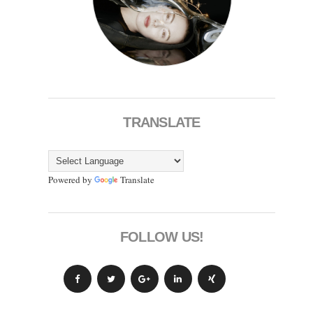
TRANSLATE
Powered by
Translate
FOLLOW US!