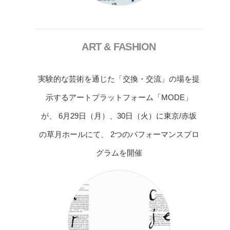
ART & FASHION
実験的な芸術を通じた「交換・交流」の場を提
示するアートプラットフォーム「MODE」
が、 6月29日（月）、30日（火）に東京/赤坂
の草月ホールにて、 2つのパフォーマンスプロ
グラムを開催