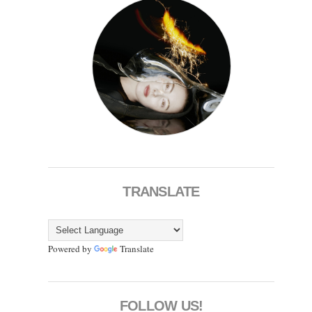
TRANSLATE
Powered by
Translate
FOLLOW US!