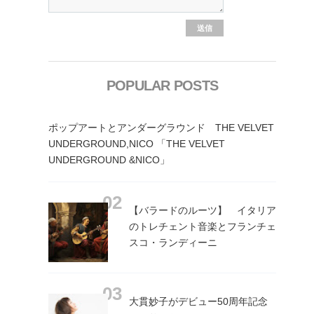
POPULAR POSTS
ポップアートとアンダーグラウンド THE VELVET
UNDERGROUND,NICO 「THE VELVET
UNDERGROUND &NICO」
【バラードのルーツ】 イタリア
のトレチェント音楽とフランチェ
スコ・ランディーニ
大貫妙子がデビュー50周年記念