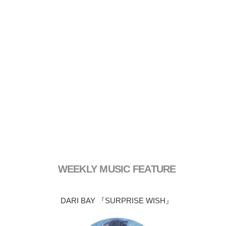
WEEKLY MUSIC FEATURE
DARI BAY 『SURPRISE WISH』