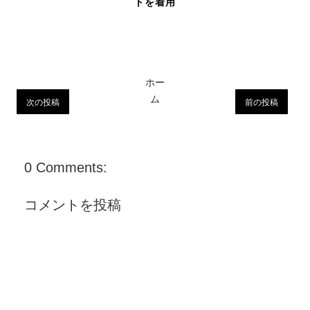
トを着用
ホー
ム
次の投稿
前の投稿
0 Comments:
コメントを投稿