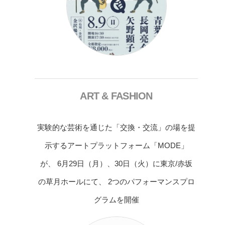
ART & FASHION
実験的な芸術を通じた「交換・交流」の場を提
示するアートプラットフォーム「MODE」
が、 6月29日（月）、30日（火）に東京/赤坂
の草月ホールにて、 2つのパフォーマンスプロ
グラムを開催