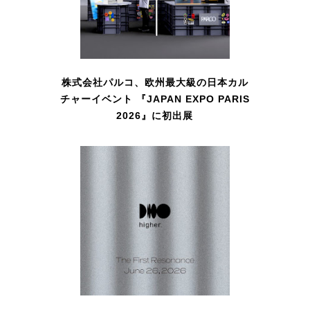
株式会社パルコ、欧州最大級の日本カル
チャーイベント 『JAPAN EXPO PARIS
2026』に初出展