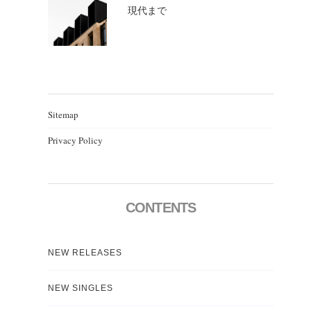
現代まで
Sitemap
Privacy Policy
CONTENTS
NEW RELEASES
NEW SINGLES