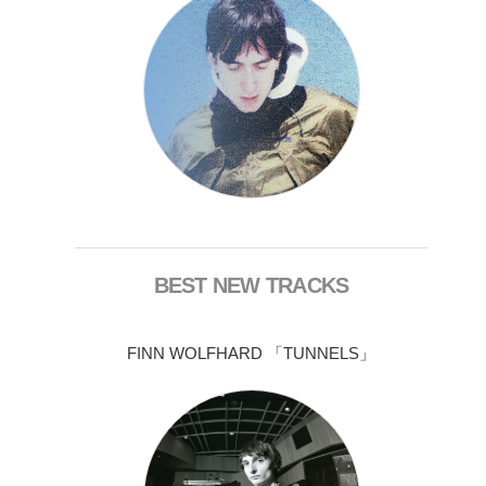
BEST NEW TRACKS
FINN WOLFHARD 「TUNNELS」