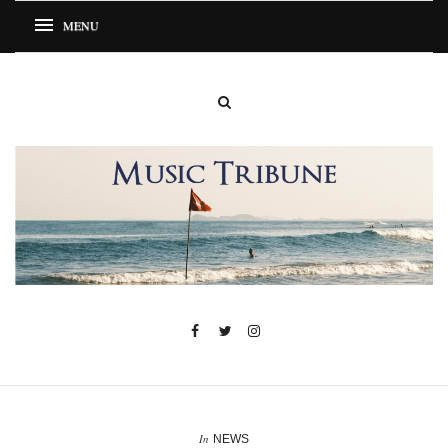
In
NEWS