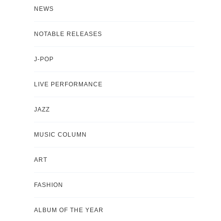
NEWS
NOTABLE RELEASES
J-POP
LIVE PERFORMANCE
JAZZ
MUSIC COLUMN
ART
FASHION
ALBUM OF THE YEAR