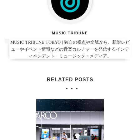
MUSIC TRIBUNE
MUSIC TRIBUNE TOKYO | 独自の視点や文脈から、新譜レビ
ューやイベント情報などの音楽カルチャーを発信するインデ
ィペンデント・ミュージック・メディア。
RELATED POSTS