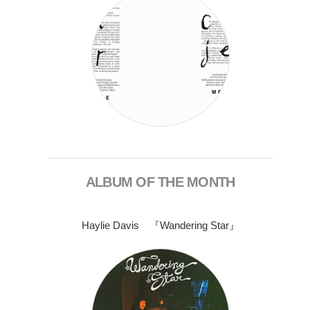
ALBUM OF THE MONTH
Haylie Davis 『Wandering Star』