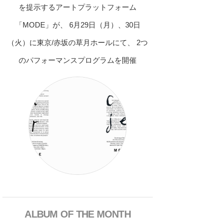
を提示するアートプラットフォーム
「MODE」が、 6月29日（月）、30日
（火）に東京/赤坂の草月ホールにて、 2つ
のパフォーマンスプログラムを開催
ALBUM OF THE MONTH