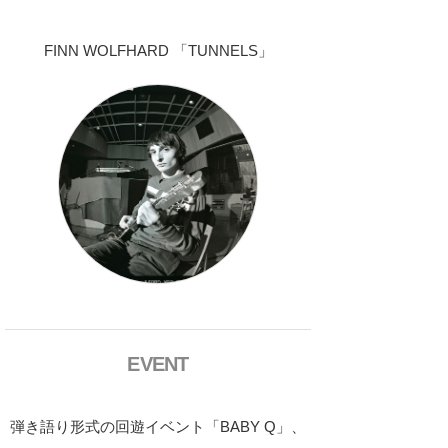
FINN WOLFHARD 「TUNNELS」
EVENT
弾き語り形式の回遊イベント「BABY Q」、