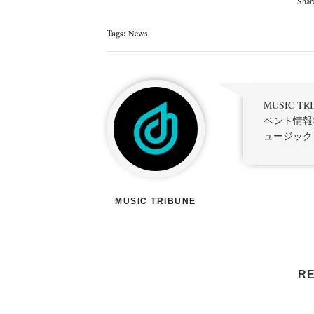
Tags:
News
MUSIC 
ベント情報
ュージック
MUSIC TRIBUNE
RE