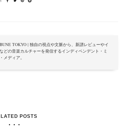
TRIBUNE TOKYO | 独自の視点や文脈から、新譜レビューやイ
などの音楽カルチャーを発信するインディペンデント・ミ
・メディア。
LATED POSTS