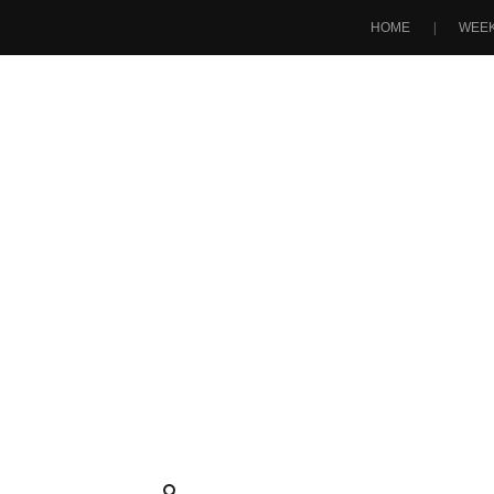
HOME
WEEK