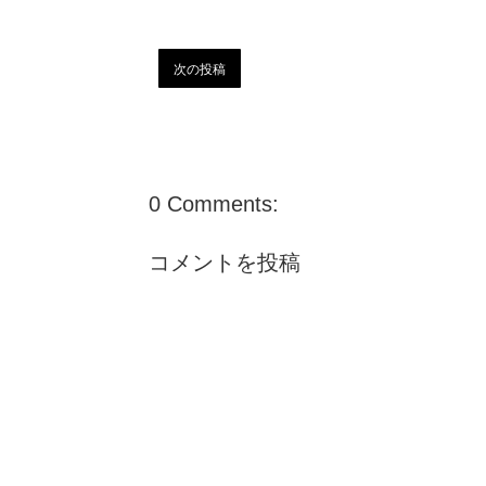
次の投稿
0 Comments:
コメントを投稿