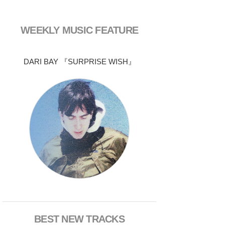
WEEKLY MUSIC FEATURE
DARI BAY 『SURPRISE WISH』
BEST NEW TRACKS