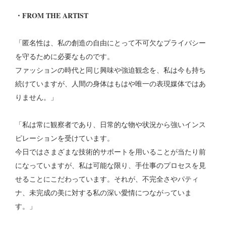
・FROM THE ARTIST
「匿名性は、私の創造の自由にとって不可欠なプライバシー
を守るために必要なものです。
ファッションの時代と同じ興味や強迫観念を、私は今も持ち
続けていますが、人間の身体はもはや唯一の表現媒体ではあ
りません。」
「私は常に観察者であり、日常的な物や状況から強いインス
ピレーションを受けています。
今日ではさまざまな技術的サポートを用いることが当たり前
になっていますが、私は可能な限り、手仕事のプロセスを見
せることにこだわっています。それが、不完全さやパティ
ナ、未完成の美に対する私の深い愛情につながっていま
す。」