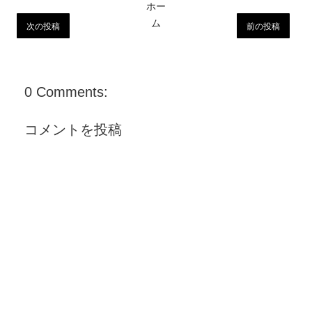
ホー
ム
次の投稿
前の投稿
0 Comments:
コメントを投稿