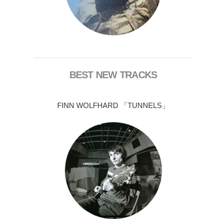
BEST NEW TRACKS
FINN WOLFHARD 「TUNNELS」