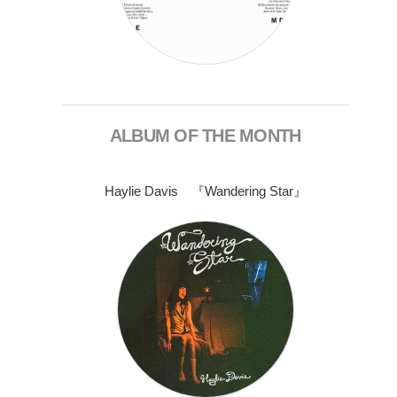
ALBUM OF THE MONTH
Haylie Davis 『Wandering Star』