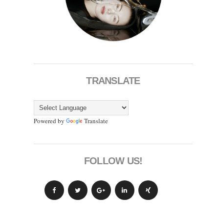
TRANSLATE
Powered by
Translate
FOLLOW US!