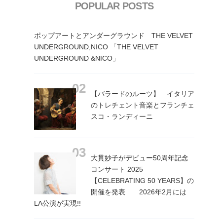
POPULAR POSTS
ポップアートとアンダーグラウンド THE VELVET
UNDERGROUND,NICO 「THE VELVET
UNDERGROUND &NICO」
【バラードのルーツ】 イタリア
のトレチェント音楽とフランチェ
スコ・ランディーニ
大貫妙子がデビュー50周年記念
コンサート 2025
【CELEBRATING 50 YEARS】の
開催を発表 2026年2月には
LA公演が実現!!