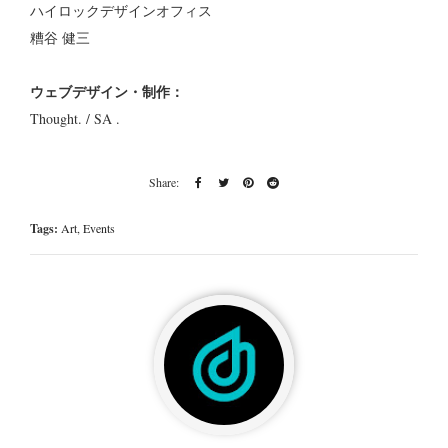
ハイロックデザインオフィス
糟谷 健三
ウェブデザイン・制作：
Thought. / SA .
Tags:
Art
,
Events