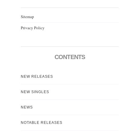
Sitemap
Privacy Policy
CONTENTS
NEW RELEASES
NEW SINGLES
NEWS
NOTABLE RELEASES