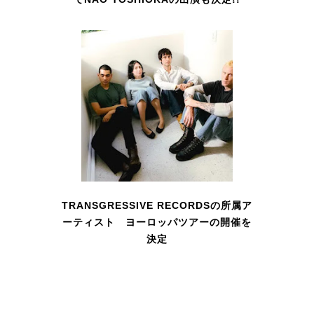
TRANSGRESSIVE RECORDSの所属ア
ーティスト ヨーロッパツアーの開催を
決定