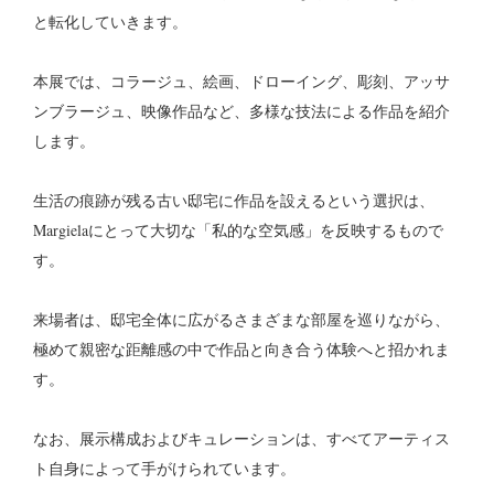
と転化していきます。
本展では、コラージュ、絵画、ドローイング、彫刻、アッサ
ンブラージュ、映像作品など、多様な技法による作品を紹介
します。
生活の痕跡が残る古い邸宅に作品を設えるという選択は、
Margielaにとって大切な「私的な空気感」を反映するもので
す。
来場者は、邸宅全体に広がるさまざまな部屋を巡りながら、
極めて親密な距離感の中で作品と向き合う体験へと招かれま
す。
なお、展示構成およびキュレーションは、すべてアーティス
ト自身によって手がけられています。