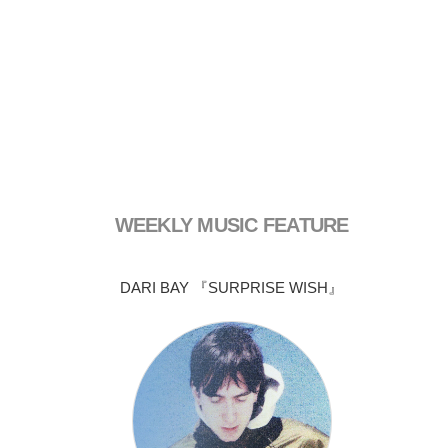
WEEKLY MUSIC FEATURE
DARI BAY 『SURPRISE WISH』