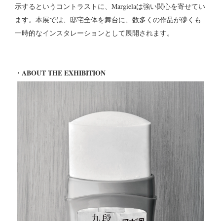
示するというコントラストに、Margielaは強い関心を寄せてい
ます。本展では、邸宅全体を舞台に、数多くの作品が儚くも
一時的なインスタレーションとして展開されます。
・ABOUT THE EXHIBITION