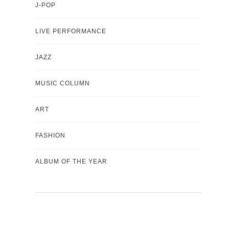
J-POP
LIVE PERFORMANCE
JAZZ
MUSIC COLUMN
ART
FASHION
ALBUM OF THE YEAR