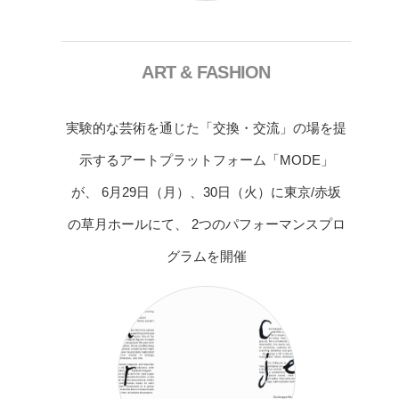
ART & FASHION
実験的な芸術を通じた「交換・交流」の場を提
示するアートプラットフォーム「MODE」
が、 6月29日（月）、30日（火）に東京/赤坂
の草月ホールにて、 2つのパフォーマンスプロ
グラムを開催