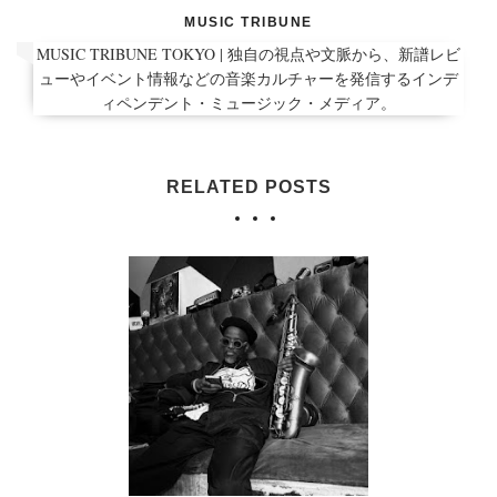
MUSIC TRIBUNE
MUSIC TRIBUNE TOKYO | 独自の視点や文脈から、新譜レビ
ューやイベント情報などの音楽カルチャーを発信するインデ
ィペンデント・ミュージック・メディア。
RELATED POSTS