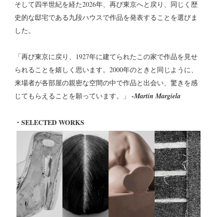
そして四半世紀を経た2026年、再び東京へと戻り、同じく歴
史的な邸宅である九段ハウスで作品を発表することを選びま
した。
「再び東京に戻り、1927年に建てられたこの家で作品を見せ
られることを嬉しく思います。2000年のときと同じように、
来場者が各部屋の親密な空間の中で作品と出会い、驚きを感
じてもらえることを願っています。」
-Martin Margiela
・SELECTED WORKS