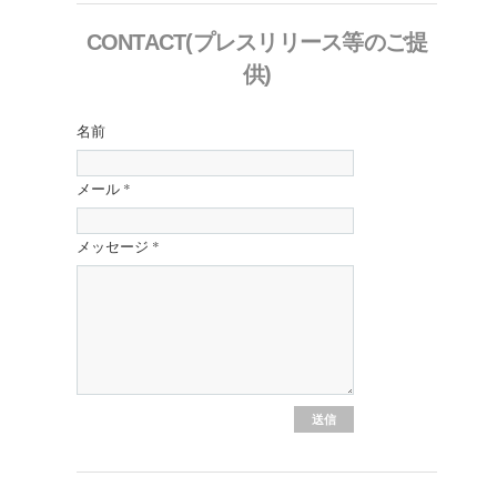
CONTACT(プレスリリース等のご提
供)
名前
メール
*
メッセージ
*