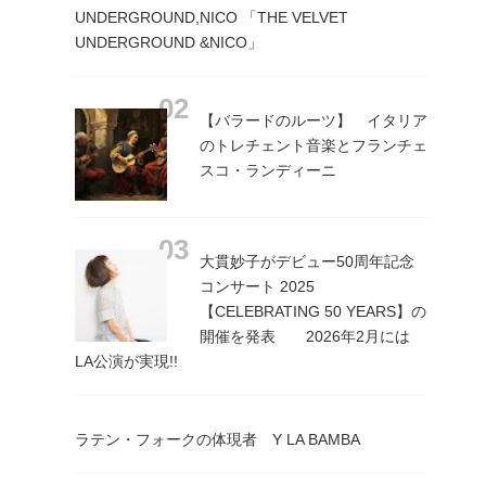
UNDERGROUND,NICO 「THE VELVET
UNDERGROUND &NICO」
【バラードのルーツ】 イタリア
のトレチェント音楽とフランチェ
スコ・ランディーニ
大貫妙子がデビュー50周年記念
コンサート 2025
【CELEBRATING 50 YEARS】の
開催を発表 2026年2月には
LA公演が実現!!
ラテン・フォークの体現者 Y LA BAMBA