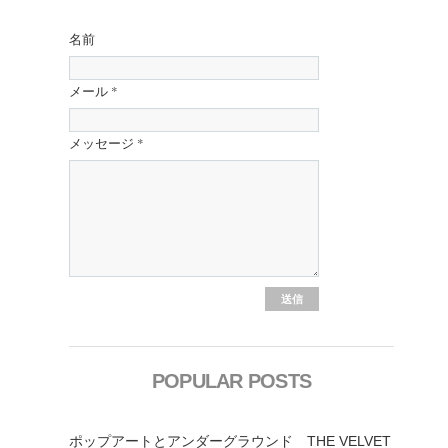
名前
メール
*
メッセージ
*
POPULAR POSTS
ポップアートとアンダーグラウンド THE VELVET