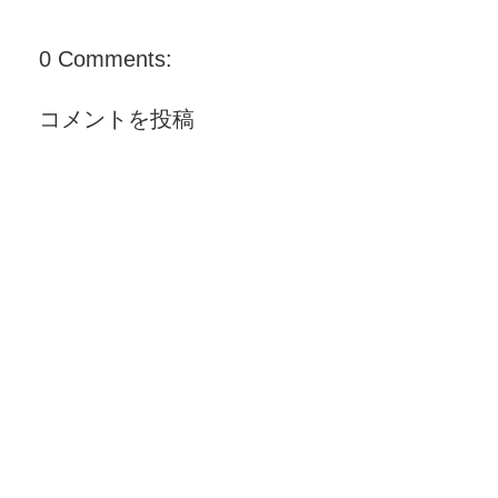
0 Comments:
コメントを投稿