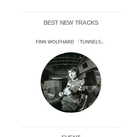
BEST NEW TRACKS
FINN WOLFHARD 「TUNNELS」