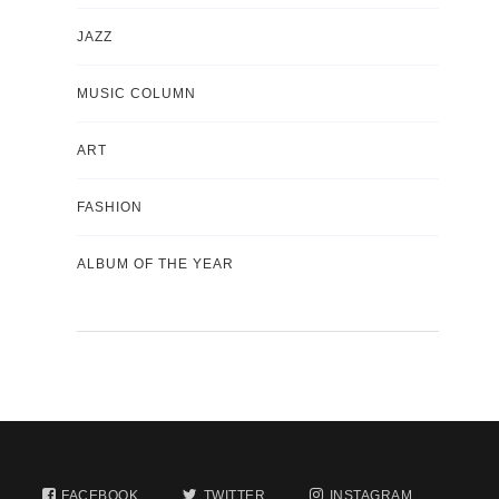
JAZZ
MUSIC COLUMN
ART
FASHION
ALBUM OF THE YEAR
FACEBOOK
TWITTER
INSTAGRAM