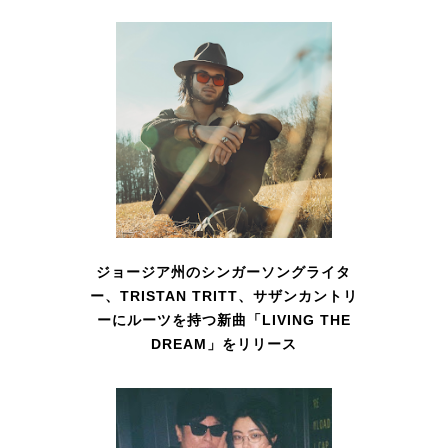
ジョージア州のシンガーソングライタ
ー、TRISTAN TRITT、サザンカントリ
ーにルーツを持つ新曲「LIVING THE
DREAM」をリリース