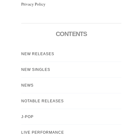
Privacy Policy
CONTENTS
NEW RELEASES
NEW SINGLES
NEWS
NOTABLE RELEASES
J-POP
LIVE PERFORMANCE