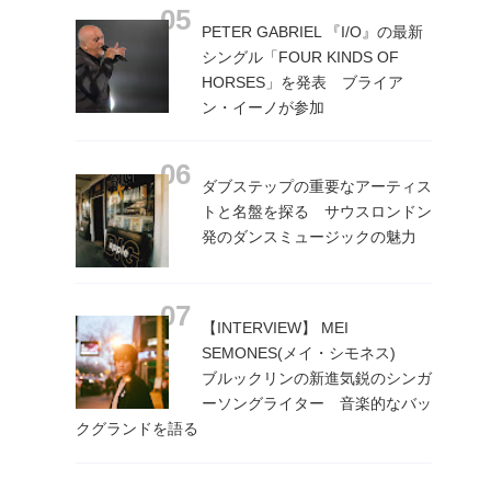
PETER GABRIEL 『I/O』の最新
シングル「FOUR KINDS OF
HORSES」を発表 ブライア
ン・イーノが参加
ダブステップの重要なアーティス
トと名盤を探る サウスロンドン
発のダンスミュージックの魅力
【INTERVIEW】 MEI
SEMONES(メイ・シモネス)
ブルックリンの新進気鋭のシンガ
ーソングライター 音楽的なバッ
クグランドを語る