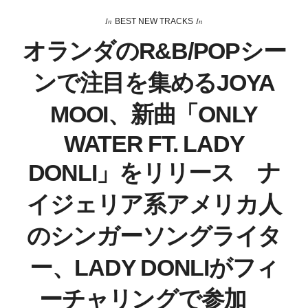
In
In
BEST NEW TRACKS
オランダのR&B/POPシー
ンで注目を集めるJOYA
MOOI、新曲「ONLY
WATER FT. LADY
DONLI」をリリース ナ
イジェリア系アメリカ人
のシンガーソングライタ
ー、LADY DONLIがフィ
ーチャリングで参加