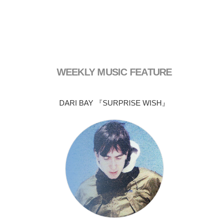
WEEKLY MUSIC FEATURE
DARI BAY 『SURPRISE WISH』