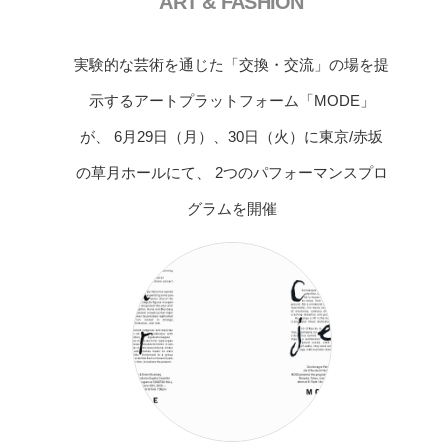
ART & FASHION
実験的な芸術を通じた「交換・交流」の場を提
示するアートプラットフォーム「MODE」
が、 6月29日（月）、30日（火）に東京/赤坂
の草月ホールにて、 2つのパフォーマンスプロ
グラムを開催