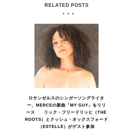
RELATED POSTS
ロサンゼルスのシンガーソングライタ
ー、MERCEの新曲「MY GUY」をリリ
ース リック・フリードリッヒ（THE
ROOTS）とクッシュ・オックスフォード
（ESTELLE）がゲスト参加