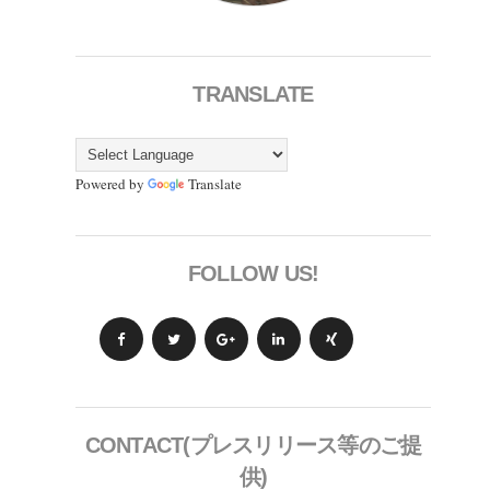
TRANSLATE
Powered by
Translate
FOLLOW US!
CONTACT(プレスリリース等のご提
供)