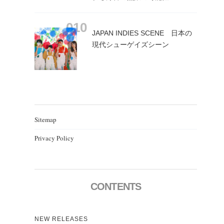
JAPAN INDIES SCENE 日本の
現代シューゲイズシーン
Sitemap
Privacy Policy
CONTENTS
NEW RELEASES