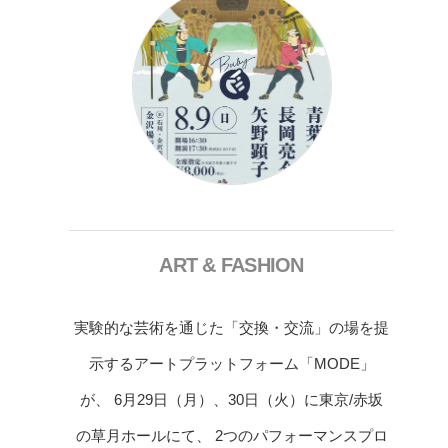
ART & FASHION
実験的な芸術を通じた「交換・交流」の場を提
示するアートプラットフォーム「MODE」
が、 6月29日（月）、30日（火）に東京/赤坂
の草月ホールにて、 2つのパフォーマンスプロ