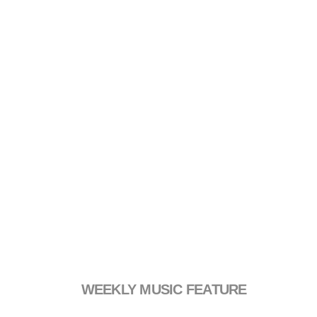
WEEKLY MUSIC FEATURE