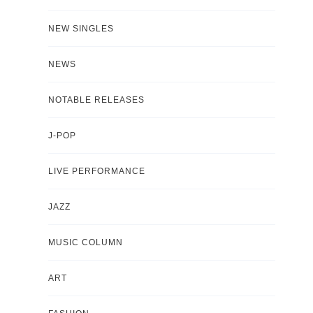
NEW SINGLES
NEWS
NOTABLE RELEASES
J-POP
LIVE PERFORMANCE
JAZZ
MUSIC COLUMN
ART