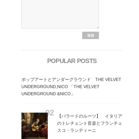
POPULAR POSTS
ポップアートとアンダーグラウンド THE VELVET
UNDERGROUND,NICO 「THE VELVET
UNDERGROUND &NICO」
【バラードのルーツ】 イタリア
のトレチェント音楽とフランチェ
スコ・ランディーニ