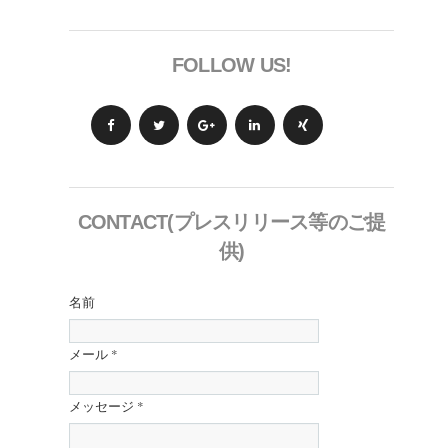
FOLLOW US!
CONTACT(プレスリリース等のご提
供)
名前
メール
*
メッセージ
*