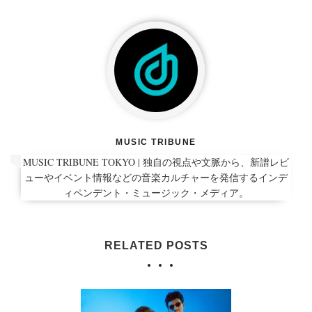
MUSIC TRIBUNE
MUSIC TRIBUNE TOKYO | 独自の視点や文脈から、新譜レビ
ューやイベント情報などの音楽カルチャーを発信するインデ
ィペンデント・ミュージック・メディア。
RELATED POSTS