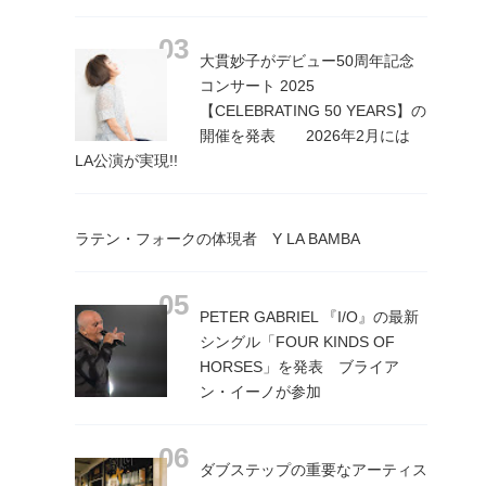
大貫妙子がデビュー50周年記念
コンサート 2025
【CELEBRATING 50 YEARS】の
開催を発表 2026年2月には
LA公演が実現!!
ラテン・フォークの体現者 Y LA BAMBA
PETER GABRIEL 『I/O』の最新
シングル「FOUR KINDS OF
HORSES」を発表 ブライア
ン・イーノが参加
ダブステップの重要なアーティス