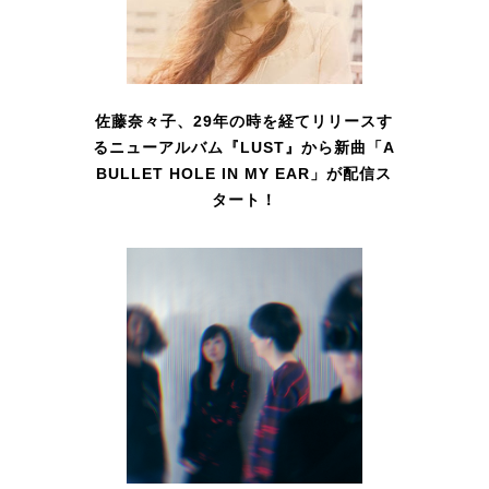
佐藤奈々子、29年の時を経てリリースす
るニューアルバム『LUST』から新曲「A
BULLET HOLE IN MY EAR」が配信ス
タート！