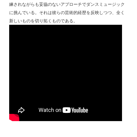
練されながらも妥協のないアプローチでダンスミュージック
に挑んでいる。それは彼らの芸術的経歴を反映しつつ、全く
新しいものを切り拓くものである。