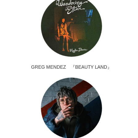
GREG MENDEZ 『BEAUTY LAND』