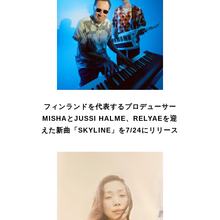
フィンランドを代表するプロデューサー
MISHAとJUSSI HALME、RELYAEを迎
えた新曲「SKYLINE」を7/24にリリース