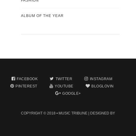
FASHION
ALBUM OF THE YEAR
FACEBOOK
TWITTER
INSTAGRAM
PINTEREST
YOUTUBE
BLOGLOVIN
GOOGLE+
COPYRIGHT © 2018 •
MUSIC TRIBUNE
| DESIGNED BY