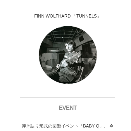
FINN WOLFHARD 「TUNNELS」
EVENT
弾き語り形式の回遊イベント「BABY Q」、 今