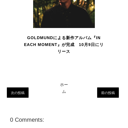
GOLDMUNDによる新作アルバム『IN
EACH MOMENT』が完成 10月9日にリ
リース
ホー
ム
次の投稿
前の投稿
0 Comments: