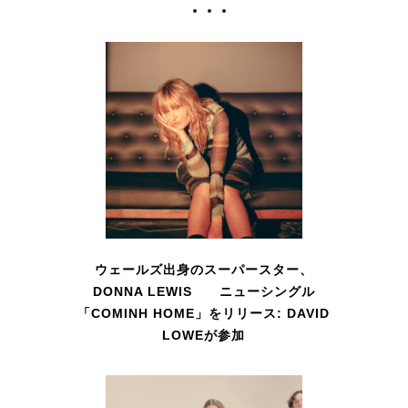
ウェールズ出身のスーパースター、
DONNA LEWIS ニューシングル
「COMINH HOME」をリリース: DAVID
LOWEが参加