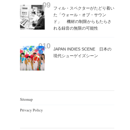
フィル・スペクターがたどり着い
た「ウォール・オブ・サウン
ド」 機材の制限からもたらさ
れる録音の無限の可能性
JAPAN INDIES SCENE 日本の
現代シューゲイズシーン
Sitemap
Privacy Policy