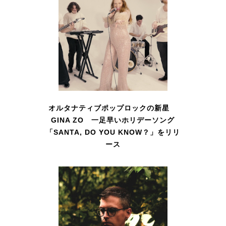
オルタナティブポップロックの新星
GINA ZO 一足早いホリデーソング
「SANTA, DO YOU KNOW？」をリリ
ース