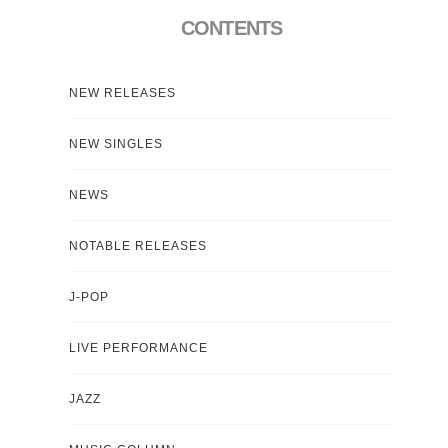
CONTENTS
NEW RELEASES
NEW SINGLES
NEWS
NOTABLE RELEASES
J-POP
LIVE PERFORMANCE
JAZZ