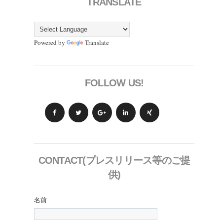
TRANSLATE
Powered by
Translate
FOLLOW US!
CONTACT(プレスリリース等のご提
供)
名前