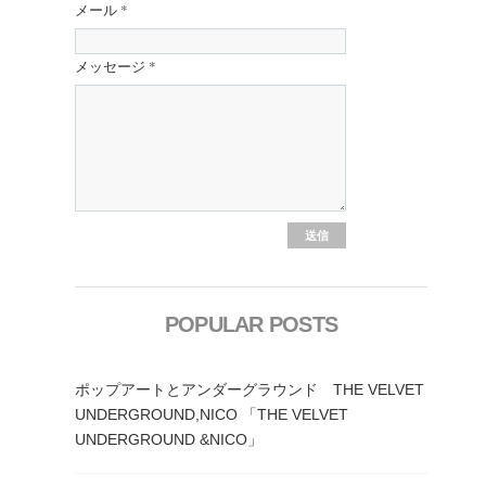
メール
*
メッセージ
*
POPULAR POSTS
ポップアートとアンダーグラウンド THE VELVET
UNDERGROUND,NICO 「THE VELVET
UNDERGROUND &NICO」