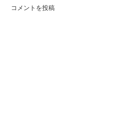
コメントを投稿