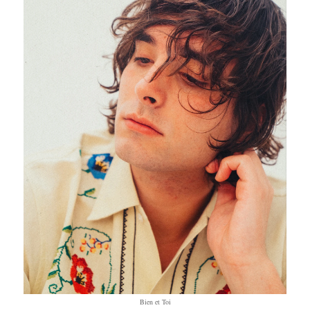
Bien et Toi