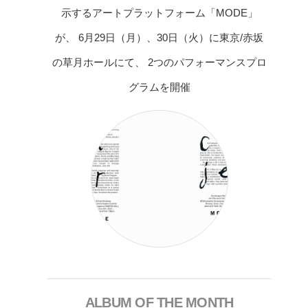
示するアートプラットフォーム「MODE」
が、 6月29日（月）、30日（火）に東京/赤坂
の草月ホールにて、 2つのパフォーマンスプロ
グラムを開催
ALBUM OF THE MONTH