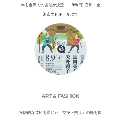
年も金沢での開催が決定 8/9(日) 石川・金
沢市文化ホールにて
ART & FASHION
実験的な芸術を通じた「交換・交流」の場を提