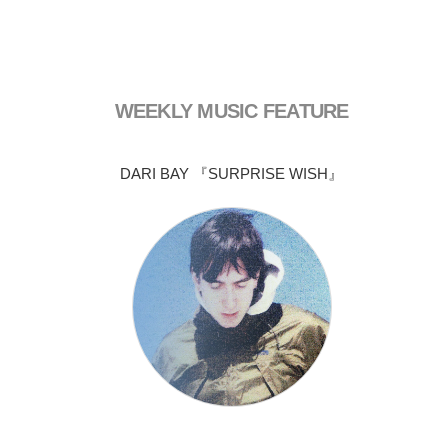
WEEKLY MUSIC FEATURE
DARI BAY 『SURPRISE WISH』