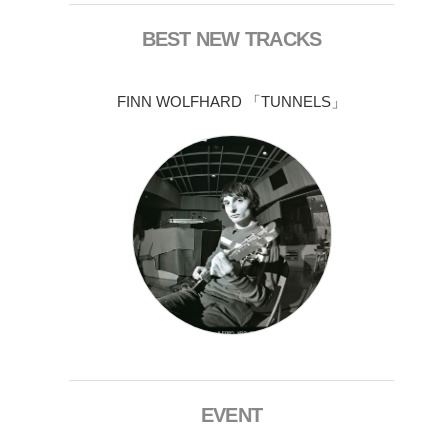
BEST NEW TRACKS
FINN WOLFHARD 「TUNNELS」
EVENT