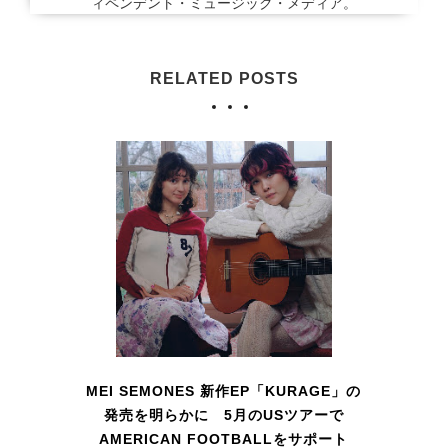
ィペンデント・ミュージック・メディア。
RELATED POSTS
MEI SEMONES 新作EP「KURAGE」の
発売を明らかに 5月のUSツアーで
AMERICAN FOOTBALLをサポート