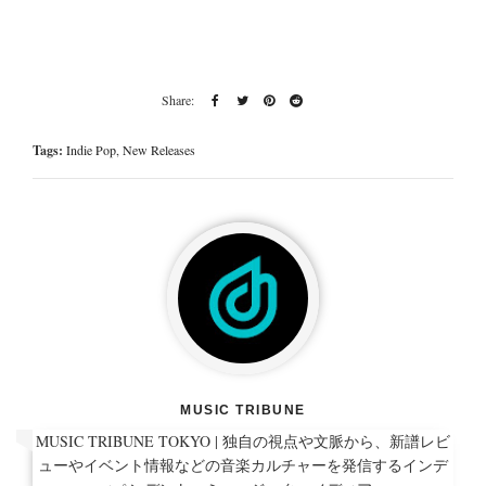
Tags:
Indie Pop
,
New Releases
MUSIC TRIBUNE
MUSIC TRIBUNE TOKYO | 独自の視点や文脈から、新譜レビ
ューやイベント情報などの音楽カルチャーを発信するインデ