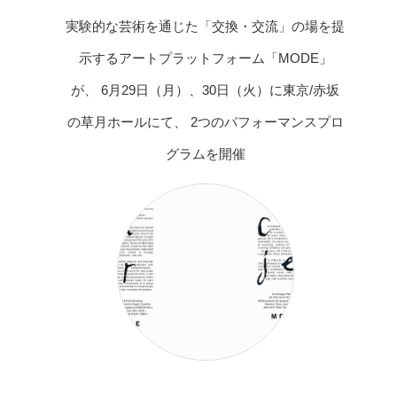
実験的な芸術を通じた「交換・交流」の場を提
示するアートプラットフォーム「MODE」
が、 6月29日（月）、30日（火）に東京/赤坂
の草月ホールにて、 2つのパフォーマンスプロ
グラムを開催