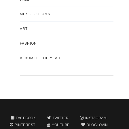
MUSIC COLUMN
ART
FASHION
ALBUM OF THE YEAR
FACEBOOK
TWITTER
INSTAGRAM
PINTEREST
YOUTUBE
BLOGLOVIN