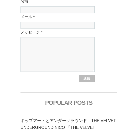
名前
メール
*
メッセージ
*
POPULAR POSTS
ポップアートとアンダーグラウンド THE VELVET
UNDERGROUND,NICO 「THE VELVET