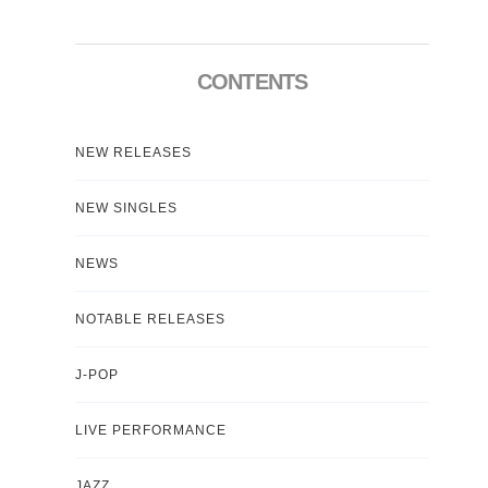
CONTENTS
NEW RELEASES
NEW SINGLES
NEWS
NOTABLE RELEASES
J-POP
LIVE PERFORMANCE
JAZZ