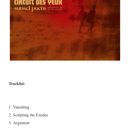
Tracklist:
1. Vanishing
2. Sculpting the Exodus
3. Argument