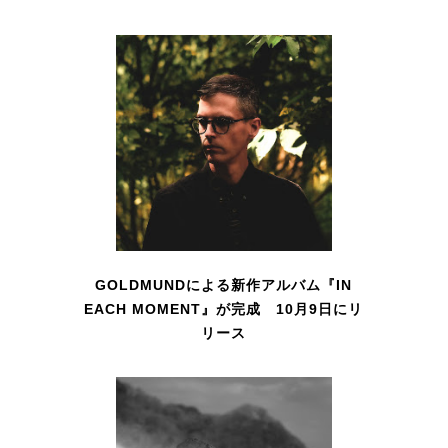
GOLDMUNDによる新作アルバム『IN
EACH MOMENT』が完成 10月9日にリ
リース