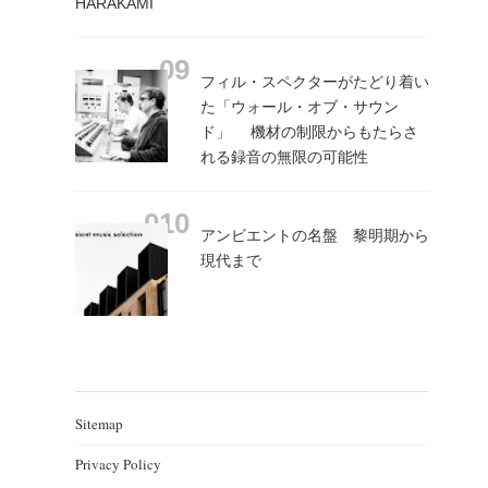
HARAKAMI
フィル・スペクターがたどり着い
た「ウォール・オブ・サウン
ド」 機材の制限からもたらさ
れる録音の無限の可能性
アンビエントの名盤 黎明期から
現代まで
Sitemap
Privacy Policy