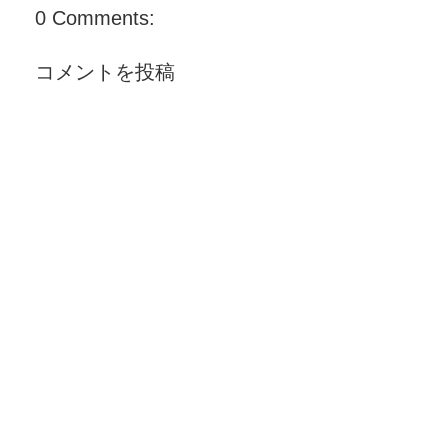
0 Comments:
コメントを投稿