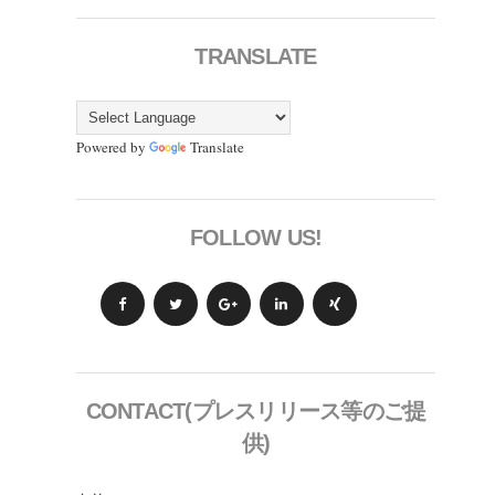
TRANSLATE
Powered by
Translate
FOLLOW US!
CONTACT(プレスリリース等のご提
供)