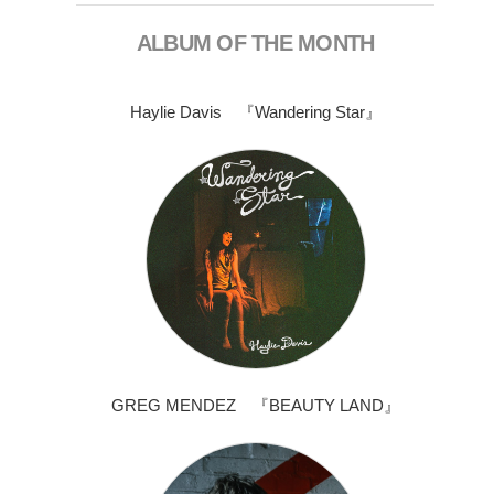
ALBUM OF THE MONTH
Haylie Davis 『Wandering Star』
GREG MENDEZ 『BEAUTY LAND』