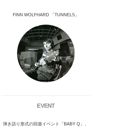
FINN WOLFHARD 「TUNNELS」
EVENT
弾き語り形式の回遊イベント「BABY Q」、