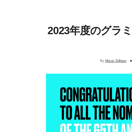
2023年度のグ
By
Music Tribune