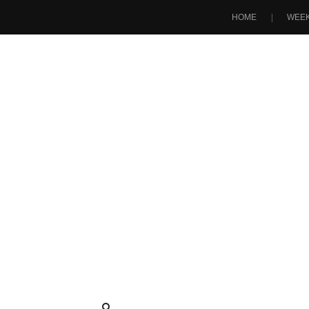
HOME
WEEK