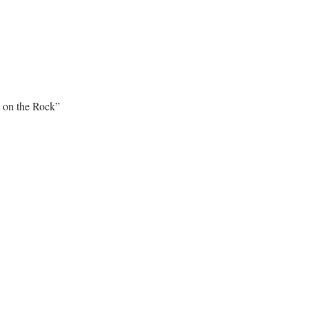
e on the Rock”