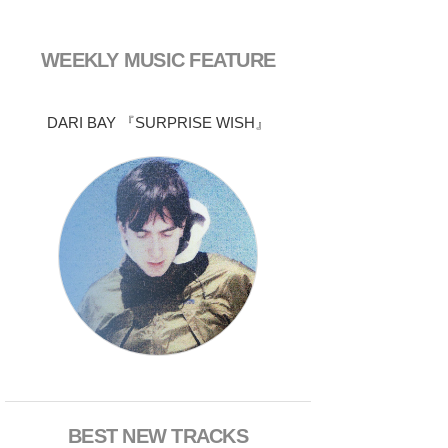
WEEKLY MUSIC FEATURE
DARI BAY 『SURPRISE WISH』
BEST NEW TRACKS