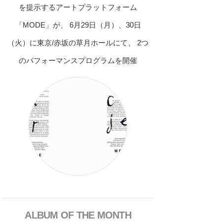
を提示するアートプラットフォーム
「MODE」が、 6月29日（月）、30日
（火）に東京/赤坂の草月ホールにて、 2つ
のパフォーマンスプログラムを開催
ALBUM OF THE MONTH