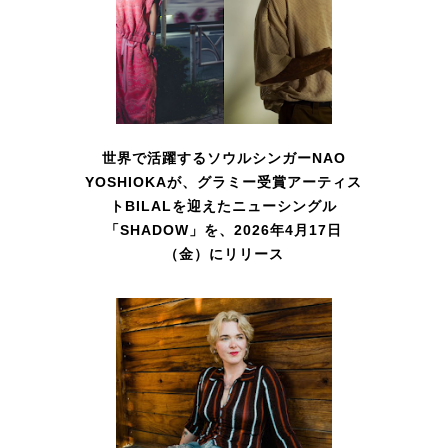
世界で活躍するソウルシンガーNAO
YOSHIOKAが、グラミー受賞アーティス
トBILALを迎えたニューシングル
「SHADOW」を、2026年4月17日
（金）にリリース