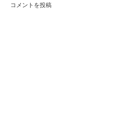
コメントを投稿