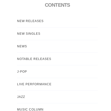
CONTENTS
NEW RELEASES
NEW SINGLES
NEWS
NOTABLE RELEASES
J-POP
LIVE PERFORMANCE
JAZZ
MUSIC COLUMN