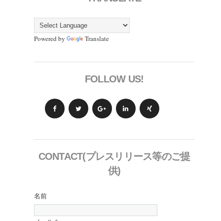
Powered by
Translate
FOLLOW US!
CONTACT(プレスリリース等のご提
供)
名前