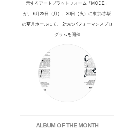
示するアートプラットフォーム「MODE」
が、 6月29日（月）、30日（火）に東京/赤坂
の草月ホールにて、 2つのパフォーマンスプロ
グラムを開催
ALBUM OF THE MONTH