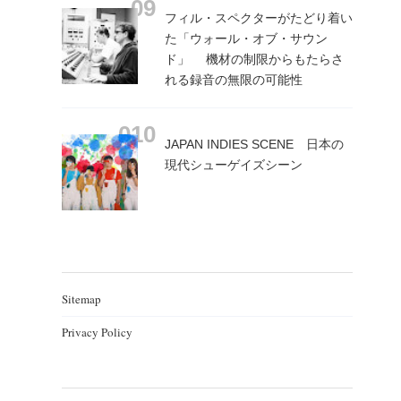
フィル・スペクターがたどり着い
た「ウォール・オブ・サウン
ド」 機材の制限からもたらさ
れる録音の無限の可能性
JAPAN INDIES SCENE 日本の
現代シューゲイズシーン
Sitemap
Privacy Policy