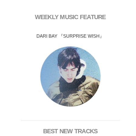
WEEKLY MUSIC FEATURE
DARI BAY 『SURPRISE WISH』
BEST NEW TRACKS