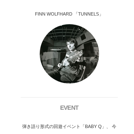
FINN WOLFHARD 「TUNNELS」
EVENT
弾き語り形式の回遊イベント「BABY Q」、 今