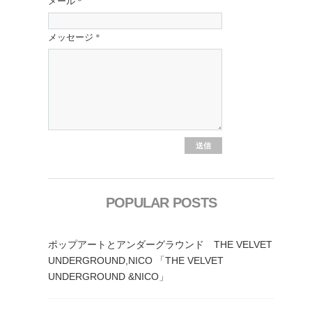
メール
*
メッセージ
*
POPULAR POSTS
ポップアートとアンダーグラウンド THE VELVET
UNDERGROUND,NICO 「THE VELVET
UNDERGROUND &NICO」