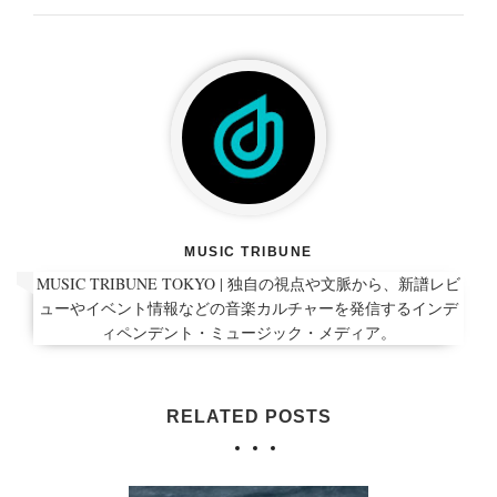
MUSIC TRIBUNE
MUSIC TRIBUNE TOKYO | 独自の視点や文脈から、新譜レビ
ューやイベント情報などの音楽カルチャーを発信するインデ
ィペンデント・ミュージック・メディア。
RELATED POSTS