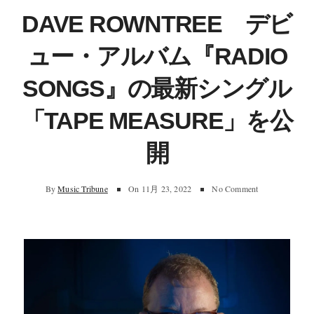
DAVE ROWNTREE デビ
ュー・アルバム『RADIO
SONGS』の最新シングル
「TAPE MEASURE」を公
開
By
Music Tribune
On
11月 23, 2022
No Comment