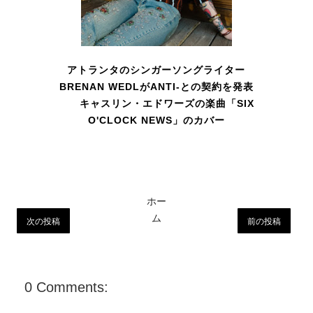
アトランタのシンガーソングライター
BRENAN WEDLがANTI-との契約を発表
キャスリン・エドワーズの楽曲「SIX
O'CLOCK NEWS」のカバー
ホー
ム
次の投稿
前の投稿
0 Comments: