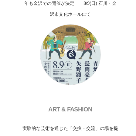
年も金沢での開催が決定 8/9(日) 石川・金
沢市文化ホールにて
ART & FASHION
実験的な芸術を通じた「交換・交流」の場を提