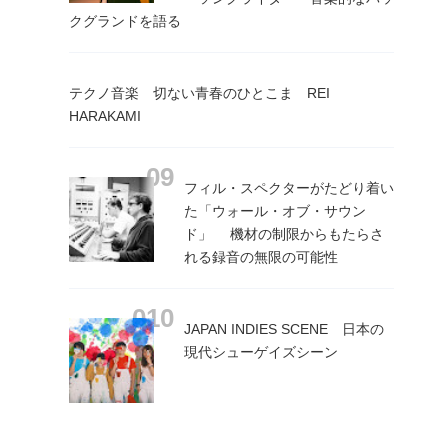
クグランドを語る
テクノ音楽 切ない青春のひとこま REI
HARAKAMI
フィル・スペクターがたどり着い
た「ウォール・オブ・サウン
ド」 機材の制限からもたらさ
れる録音の無限の可能性
JAPAN INDIES SCENE 日本の
現代シューゲイズシーン