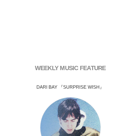
WEEKLY MUSIC FEATURE
DARI BAY 『SURPRISE WISH』