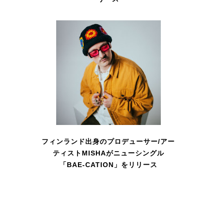
フィンランド出身のプロデューサー/アー
ティストMISHAがニューシングル
「BAE-CATION」をリリース