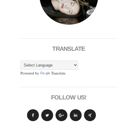
TRANSLATE
Powered by
Translate
FOLLOW US!