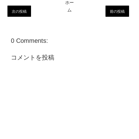
ホー
ム
次の投稿
前の投稿
0 Comments:
コメントを投稿