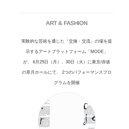
ART & FASHION
実験的な芸術を通じた「交換・交流」の場を提
示するアートプラットフォーム「MODE」
が、 6月29日（月）、30日（火）に東京/赤坂
の草月ホールにて、 2つのパフォーマンスプロ
グラムを開催