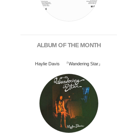
ALBUM OF THE MONTH
Haylie Davis 『Wandering Star』