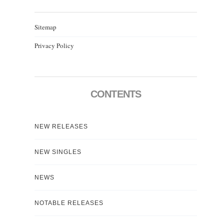
Sitemap
Privacy Policy
CONTENTS
NEW RELEASES
NEW SINGLES
NEWS
NOTABLE RELEASES