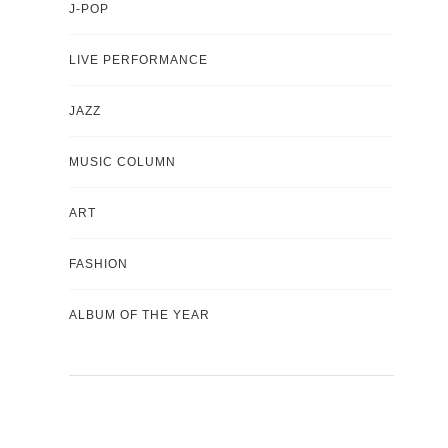
J-POP
LIVE PERFORMANCE
JAZZ
MUSIC COLUMN
ART
FASHION
ALBUM OF THE YEAR