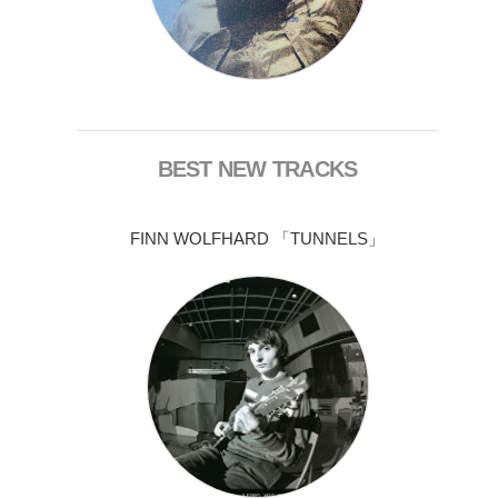
BEST NEW TRACKS
FINN WOLFHARD 「TUNNELS」