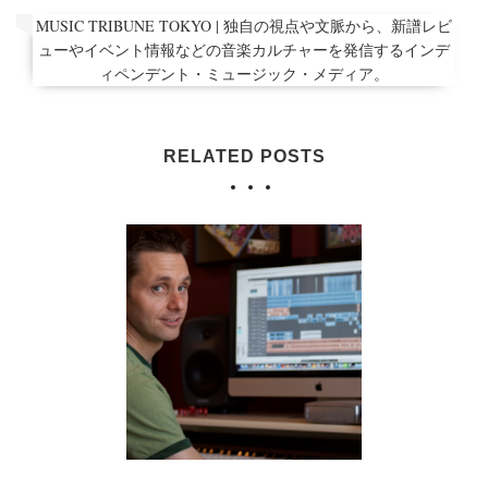
MUSIC TRIBUNE TOKYO | 独自の視点や文脈から、新譜レビ
ューやイベント情報などの音楽カルチャーを発信するインデ
ィペンデント・ミュージック・メディア。
RELATED POSTS