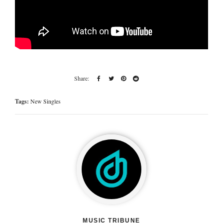
Tags:
New Singles
MUSIC TRIBUNE