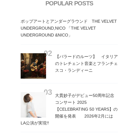
POPULAR POSTS
ポップアートとアンダーグラウンド THE VELVET
UNDERGROUND,NICO 「THE VELVET
UNDERGROUND &NICO」
【バラードのルーツ】 イタリア
のトレチェント音楽とフランチェ
スコ・ランディーニ
大貫妙子がデビュー50周年記念
コンサート 2025
【CELEBRATING 50 YEARS】の
開催を発表 2026年2月には
LA公演が実現!!