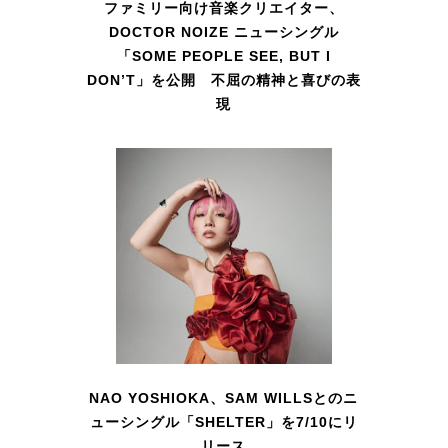
ファミリー向け音楽クリエイター、
DOCTOR NOIZE ニューシングル
「SOME PEOPLE SEE, BUT I
DON’T」を公開 不屈の精神と喜びの表
現
NAO YOSHIOKA、SAM WILLSとのニ
ューシングル「SHELTER」を7/10にリ
リース