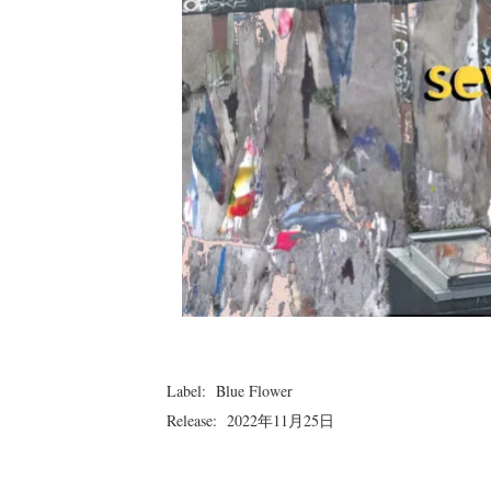
Label: Blue Flower
Release: 2022年11月25日