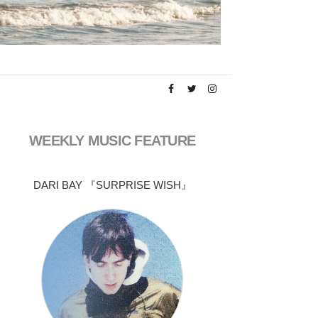
WEEKLY MUSIC FEATURE
DARI BAY 『SURPRISE WISH』