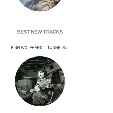
BEST NEW TRACKS
FINN WOLFHARD 「TUNNELS」