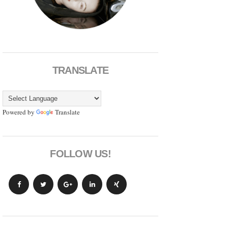
TRANSLATE
Powered by
Translate
FOLLOW US!