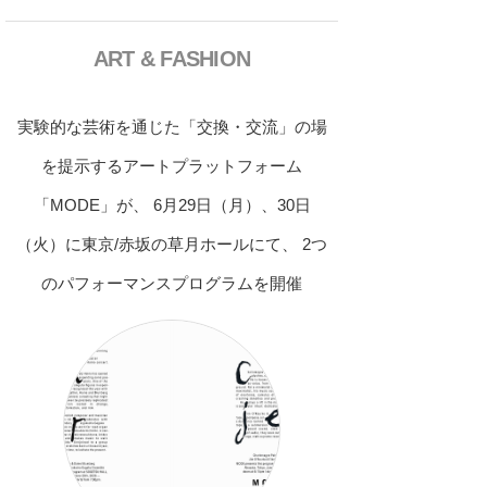
ART & FASHION
実験的な芸術を通じた「交換・交流」の場
を提示するアートプラットフォーム
「MODE」が、 6月29日（月）、30日
（火）に東京/赤坂の草月ホールにて、 2つ
のパフォーマンスプログラムを開催