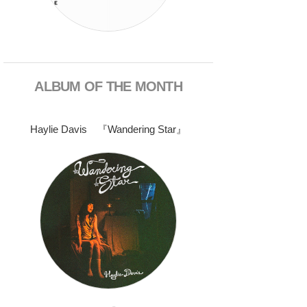
ALBUM OF THE MONTH
Haylie Davis 『Wandering Star』