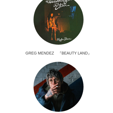
GREG MENDEZ 『BEAUTY LAND』