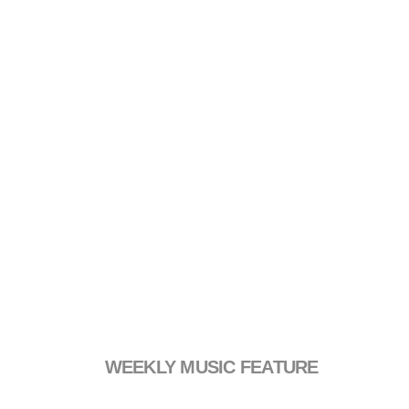
WEEKLY MUSIC FEATURE