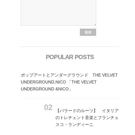
POPULAR POSTS
ポップアートとアンダーグラウンド THE VELVET
UNDERGROUND,NICO 「THE VELVET
UNDERGROUND &NICO」
【バラードのルーツ】 イタリア
のトレチェント音楽とフランチェ
スコ・ランディーニ