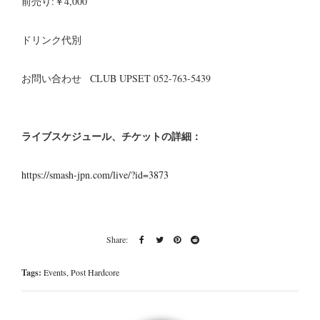
前売り:￥4,000
ドリンク代別
お問い合わせ CLUB UPSET 052-763-5439
ライブスケジュール、チケットの詳細：
https://smash-jpn.com/live/?id=3873
Tags:
Events
,
Post Hardcore