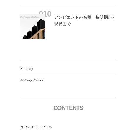
アンビエントの名盤 黎明期から
現代まで
Sitemap
Privacy Policy
CONTENTS
NEW RELEASES