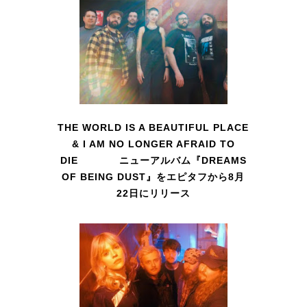
THE WORLD IS A BEAUTIFUL PLACE
& I AM NO LONGER AFRAID TO
DIE ニューアルバム『DREAMS
OF BEING DUST』をエピタフから8月
22日にリリース