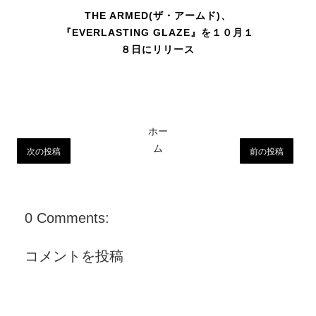
THE ARMED(ザ・アームド)、
『EVERLASTING GLAZE』を１０月１
８日にリリース
ホー
ム
次の投稿
前の投稿
0 Comments:
コメントを投稿