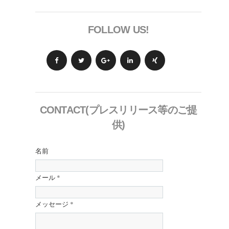
FOLLOW US!
CONTACT(プレスリリース等のご提
供)
名前
メール
*
メッセージ
*