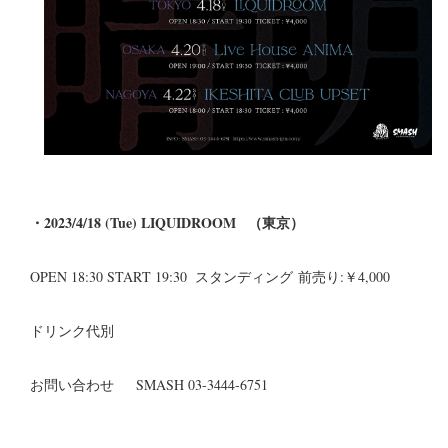
・2023/4/18 (Tue) LIQUIDROOM （東京）
OPEN 18:30 START 19:30 スタンディング 前売り:￥4,000
ドリンク代別
お問い合わせ SMASH 03-3444-6751