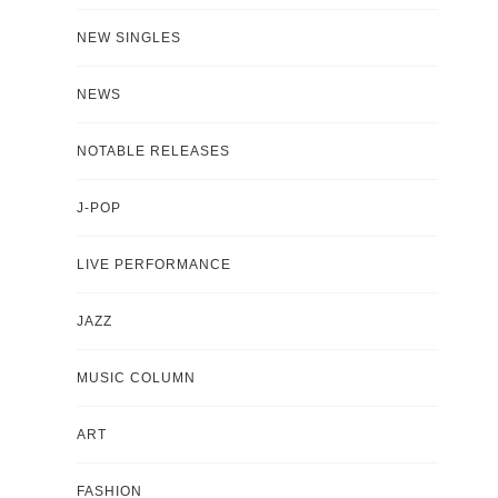
NEW SINGLES
NEWS
NOTABLE RELEASES
J-POP
LIVE PERFORMANCE
JAZZ
MUSIC COLUMN
ART
FASHION