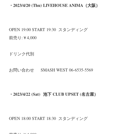
・2023/4/20 (Thu) LIVEHOUSE ANIMA（大阪）
OPEN 19:00 START 19:30 スタンディング
前売り:￥4,000
ドリンク代別
お問い合わせ SMASH WEST 06-6535-5569
・2023/4/22 (Sat) 池下 CLUB UPSET (名古屋）
OPEN 18:00 START 18:30 スタンディング