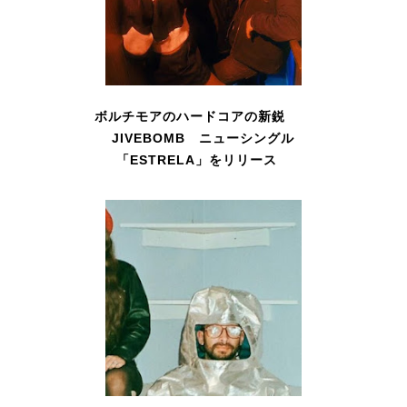
ボルチモアのハードコアの新鋭
JIVEBOMB ニューシングル
「ESTRELA」をリリース