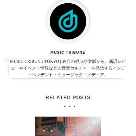
MUSIC TRIBUNE
MUSIC TRIBUNE TOKYO | 独自の視点や文脈から、新譜レビ
ューやイベント情報などの音楽カルチャーを発信するインデ
ィペンデント・ミュージック・メディア。
RELATED POSTS