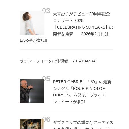
大貫妙子がデビュー50周年記念
コンサート 2025
【CELEBRATING 50 YEARS】の
開催を発表 2026年2月には
LA公演が実現!!
ラテン・フォークの体現者 Y LA BAMBA
PETER GABRIEL 『I/O』の最新
シングル「FOUR KINDS OF
HORSES」を発表 ブライア
ン・イーノが参加
ダブステップの重要なアーティス