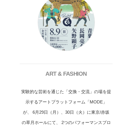
ART & FASHION
実験的な芸術を通じた「交換・交流」の場を提
示するアートプラットフォーム「MODE」
が、 6月29日（月）、30日（火）に東京/赤坂
の草月ホールにて、 2つのパフォーマンスプロ