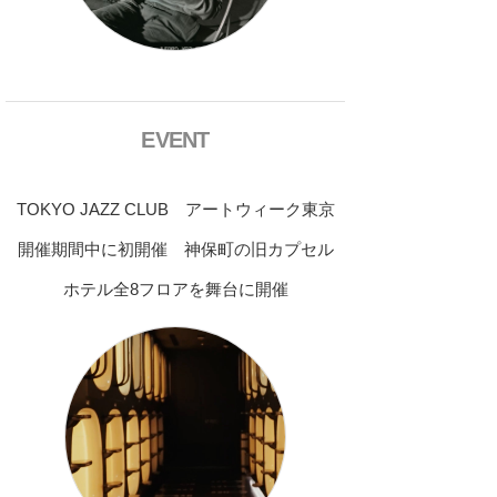
EVENT
TOKYO JAZZ CLUB アートウィーク東京
開催期間中に初開催 神保町の旧カプセル
ホテル全8フロアを舞台に開催