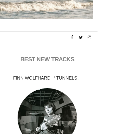
BEST NEW TRACKS
FINN WOLFHARD 「TUNNELS」