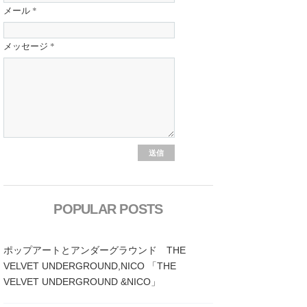
メール
*
メッセージ
*
POPULAR POSTS
ポップアートとアンダーグラウンド THE
VELVET UNDERGROUND,NICO 「THE
VELVET UNDERGROUND &NICO」