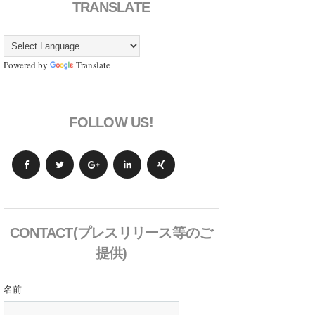
TRANSLATE
Powered by
Translate
FOLLOW US!
CONTACT(プレスリリース等のご
提供)
名前