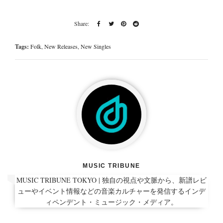
Tags:
Folk
,
New Releases
,
New Singles
MUSIC TRIBUNE
MUSIC TRIBUNE TOKYO | 独自の視点や文脈から、新譜レビ
ューやイベント情報などの音楽カルチャーを発信するインデ
ィペンデント・ミュージック・メディア。