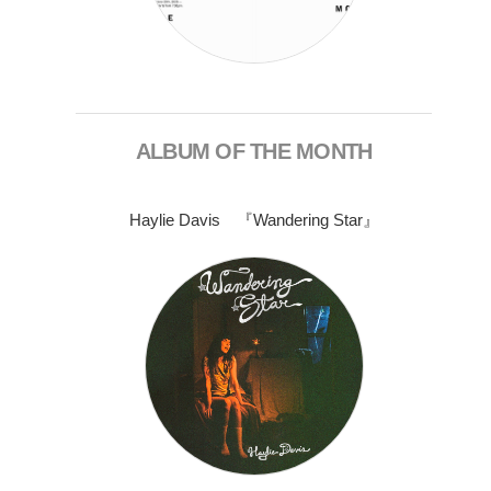
ALBUM OF THE MONTH
Haylie Davis 『Wandering Star』