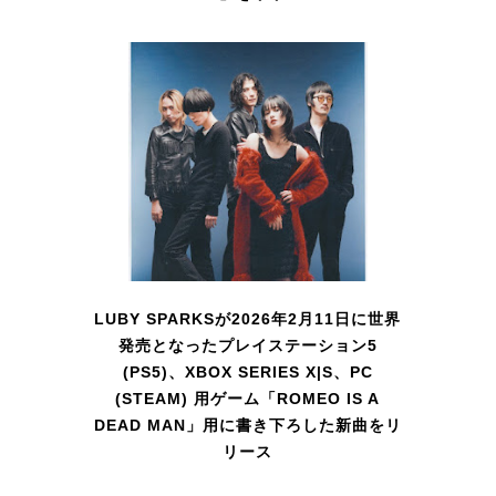
LUBY SPARKSが2026年2月11日に世界
発売となったプレイステーション5
(PS5)、XBOX SERIES X|S、PC
(STEAM) 用ゲーム「ROMEO IS A
DEAD MAN」用に書き下ろした新曲をリ
リース