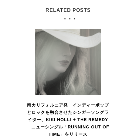
RELATED POSTS
南カリフォルニア発 インディーポップ
とロックを融合させたシンガーソングラ
イター、KIKI HOLLI + THE REMEDY
ニューシングル「RUNNING OUT OF
TIME」をリリース