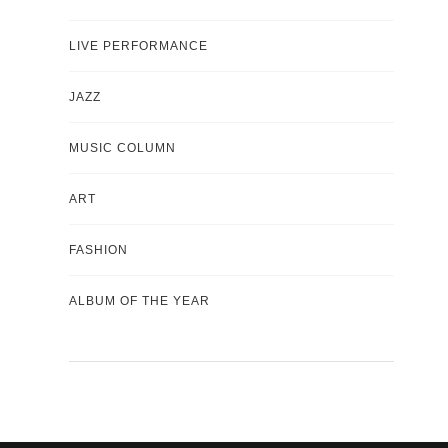
LIVE PERFORMANCE
JAZZ
MUSIC COLUMN
ART
FASHION
ALBUM OF THE YEAR