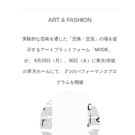
ART & FASHION
実験的な芸術を通じた「交換・交流」の場を提
示するアートプラットフォーム「MODE」
が、 6月29日（月）、30日（火）に東京/赤坂
の草月ホールにて、 2つのパフォーマンスプロ
グラムを開催