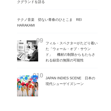
クグランドを語る
テクノ音楽 切ない青春のひとこま REI
HARAKAMI
フィル・スペクターがたどり着い
た「ウォール・オブ・サウン
ド」 機材の制限からもたらさ
れる録音の無限の可能性
JAPAN INDIES SCENE 日本の
現代シューゲイズシーン