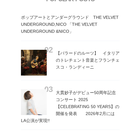
ポップアートとアンダーグラウンド THE VELVET
UNDERGROUND,NICO 「THE VELVET
UNDERGROUND &NICO」
【バラードのルーツ】 イタリア
のトレチェント音楽とフランチェ
スコ・ランディーニ
大貫妙子がデビュー50周年記念
コンサート 2025
【CELEBRATING 50 YEARS】の
開催を発表 2026年2月には
LA公演が実現!!