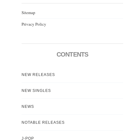
Sitemap
Privacy Policy
CONTENTS
NEW RELEASES
NEW SINGLES
NEWS
NOTABLE RELEASES
J-POP