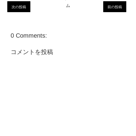
ム
次の投稿
前の投稿
0 Comments:
コメントを投稿