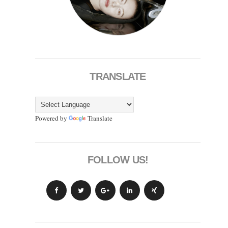
TRANSLATE
Powered by
Translate
FOLLOW US!