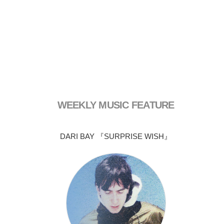
WEEKLY MUSIC FEATURE
DARI BAY 『SURPRISE WISH』