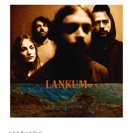
Label: Rough Trade