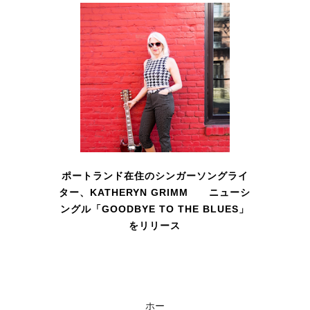
ポートランド在住のシンガーソングライ
ター、KATHERYN GRIMM ニューシ
ングル「GOODBYE TO THE BLUES」
をリリース
ホー