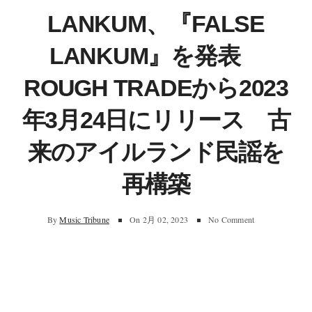
LANKUM、『FALSE
LANKUM』を発表
ROUGH TRADEから2023
年3月24日にリリース 古
来のアイルランド民謡を
再構築
By
Music Tribune
On
2月 02, 2023
No Comment