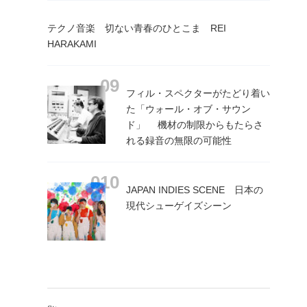
テクノ音楽 切ない青春のひとこま REI
HARAKAMI
フィル・スペクターがたどり着い
た「ウォール・オブ・サウン
ド」 機材の制限からもたらさ
れる録音の無限の可能性
JAPAN INDIES SCENE 日本の
現代シューゲイズシーン