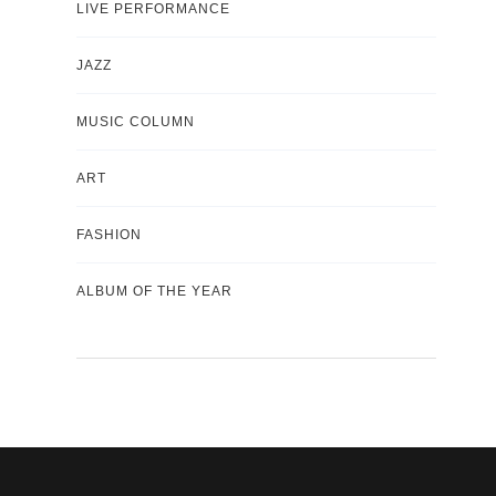
LIVE PERFORMANCE
JAZZ
MUSIC COLUMN
ART
FASHION
ALBUM OF THE YEAR