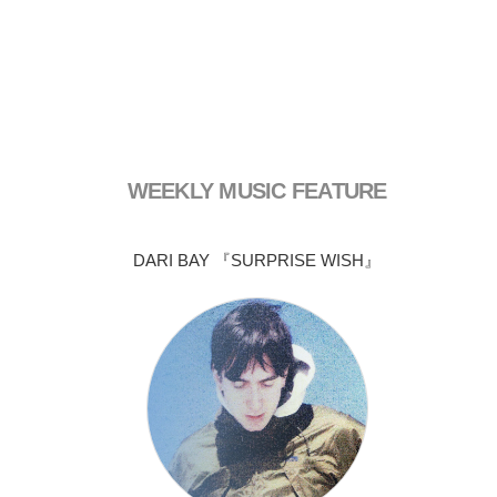
WEEKLY MUSIC FEATURE
DARI BAY 『SURPRISE WISH』