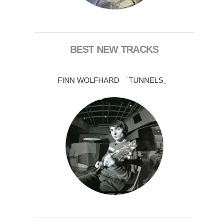
BEST NEW TRACKS
FINN WOLFHARD 「TUNNELS」