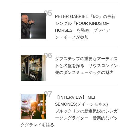
PETER GABRIEL 『I/O』の最新
シングル「FOUR KINDS OF
HORSES」を発表 ブライア
ン・イーノが参加
ダブステップの重要なアーティス
トと名盤を探る サウスロンドン
発のダンスミュージックの魅力
【INTERVIEW】 MEI
SEMONES(メイ・シモネス)
ブルックリンの新進気鋭のシンガ
ーソングライター 音楽的なバッ
クグランドを語る