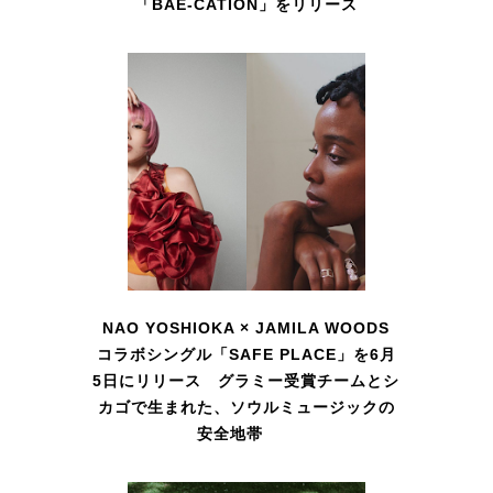
「BAE-CATION」をリリース
NAO YOSHIOKA × JAMILA WOODS
コラボシングル「SAFE PLACE」を6月
5日にリリース グラミー受賞チームとシ
カゴで生まれた、ソウルミュージックの
安全地帯