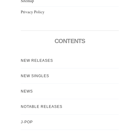
Sitemap
Privacy Policy
CONTENTS
NEW RELEASES
NEW SINGLES
NEWS
NOTABLE RELEASES
J-POP