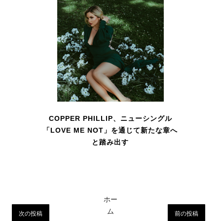
COPPER PHILLIP、ニューシングル
「LOVE ME NOT」を通じて新たな章へ
と踏み出す
ホー
ム
次の投稿
前の投稿