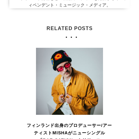
ィペンデント・ミュージック・メディア。
RELATED POSTS
フィンランド出身のプロデューサー/アー
ティストMISHAがニューシングル