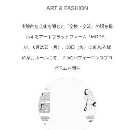
ART & FASHION
実験的な芸術を通じた「交換・交流」の場を提
示するアートプラットフォーム「MODE」
が、 6月29日（月）、30日（火）に東京/赤坂
の草月ホールにて、 2つのパフォーマンスプロ
グラムを開催