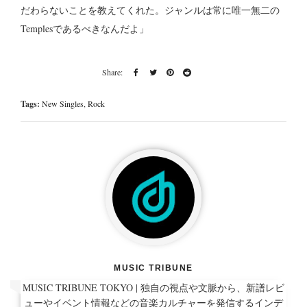
だわらないことを教えてくれた。ジャンルは常に唯一無二の
Templesであるべきなんだよ」
Tags:
New Singles
,
Rock
MUSIC TRIBUNE
MUSIC TRIBUNE TOKYO | 独自の視点や文脈から、新譜レビ
ューやイベント情報などの音楽カルチャーを発信するインデ