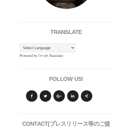
TRANSLATE
Powered by
Translate
FOLLOW US!
CONTACT(プレスリリース等のご提