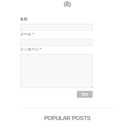
供)
名前
メール
*
メッセージ
*
POPULAR POSTS