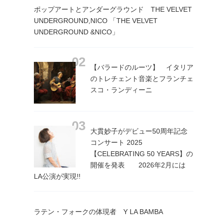
ポップアートとアンダーグラウンド THE VELVET
UNDERGROUND,NICO 「THE VELVET
UNDERGROUND &NICO」
【バラードのルーツ】 イタリア
のトレチェント音楽とフランチェ
スコ・ランディーニ
大貫妙子がデビュー50周年記念
コンサート 2025
【CELEBRATING 50 YEARS】の
開催を発表 2026年2月には
LA公演が実現!!
ラテン・フォークの体現者 Y LA BAMBA