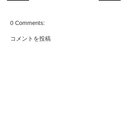
0 Comments:
コメントを投稿